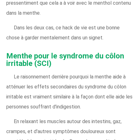
pressentiment que cela a à voir avec le menthol contenu
dans la menthe.
Dans les deux cas, ce hack de vie est une bonne
chose à garder mentalement dans un signet.
Menthe pour le syndrome du côlon
irritable (SCI)
Le raisonnement derrière pourquoi la menthe aide à
atténuer les effets secondaires du syndrome du côlon
irritable est vraiment similaire à la façon dont elle aide les
personnes souffrant d'indigestion.
En relaxant les muscles autour des intestins, gaz,
crampes, et d'autres symptômes douloureux sont