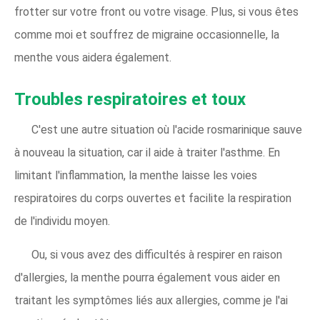
frotter sur votre front ou votre visage. Plus, si vous êtes
comme moi et souffrez de migraine occasionnelle, la
menthe vous aidera également.
Troubles respiratoires et toux
C'est une autre situation où l'acide rosmarinique sauve
à nouveau la situation, car il aide à traiter l'asthme. En
limitant l'inflammation, la menthe laisse les voies
respiratoires du corps ouvertes et facilite la respiration
de l'individu moyen.
Ou, si vous avez des difficultés à respirer en raison
d'allergies, la menthe pourra également vous aider en
traitant les symptômes liés aux allergies, comme je l'ai