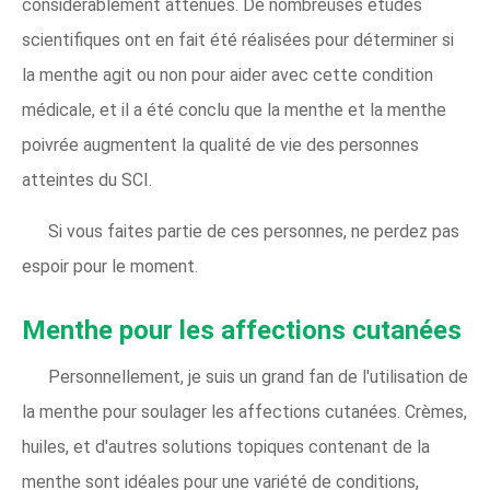
considérablement atténués. De nombreuses études
scientifiques ont en fait été réalisées pour déterminer si
la menthe agit ou non pour aider avec cette condition
médicale, et il a été conclu que la menthe et la menthe
poivrée augmentent la qualité de vie des personnes
atteintes du SCI.
Si vous faites partie de ces personnes, ne perdez pas
espoir pour le moment.
Menthe pour les affections cutanées
Personnellement, je suis un grand fan de l'utilisation de
la menthe pour soulager les affections cutanées. Crèmes,
huiles, et d'autres solutions topiques contenant de la
menthe sont idéales pour une variété de conditions,