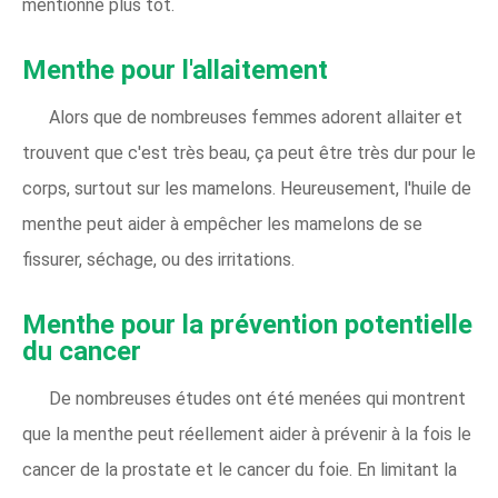
mentionné plus tôt.
Menthe pour l'allaitement
Alors que de nombreuses femmes adorent allaiter et
trouvent que c'est très beau, ça peut être très dur pour le
corps, surtout sur les mamelons. Heureusement, l'huile de
menthe peut aider à empêcher les mamelons de se
fissurer, séchage, ou des irritations.
Menthe pour la prévention potentielle
du cancer
De nombreuses études ont été menées qui montrent
que la menthe peut réellement aider à prévenir à la fois le
cancer de la prostate et le cancer du foie. En limitant la