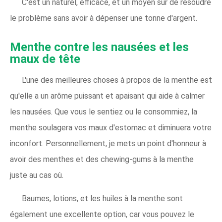
C'est un naturel, efficace, et un moyen sûr de résoudre
le problème sans avoir à dépenser une tonne d'argent.
Menthe contre les nausées et les
maux de tête
L'une des meilleures choses à propos de la menthe est
qu'elle a un arôme puissant et apaisant qui aide à calmer
les nausées. Que vous le sentiez ou le consommiez, la
menthe soulagera vos maux d'estomac et diminuera votre
inconfort. Personnellement, je mets un point d'honneur à
avoir des menthes et des chewing-gums à la menthe
juste au cas où.
Baumes, lotions, et les huiles à la menthe sont
également une excellente option, car vous pouvez le