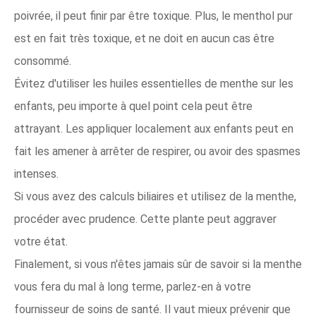
poivrée, il peut finir par être toxique. Plus, le menthol pur
est en fait très toxique, et ne doit en aucun cas être
consommé.
Évitez d'utiliser les huiles essentielles de menthe sur les
enfants, peu importe à quel point cela peut être
attrayant. Les appliquer localement aux enfants peut en
fait les amener à arrêter de respirer, ou avoir des spasmes
intenses.
Si vous avez des calculs biliaires et utilisez de la menthe,
procéder avec prudence. Cette plante peut aggraver
votre état.
Finalement, si vous n'êtes jamais sûr de savoir si la menthe
vous fera du mal à long terme, parlez-en à votre
fournisseur de soins de santé. Il vaut mieux prévenir que