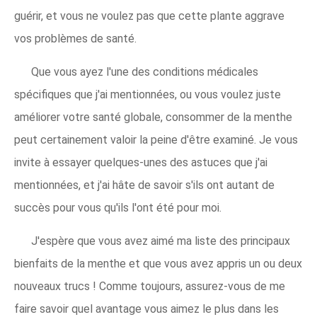
guérir, et vous ne voulez pas que cette plante aggrave
vos problèmes de santé.
Que vous ayez l'une des conditions médicales
spécifiques que j'ai mentionnées, ou vous voulez juste
améliorer votre santé globale, consommer de la menthe
peut certainement valoir la peine d'être examiné. Je vous
invite à essayer quelques-unes des astuces que j'ai
mentionnées, et j'ai hâte de savoir s'ils ont autant de
succès pour vous qu'ils l'ont été pour moi.
J'espère que vous avez aimé ma liste des principaux
bienfaits de la menthe et que vous avez appris un ou deux
nouveaux trucs ! Comme toujours, assurez-vous de me
faire savoir quel avantage vous aimez le plus dans les