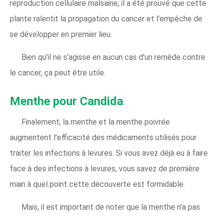
reproduction cellulaire malsaine, il a été prouvé que cette
plante ralentit la propagation du cancer et l'empêche de
se développer en premier lieu.
Bien qu'il ne s'agisse en aucun cas d'un remède contre
le cancer, ça peut être utile.
Menthe pour Candida
Finalement, la menthe et la menthe poivrée
augmentent l'efficacité des médicaments utilisés pour
traiter les infections à levures. Si vous avez déjà eu à faire
face à des infections à levures, vous savez de première
main à quel point cette découverte est formidable.
Mais, il est important de noter que la menthe n'a pas