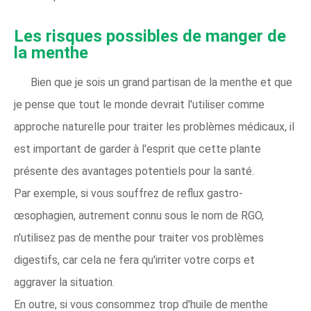
Les risques possibles de manger de
la menthe
Bien que je sois un grand partisan de la menthe et que
je pense que tout le monde devrait l'utiliser comme
approche naturelle pour traiter les problèmes médicaux, il
est important de garder à l'esprit que cette plante
présente des avantages potentiels pour la santé.
Par exemple, si vous souffrez de reflux gastro-
œsophagien, autrement connu sous le nom de RGO,
n'utilisez pas de menthe pour traiter vos problèmes
digestifs, car cela ne fera qu'irriter votre corps et
aggraver la situation.
En outre, si vous consommez trop d'huile de menthe