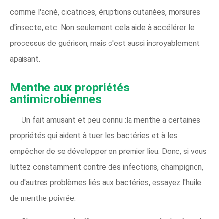
comme l'acné, cicatrices, éruptions cutanées, morsures
d'insecte, etc. Non seulement cela aide à accélérer le
processus de guérison, mais c'est aussi incroyablement
apaisant.
Menthe aux propriétés
antimicrobiennes
Un fait amusant et peu connu :la menthe a certaines
propriétés qui aident à tuer les bactéries et à les
empêcher de se développer en premier lieu. Donc, si vous
luttez constamment contre des infections, champignon,
ou d'autres problèmes liés aux bactéries, essayez l'huile
de menthe poivrée.