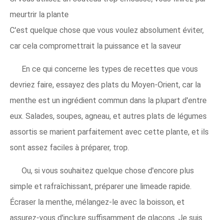
meurtrir la plante
C'est quelque chose que vous voulez absolument éviter,
car cela compromettrait la puissance et la saveur
En ce qui concerne les types de recettes que vous
devriez faire, essayez des plats du Moyen-Orient, car la
menthe est un ingrédient commun dans la plupart d'entre
eux. Salades, soupes, agneau, et autres plats de légumes
assortis se marient parfaitement avec cette plante, et ils
sont assez faciles à préparer, trop.
Ou, si vous souhaitez quelque chose d'encore plus
simple et rafraîchissant, préparer une limeade rapide.
Écraser la menthe, mélangez-le avec la boisson, et
assurez-vous d'inclure suffisamment de glaçons. Je suis