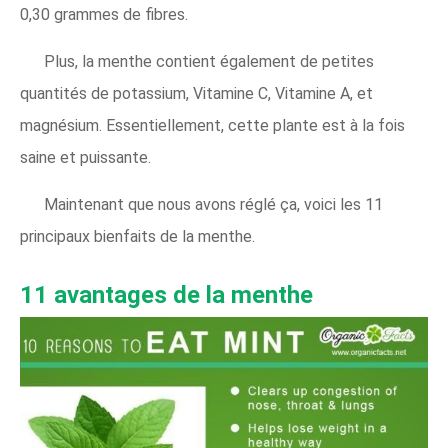
0,30 grammes de fibres.
Plus, la menthe contient également de petites
quantités de potassium, Vitamine C, Vitamine A, et
magnésium. Essentiellement, cette plante est à la fois
saine et puissante.
Maintenant que nous avons réglé ça, voici les 11
principaux bienfaits de la menthe.
11 avantages de la menthe