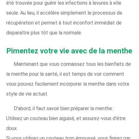
été trouvée pour guérir les infections à levures à elle
seule. Au lieu, il accélère simplement le processus de
récupération et permet à tout inconfort immédiat de
disparaître plus tôt que la normale.
Pimentez votre vie avec de la menthe
Maintenant que vous connaissez tous les bienfaits de
la menthe pour la santé, il est temps de voir comment
vous pouvez facilement incorporer la menthe dans votre
style de vie actuel.
D'abord, il faut savoir bien préparer la menthe :
Utilisez un couteau bien aiguisé, et assurez-vous d'être
doux.
Si vous utilisez un couteau trop émoussé, vous finirez par