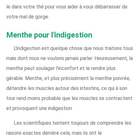
le dans votre thé pour vous aider à vous débarrasser de
votre mal de gorge.
Menthe pour l'indigestion
L'indigestion est quelque chose que nous traitons tous
mais dont nous ne voulons jamais parler. Heureusement, la
menthe peut soulager l'inconfort et le rendre plus
gérable. Menthe, et plus précisément la menthe poivrée,
détendre les muscles autour des intestins, ce qui à son
tour rend moins probable que les muscles se contractent
et provoquent une indigestion.
Les scientifiques tentent toujours de comprendre les
raisons exactes derrière cela, mais ils ont le