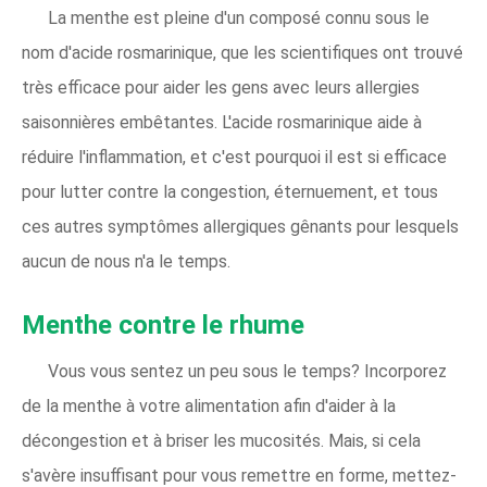
La menthe est pleine d'un composé connu sous le
nom d'acide rosmarinique, que les scientifiques ont trouvé
très efficace pour aider les gens avec leurs allergies
saisonnières embêtantes. L'acide rosmarinique aide à
réduire l'inflammation, et c'est pourquoi il est si efficace
pour lutter contre la congestion, éternuement, et tous
ces autres symptômes allergiques gênants pour lesquels
aucun de nous n'a le temps.
Menthe contre le rhume
Vous vous sentez un peu sous le temps? Incorporez
de la menthe à votre alimentation afin d'aider à la
décongestion et à briser les mucosités. Mais, si cela
s'avère insuffisant pour vous remettre en forme, mettez-