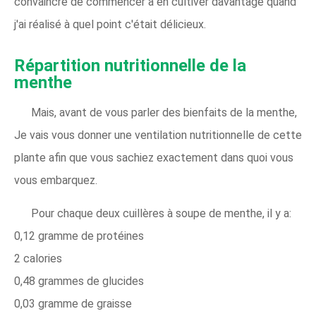
convaincre de commencer à en cultiver davantage quand
j'ai réalisé à quel point c'était délicieux.
Répartition nutritionnelle de la
menthe
Mais, avant de vous parler des bienfaits de la menthe,
Je vais vous donner une ventilation nutritionnelle de cette
plante afin que vous sachiez exactement dans quoi vous
vous embarquez.
Pour chaque deux cuillères à soupe de menthe, il y a:
0,12 gramme de protéines
2 calories
0,48 grammes de glucides
0,03 gramme de graisse