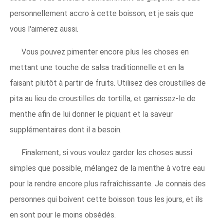
personnellement accro à cette boisson, et je sais que
vous l'aimerez aussi.
Vous pouvez pimenter encore plus les choses en
mettant une touche de salsa traditionnelle et en la
faisant plutôt à partir de fruits. Utilisez des croustilles de
pita au lieu de croustilles de tortilla, et garnissez-le de
menthe afin de lui donner le piquant et la saveur
supplémentaires dont il a besoin.
Finalement, si vous voulez garder les choses aussi
simples que possible, mélangez de la menthe à votre eau
pour la rendre encore plus rafraîchissante. Je connais des
personnes qui boivent cette boisson tous les jours, et ils
en sont pour le moins obsédés.