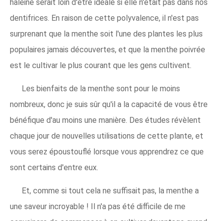
haleine serait loin d'être idéale si elle n'était pas dans nos
dentifrices. En raison de cette polyvalence, il n'est pas
surprenant que la menthe soit l'une des plantes les plus
populaires jamais découvertes, et que la menthe poivrée
est le cultivar le plus courant que les gens cultivent.
Les bienfaits de la menthe sont pour le moins
nombreux, donc je suis sûr qu'il a la capacité de vous être
bénéfique d'au moins une manière. Des études révèlent
chaque jour de nouvelles utilisations de cette plante, et
vous serez époustouflé lorsque vous apprendrez ce que
sont certains d'entre eux.
Et, comme si tout cela ne suffisait pas, la menthe a
une saveur incroyable ! Il n'a pas été difficile de me