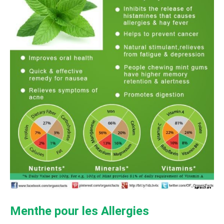
Menthe pour les Allergies