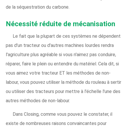
de la séquestration du carbone.
Nécessité réduite de mécanisation
Le fait que la plupart de ces systèmes ne dépendent
pas d'un tracteur ou d'autres machines lourdes rendra
l'agriculture plus agréable si vous n'aimez pas conduire,
réparer, faire le plein ou entendre du matériel. Cela dit, si
vous aimez votre tracteur ET les méthodes de non-
labour, vous pouvez utiliser la méthode du rouleau à sertir
ou utiliser des tracteurs pour mettre à l'échelle l'une des
autres méthodes de non-labour.
Dans Closing, comme vous pouvez le constater, il
existe de nombreuses raisons convaincantes pour