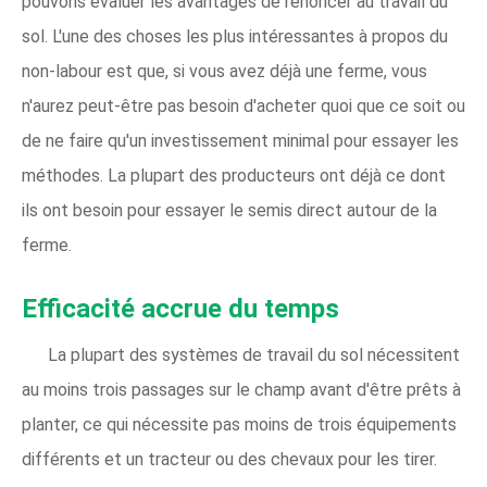
pouvons évaluer les avantages de renoncer au travail du
sol. L'une des choses les plus intéressantes à propos du
non-labour est que, si vous avez déjà une ferme, vous
n'aurez peut-être pas besoin d'acheter quoi que ce soit ou
de ne faire qu'un investissement minimal pour essayer les
méthodes. La plupart des producteurs ont déjà ce dont
ils ont besoin pour essayer le semis direct autour de la
ferme.
Efficacité accrue du temps
La plupart des systèmes de travail du sol nécessitent
au moins trois passages sur le champ avant d'être prêts à
planter, ce qui nécessite pas moins de trois équipements
différents et un tracteur ou des chevaux pour les tirer.