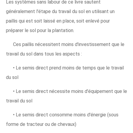
Les systèmes sans labour de ce livre sautent
généralement l'étape du travail du sol en utilisant un
paillis qui est soit laissé en place, soit enlevé pour
préparer le sol pour la plantation.
Ces paillis nécessitent moins d'investissement que le
travail du sol dans tous les aspects :
• Le semis direct prend moins de temps que le travail
du sol
• Le semis direct nécessite moins d'équipement que le
travail du sol
• Le semis direct consomme moins d'énergie (sous
forme de tracteur ou de chevaux)