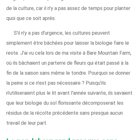
de la culture, car il n'y a pas assez de temps pour planter
quoi que ce soit après.
S'il n'y a pas d'urgence, les cultures peuvent
simplement être bâchées pour laisser la biologie faire le
reste. J'ai vu cela lors de ma visite à Bare Mountain Farm,
où ils bâchaient un parterre de fleurs qui était passé à la
fin de la saison sans même le tondre. Pourquoi se donner
la peine si ce n'est pas nécessaire ? Puisqu'ils
n'utiliseraient plus le lit avant l'année suivante, ils savaient
que leur biologie du sol florissante décomposerait les
résidus de la récolte précédente sans presque aucun
travail de leur part.