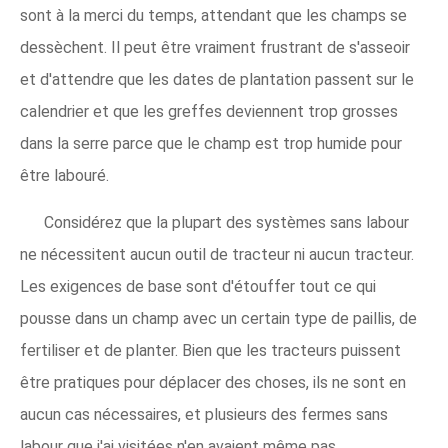
sont à la merci du temps, attendant que les champs se
dessèchent. Il peut être vraiment frustrant de s'asseoir
et d'attendre que les dates de plantation passent sur le
calendrier et que les greffes deviennent trop grosses
dans la serre parce que le champ est trop humide pour
être labouré.
Considérez que la plupart des systèmes sans labour
ne nécessitent aucun outil de tracteur ni aucun tracteur.
Les exigences de base sont d'étouffer tout ce qui
pousse dans un champ avec un certain type de paillis, de
fertiliser et de planter. Bien que les tracteurs puissent
être pratiques pour déplacer des choses, ils ne sont en
aucun cas nécessaires, et plusieurs des fermes sans
labour que j'ai visitées n'en avaient même pas.