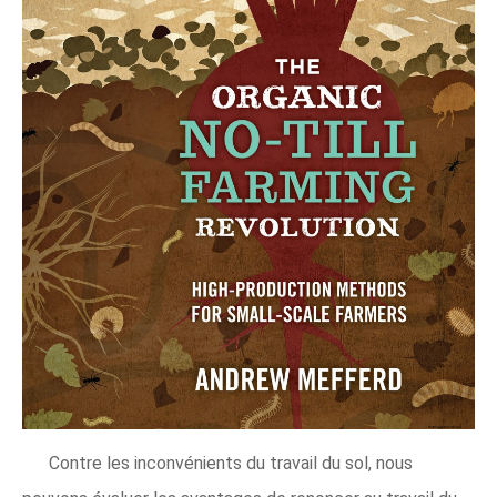
Contre les inconvénients du travail du sol, nous