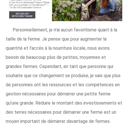
Personnellement, je n'ai aucun favoritisme quant à la
taille de la ferme. Je pense que pour augmenter la
quantité et l'accès à la nourriture locale, nous avons
besoin de beaucoup plus de petites, moyennes et
grandes fermes. Cependant, en tant que personne qui
souhaite que ce changement se produise, je sais que plus
de personnes ont les ressources et les compétences en
gestion nécessaires pour démarrer une petite ferme
qu'une grande. Réduire le montant des investissements et
des terres nécessaires pour démarrer une ferme est un
moyen important de démarrer davantage de fermes.