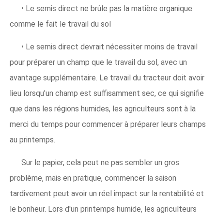
• Le semis direct ne brûle pas la matière organique
comme le fait le travail du sol
• Le semis direct devrait nécessiter moins de travail
pour préparer un champ que le travail du sol, avec un
avantage supplémentaire. Le travail du tracteur doit avoir
lieu lorsqu'un champ est suffisamment sec, ce qui signifie
que dans les régions humides, les agriculteurs sont à la
merci du temps pour commencer à préparer leurs champs
au printemps.
Sur le papier, cela peut ne pas sembler un gros
problème, mais en pratique, commencer la saison
tardivement peut avoir un réel impact sur la rentabilité et
le bonheur. Lors d'un printemps humide, les agriculteurs