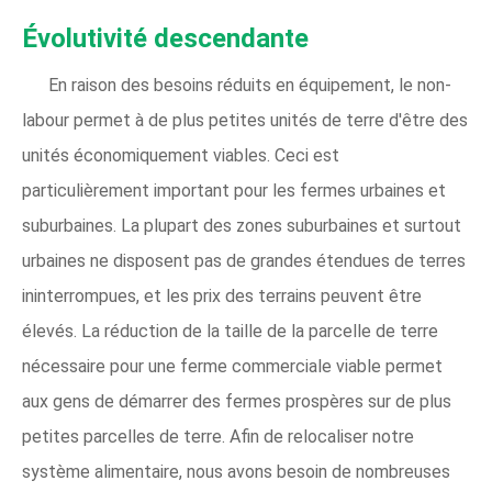
Évolutivité descendante
En raison des besoins réduits en équipement, le non-
labour permet à de plus petites unités de terre d'être des
unités économiquement viables. Ceci est
particulièrement important pour les fermes urbaines et
suburbaines. La plupart des zones suburbaines et surtout
urbaines ne disposent pas de grandes étendues de terres
ininterrompues, et les prix des terrains peuvent être
élevés. La réduction de la taille de la parcelle de terre
nécessaire pour une ferme commerciale viable permet
aux gens de démarrer des fermes prospères sur de plus
petites parcelles de terre. Afin de relocaliser notre
système alimentaire, nous avons besoin de nombreuses