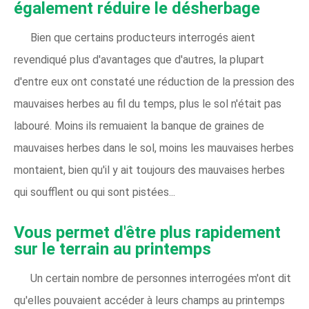
également réduire le désherbage
Bien que certains producteurs interrogés aient
revendiqué plus d'avantages que d'autres, la plupart
d'entre eux ont constaté une réduction de la pression des
mauvaises herbes au fil du temps, plus le sol n'était pas
labouré. Moins ils remuaient la banque de graines de
mauvaises herbes dans le sol, moins les mauvaises herbes
montaient, bien qu'il y ait toujours des mauvaises herbes
qui soufflent ou qui sont pistées...
Vous permet d'être plus rapidement 
sur le terrain au printemps
Un certain nombre de personnes interrogées m'ont dit
qu'elles pouvaient accéder à leurs champs au printemps