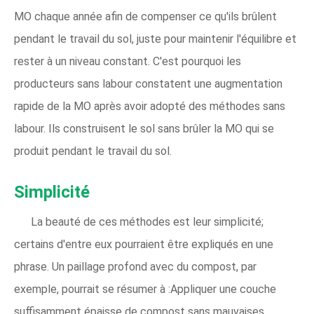
MO chaque année afin de compenser ce qu'ils brûlent
pendant le travail du sol, juste pour maintenir l'équilibre et
rester à un niveau constant. C'est pourquoi les
producteurs sans labour constatent une augmentation
rapide de la MO après avoir adopté des méthodes sans
labour. Ils construisent le sol sans brûler la MO qui se
produit pendant le travail du sol.
Simplicité
La beauté de ces méthodes est leur simplicité;
certains d'entre eux pourraient être expliqués en une
phrase. Un paillage profond avec du compost, par
exemple, pourrait se résumer à :Appliquer une couche
suffisamment épaisse de compost sans mauvaises