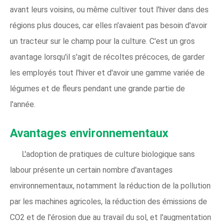
avant leurs voisins, ou même cultiver tout l'hiver dans des
régions plus douces, car elles n'avaient pas besoin d'avoir
un tracteur sur le champ pour la culture. C'est un gros
avantage lorsqu'il s'agit de récoltes précoces, de garder
les employés tout l'hiver et d'avoir une gamme variée de
légumes et de fleurs pendant une grande partie de
l'année.
Avantages environnementaux
L'adoption de pratiques de culture biologique sans
labour présente un certain nombre d'avantages
environnementaux, notamment la réduction de la pollution
par les machines agricoles, la réduction des émissions de
CO2 et de l'érosion due au travail du sol, et l'augmentation