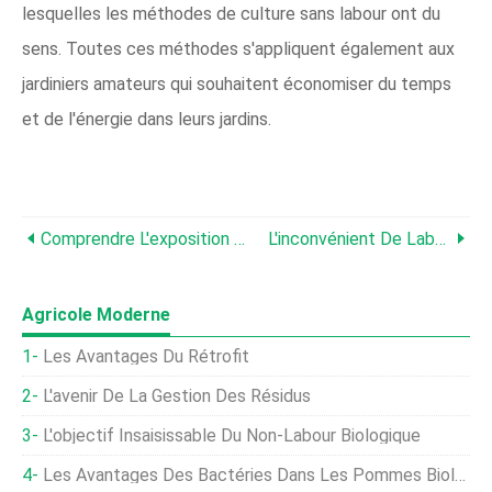
lesquelles les méthodes de culture sans labour ont du
sens. Toutes ces méthodes s'appliquent également aux
jardiniers amateurs qui souhaitent économiser du temps
et de l'énergie dans leurs jardins.
Comprendre L'exposition Agricole Dans Un Climat Changeant
L'inconvénient De Labourer Le Sol
Agricole Moderne
Les Avantages Du Rétrofit
L'avenir De La Gestion Des Résidus
L'objectif Insaisissable Du Non-Labour Biologique
Les Avantages Des Bactéries Dans Les Pommes Biologiques