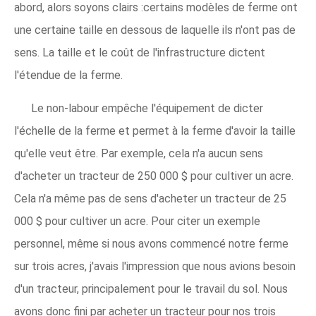
abord, alors soyons clairs :certains modèles de ferme ont
une certaine taille en dessous de laquelle ils n'ont pas de
sens. La taille et le coût de l'infrastructure dictent
l'étendue de la ferme.
Le non-labour empêche l'équipement de dicter
l'échelle de la ferme et permet à la ferme d'avoir la taille
qu'elle veut être. Par exemple, cela n'a aucun sens
d'acheter un tracteur de 250 000 $ pour cultiver un acre.
Cela n'a même pas de sens d'acheter un tracteur de 25
000 $ pour cultiver un acre. Pour citer un exemple
personnel, même si nous avons commencé notre ferme
sur trois acres, j'avais l'impression que nous avions besoin
d'un tracteur, principalement pour le travail du sol. Nous
avons donc fini par acheter un tracteur pour nos trois