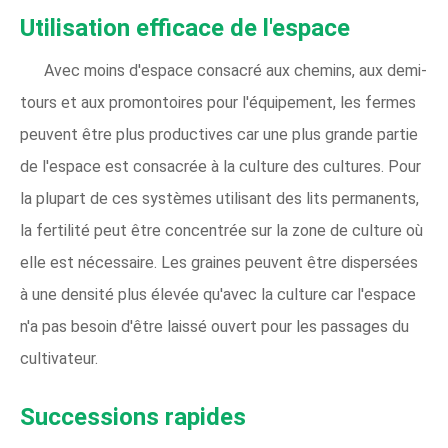
Utilisation efficace de l'espace
Avec moins d'espace consacré aux chemins, aux demi-
tours et aux promontoires pour l'équipement, les fermes
peuvent être plus productives car une plus grande partie
de l'espace est consacrée à la culture des cultures. Pour
la plupart de ces systèmes utilisant des lits permanents,
la fertilité peut être concentrée sur la zone de culture où
elle est nécessaire. Les graines peuvent être dispersées
à une densité plus élevée qu'avec la culture car l'espace
n'a pas besoin d'être laissé ouvert pour les passages du
cultivateur.
Successions rapides