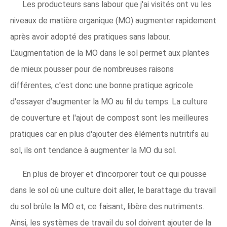
Les producteurs sans labour que j'ai visités ont vu les
niveaux de matière organique (MO) augmenter rapidement
après avoir adopté des pratiques sans labour.
L'augmentation de la MO dans le sol permet aux plantes
de mieux pousser pour de nombreuses raisons
différentes, c'est donc une bonne pratique agricole
d'essayer d'augmenter la MO au fil du temps. La culture
de couverture et l'ajout de compost sont les meilleures
pratiques car en plus d'ajouter des éléments nutritifs au
sol, ils ont tendance à augmenter la MO du sol.
En plus de broyer et d'incorporer tout ce qui pousse
dans le sol où une culture doit aller, le barattage du travail
du sol brûle la MO et, ce faisant, libère des nutriments.
Ainsi, les systèmes de travail du sol doivent ajouter de la