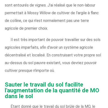
sont entourés de vignes. J'ai réalisé que le non-labour
permettait à Mossy Willow de cultiver de l'argile à flanc
de colline, ce qui n'est normalement pas une terre
agricole de premier choix.
Il est très important de pouvoir travailler sur des sols
agricoles imparfaits, afin d'avoir un système agricole
décentralisé et localisé. En construisant votre propre sol
au-dessus du sol pauvre existant, vous devriez pouvoir
cultiver presque n'importe où.
Sauter le travail du sol facilite 
l'augmentation de la quantité de MO 
dans le sol
Étant donné que le travail du sol brûle de la MO, le