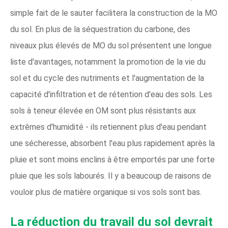
simple fait de le sauter facilitera la construction de la MO
du sol. En plus de la séquestration du carbone, des
niveaux plus élevés de MO du sol présentent une longue
liste d'avantages, notamment la promotion de la vie du
sol et du cycle des nutriments et l'augmentation de la
capacité d'infiltration et de rétention d'eau des sols. Les
sols à teneur élevée en OM sont plus résistants aux
extrêmes d'humidité - ils retiennent plus d'eau pendant
une sécheresse, absorbent l'eau plus rapidement après la
pluie et sont moins enclins à être emportés par une forte
pluie que les sols labourés. Il y a beaucoup de raisons de
vouloir plus de matière organique si vos sols sont bas.
La réduction du travail du sol devrait 