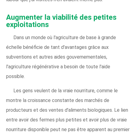
Augmenter la viabilité des petites 
exploitations
Dans un monde où l'agriculture de base à grande
échelle bénéficie de tant d'avantages grâce aux
subventions et autres aides gouvernementales,
l'agriculture régénérative a besoin de toute l'aide
possible.
Les gens veulent de la vraie nourriture, comme le
montre la croissance constante des marchés de
producteurs et des ventes d'aliments biologiques. Le lien
entre avoir des fermes plus petites et avoir plus de vraie
nourriture disponible peut ne pas être apparent au premier