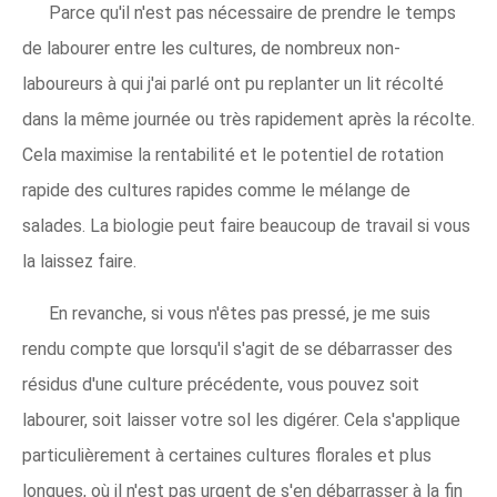
Parce qu'il n'est pas nécessaire de prendre le temps
de labourer entre les cultures, de nombreux non-
laboureurs à qui j'ai parlé ont pu replanter un lit récolté
dans la même journée ou très rapidement après la récolte.
Cela maximise la rentabilité et le potentiel de rotation
rapide des cultures rapides comme le mélange de
salades. La biologie peut faire beaucoup de travail si vous
la laissez faire.
En revanche, si vous n'êtes pas pressé, je me suis
rendu compte que lorsqu'il s'agit de se débarrasser des
résidus d'une culture précédente, vous pouvez soit
labourer, soit laisser votre sol les digérer. Cela s'applique
particulièrement à certaines cultures florales et plus
longues, où il n'est pas urgent de s'en débarrasser à la fin