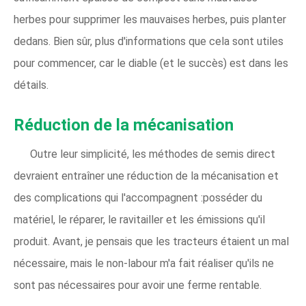
herbes pour supprimer les mauvaises herbes, puis planter
dedans. Bien sûr, plus d'informations que cela sont utiles
pour commencer, car le diable (et le succès) est dans les
détails.
Réduction de la mécanisation
Outre leur simplicité, les méthodes de semis direct
devraient entraîner une réduction de la mécanisation et
des complications qui l'accompagnent :posséder du
matériel, le réparer, le ravitailler et les émissions qu'il
produit. Avant, je pensais que les tracteurs étaient un mal
nécessaire, mais le non-labour m'a fait réaliser qu'ils ne
sont pas nécessaires pour avoir une ferme rentable.