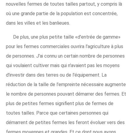
nouvelles fermes de toutes tailles partout, y compris là
où une grande partie de la population est concentrée,
dans les villes et les banlieues.
De plus, une plus petite taille «d'entrée de gamme»
pour les fermes commerciales ouvrira l'agriculture à plus
de personnes. J'ai connu un certain nombre de personnes
qui voulaient cultiver mais qui n'avaient pas les moyens
d'investir dans des terres ou de l'équipement. La
réduction de la taille de l'empreinte nécessaire augmente
le nombre de personnes pouvant démarrer des fermes. Et
plus de petites fermes signifient plus de fermes de
toutes tailles. Parce que certaines personnes qui
démarrent de petites fermes les feront évoluer vers des
fermes moyennes et grandes. Et ce dont nous avons