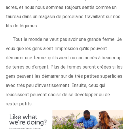
acres, et nous nous sommes toujours sentis comme un
taureau dans un magasin de porcelaine travaillant sur nos
lits de légumes.
Tout le monde ne veut pas avoir une grande ferme. Je
veux que les gens aient l'impression qu'ils peuvent
démarrer une ferme, qu'ils aient ou non accès à beaucoup
de terres ou d'argent. Plus de fermes seront créées si les
gens peuvent les démarrer sur de très petites superficies
avec très peu d'investissement. Ensuite, ceux qui
réussissent peuvent choisir de se développer ou de
rester petits.