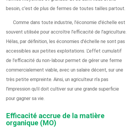
besoin, c'est de plus de fermes de toutes tailles partout.
Comme dans toute industrie, l'économie d'échelle est
souvent utilisée pour accroître l'efficacité de l'agriculture.
Hélas, par définition, les économies d'échelle ne sont pas
accessibles aux petites exploitations. L'effet cumulatif
de l'efficacité du non-labour permet de gérer une ferme
commercialement viable, avec un salaire décent, sur une
très petite empreinte. Ainsi, un agriculteur n'a pas
l'impression qu'il doit cultiver sur une grande superficie
pour gagner sa vie.
Efficacité accrue de la matière 
organique (MO)