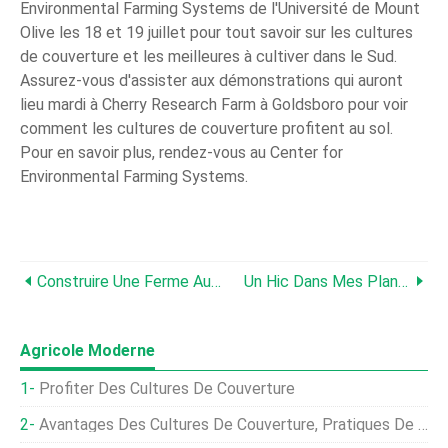
Environmental Farming Systems de l'Université de Mount
Olive les 18 et 19 juillet pour tout savoir sur les cultures
de couverture et les meilleures à cultiver dans le Sud.
Assurez-vous d'assister aux démonstrations qui auront
lieu mardi à Cherry Research Farm à Goldsboro pour voir
comment les cultures de couverture profitent au sol.
Pour en savoir plus, rendez-vous au Center for
Environmental Farming Systems.
Construire Une Ferme Au Kansas
Un Hic Dans Mes Plans D'asperges
Agricole Moderne
Profiter Des Cultures De Couverture
Avantages Des Cultures De Couverture, Pratiques De Culture