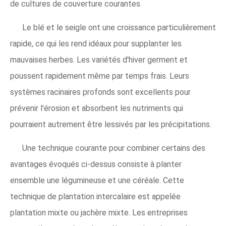
de cultures de couverture courantes.
Le blé et le seigle ont une croissance particulièrement
rapide, ce qui les rend idéaux pour supplanter les
mauvaises herbes. Les variétés d'hiver germent et
poussent rapidement même par temps frais. Leurs
systèmes racinaires profonds sont excellents pour
prévenir l'érosion et absorbent les nutriments qui
pourraient autrement être lessivés par les précipitations.
Une technique courante pour combiner certains des
avantages évoqués ci-dessus consiste à planter
ensemble une légumineuse et une céréale. Cette
technique de plantation intercalaire est appelée
plantation mixte ou jachère mixte. Les entreprises