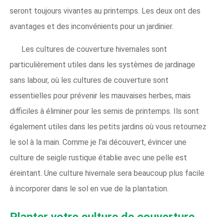
seront toujours vivantes au printemps. Les deux ont des
avantages et des inconvénients pour un jardinier.
Les cultures de couverture hivernales sont
particulièrement utiles dans les systèmes de jardinage
sans labour, où les cultures de couverture sont
essentielles pour prévenir les mauvaises herbes, mais
difficiles à éliminer pour les semis de printemps. Ils sont
également utiles dans les petits jardins où vous retournez
le sol à la main. Comme je l'ai découvert, évincer une
culture de seigle rustique établie avec une pelle est
éreintant. Une culture hivernale sera beaucoup plus facile
à incorporer dans le sol en vue de la plantation.
Planter votre culture de couverture