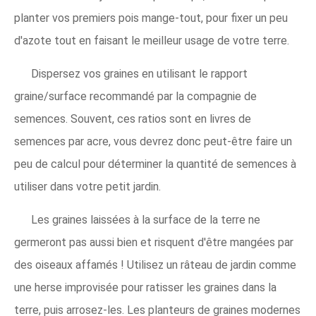
planter vos premiers pois mange-tout, pour fixer un peu
d'azote tout en faisant le meilleur usage de votre terre.
Dispersez vos graines en utilisant le rapport
graine/surface recommandé par la compagnie de
semences. Souvent, ces ratios sont en livres de
semences par acre, vous devrez donc peut-être faire un
peu de calcul pour déterminer la quantité de semences à
utiliser dans votre petit jardin.
Les graines laissées à la surface de la terre ne
germeront pas aussi bien et risquent d'être mangées par
des oiseaux affamés ! Utilisez un râteau de jardin comme
une herse improvisée pour ratisser les graines dans la
terre, puis arrosez-les. Les planteurs de graines modernes