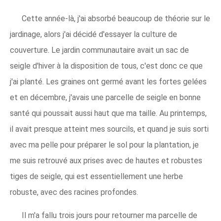
Cette année-là, j'ai absorbé beaucoup de théorie sur le
jardinage, alors j'ai décidé d'essayer la culture de
couverture. Le jardin communautaire avait un sac de
seigle d'hiver à la disposition de tous, c'est donc ce que
j'ai planté. Les graines ont germé avant les fortes gelées
et en décembre, j'avais une parcelle de seigle en bonne
santé qui poussait aussi haut que ma taille. Au printemps,
il avait presque atteint mes sourcils, et quand je suis sorti
avec ma pelle pour préparer le sol pour la plantation, je
me suis retrouvé aux prises avec de hautes et robustes
tiges de seigle, qui est essentiellement une herbe
robuste, avec des racines profondes.
Il m'a fallu trois jours pour retourner ma parcelle de