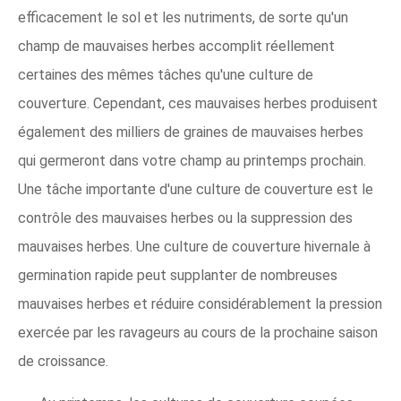
efficacement le sol et les nutriments, de sorte qu'un
champ de mauvaises herbes accomplit réellement
certaines des mêmes tâches qu'une culture de
couverture. Cependant, ces mauvaises herbes produisent
également des milliers de graines de mauvaises herbes
qui germeront dans votre champ au printemps prochain.
Une tâche importante d'une culture de couverture est le
contrôle des mauvaises herbes ou la suppression des
mauvaises herbes. Une culture de couverture hivernale à
germination rapide peut supplanter de nombreuses
mauvaises herbes et réduire considérablement la pression
exercée par les ravageurs au cours de la prochaine saison
de croissance.