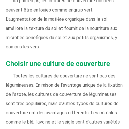
Au printemps, les cultures de couverture coupées
peuvent être enfouies comme engrais vert.
L'augmentation de la matière organique dans le sol
améliore la texture du sol et fournit de la nourriture aux
microbes bénéfiques du sol et aux petits organismes, y
compris les vers.
Choisir une culture de couverture
Toutes les cultures de couverture ne sont pas des
légumineuses. En raison de l'avantage unique de la fixation
de l'azote, les cultures de couverture de légumineuses
sont très populaires, mais d'autres types de cultures de
couverture ont des avantages différents. Les céréales
comme le blé, l'avoine et le seigle sont d'autres variétés