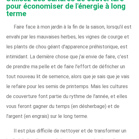
pour économiser de l'énergie à long
terme
Faire face à mon jardin à la fin de la saison, lorsqu'il est
envahi par les mauvaises herbes, les vignes de courge et
les plants de chou géant d'apparence préhistorique, est
intimidant. La dernière chose que j'ai envie de faire, c'est
de prendre ma pelle et de faire l'effort de défricher un
tout nouveau lit de semence, alors que je sais que je vais
le refaire pour les semis de printemps. Mais les cultures
de couverture font partie du rythme de l'année, et elles
vous feront gagner du temps (en désherbage) et de
l'argent (en engrais) sur le long terme.
Il est plus difficile de nettoyer et de transformer un