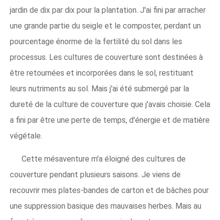
jardin de dix par dix pour la plantation. J'ai fini par arracher
une grande partie du seigle et le composter, perdant un
pourcentage énorme de la fertilité du sol dans les
processus. Les cultures de couverture sont destinées à
être retournées et incorporées dans le sol, restituant
leurs nutriments au sol. Mais j'ai été submergé par la
dureté de la culture de couverture que j'avais choisie. Cela
a fini par être une perte de temps, d'énergie et de matière
végétale.
Cette mésaventure m'a éloigné des cultures de
couverture pendant plusieurs saisons. Je viens de
recouvrir mes plates-bandes de carton et de bâches pour
une suppression basique des mauvaises herbes. Mais au