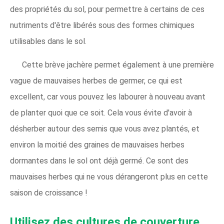
des propriétés du sol, pour permettre à certains de ces
nutriments d'être libérés sous des formes chimiques
utilisables dans le sol.
Cette brève jachère permet également à une première
vague de mauvaises herbes de germer, ce qui est
excellent, car vous pouvez les labourer à nouveau avant
de planter quoi que ce soit. Cela vous évite d'avoir à
désherber autour des semis que vous avez plantés, et
environ la moitié des graines de mauvaises herbes
dormantes dans le sol ont déjà germé. Ce sont des
mauvaises herbes qui ne vous dérangeront plus en cette
saison de croissance !
Utilisez des cultures de couverture