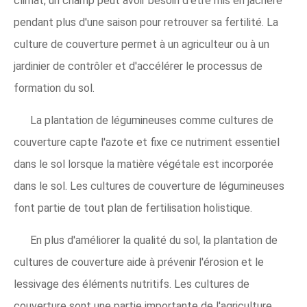
climat, un champ peut avoir besoin d'être mis en jachère
pendant plus d'une saison pour retrouver sa fertilité. La
culture de couverture permet à un agriculteur ou à un
jardinier de contrôler et d'accélérer le processus de
formation du sol.
La plantation de légumineuses comme cultures de
couverture capte l'azote et fixe ce nutriment essentiel
dans le sol lorsque la matière végétale est incorporée
dans le sol. Les cultures de couverture de légumineuses
font partie de tout plan de fertilisation holistique.
En plus d'améliorer la qualité du sol, la plantation de
cultures de couverture aide à prévenir l'érosion et le
lessivage des éléments nutritifs. Les cultures de
couverture sont une partie importante de l'agriculture