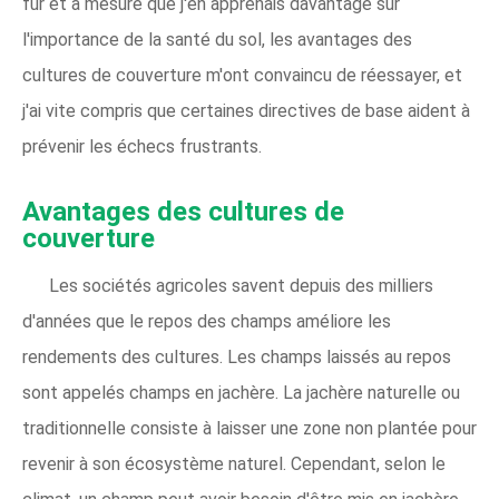
fur et à mesure que j'en apprenais davantage sur
l'importance de la santé du sol, les avantages des
cultures de couverture m'ont convaincu de réessayer, et
j'ai vite compris que certaines directives de base aident à
prévenir les échecs frustrants.
Avantages des cultures de
couverture
Les sociétés agricoles savent depuis des milliers
d'années que le repos des champs améliore les
rendements des cultures. Les champs laissés au repos
sont appelés champs en jachère. La jachère naturelle ou
traditionnelle consiste à laisser une zone non plantée pour
revenir à son écosystème naturel. Cependant, selon le