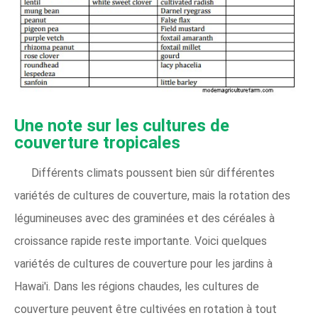
Une note sur les cultures de
couverture tropicales
Différents climats poussent bien sûr différentes
variétés de cultures de couverture, mais la rotation des
légumineuses avec des graminées et des céréales à
croissance rapide reste importante. Voici quelques
variétés de cultures de couverture pour les jardins à
Hawai'i. Dans les régions chaudes, les cultures de
couverture peuvent être cultivées en rotation à tout