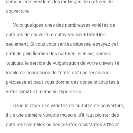
semencières vendent des mélanges de cultures de
couverture.
Voici quelques-unes des nombreuses variétés de
cultures de couverture cultivées aux États-Unis
seulement. Si vous vous sentez dépassé, essayez cet
outil de planification des cultures. Bien sûr, comme
toujours, le service de vulgarisation de votre université
locale de concession de terres est une ressource
précieuse et peut vous donner des conseils adaptés à
votre climat et même au type de sol.
Dans le choix des variétés de cultures de couverture,
il y a une dernière variable majeure :s'il faut planter des
cultures hivernales ou des plantes résistantes à l'hiver.