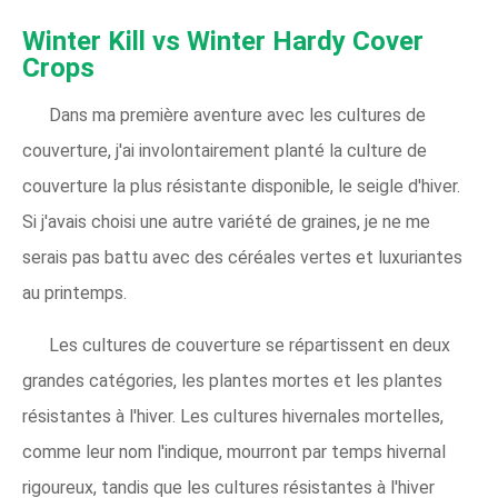
Winter Kill vs Winter Hardy Cover
Crops
Dans ma première aventure avec les cultures de
couverture, j'ai involontairement planté la culture de
couverture la plus résistante disponible, le seigle d'hiver.
Si j'avais choisi une autre variété de graines, je ne me
serais pas battu avec des céréales vertes et luxuriantes
au printemps.
Les cultures de couverture se répartissent en deux
grandes catégories, les plantes mortes et les plantes
résistantes à l'hiver. Les cultures hivernales mortelles,
comme leur nom l'indique, mourront par temps hivernal
rigoureux, tandis que les cultures résistantes à l'hiver