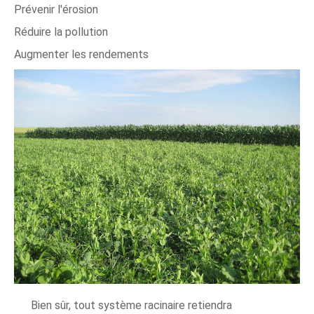
Prévenir l'érosion
Réduire la pollution
Augmenter les rendements
Bien sûr, tout système racinaire retiendra