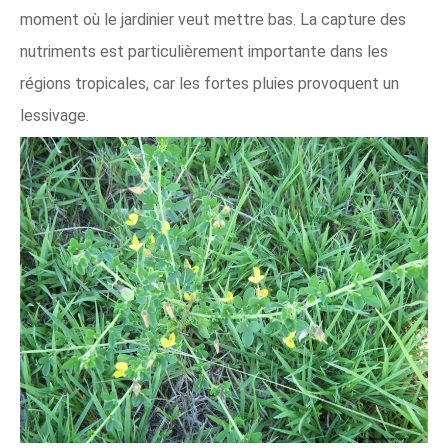
moment où le jardinier veut mettre bas. La capture des
nutriments est particulièrement importante dans les
régions tropicales, car les fortes pluies provoquent un
lessivage.