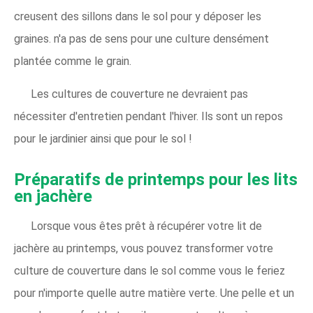
creusent des sillons dans le sol pour y déposer les
graines. n'a pas de sens pour une culture densément
plantée comme le grain.
Les cultures de couverture ne devraient pas
nécessiter d'entretien pendant l'hiver. Ils sont un repos
pour le jardinier ainsi que pour le sol !
Préparatifs de printemps pour les lits
en jachère
Lorsque vous êtes prêt à récupérer votre lit de
jachère au printemps, vous pouvez transformer votre
culture de couverture dans le sol comme vous le feriez
pour n'importe quelle autre matière verte. Une pelle et un