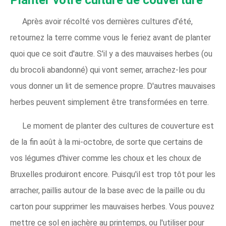
Après avoir récolté vos dernières cultures d'été,
retournez la terre comme vous le feriez avant de planter
quoi que ce soit d'autre. S'il y a des mauvaises herbes (ou
du brocoli abandonné) qui vont semer, arrachez-les pour
vous donner un lit de semence propre. D'autres mauvaises
herbes peuvent simplement être transformées en terre.
Le moment de planter des cultures de couverture est
de la fin août à la mi-octobre, de sorte que certains de
vos légumes d'hiver comme les choux et les choux de
Bruxelles produiront encore. Puisqu'il est trop tôt pour les
arracher, paillis autour de la base avec de la paille ou du
carton pour supprimer les mauvaises herbes. Vous pouvez
mettre ce sol en jachère au printemps, ou l'utiliser pour