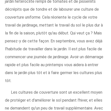
jardin hétéroclite rempli de tomates et de pissenlits
décrépits que de tondre et de labourer une culture de
couverture uniforme. Cela réoriente le cycle de votre
travail de jardinage, mettant le travail du sol le plus dur à
la fin de la saison, plutôt qu'au début. Qui veut ça ? Mais
pensez-y de cette façon. En septembre, vous avez déjà
l'habitude de travailler dans le jardin. Il est plus facile de
commencer une journée de jardinage. Avoir un démarrage
rapide et plus facile au printemps vous aidera à entrer
dans le jardin plus tôt et à faire germer les cultures plus
tôt.
Les cultures de couverture sont un excellent moyen
de protéger et d'améliorer le sol pendant l'hiver, et elles
ne demandent qu'un peu de travail supplémentaire. Avec