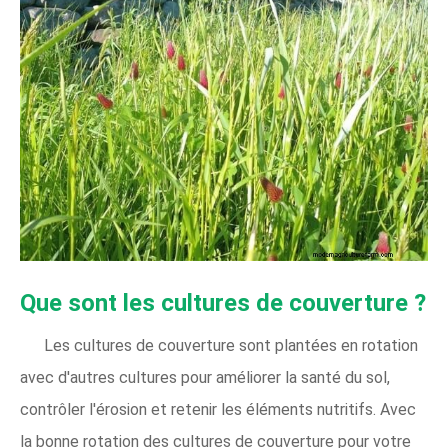
Que sont les cultures de couverture ?
Les cultures de couverture sont plantées en rotation
avec d'autres cultures pour améliorer la santé du sol,
contrôler l'érosion et retenir les éléments nutritifs. Avec
la bonne rotation des cultures de couverture pour votre