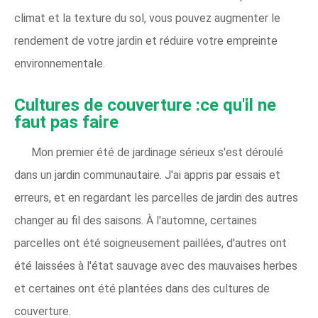
climat et la texture du sol, vous pouvez augmenter le
rendement de votre jardin et réduire votre empreinte
environnementale.
Cultures de couverture :ce qu'il ne
faut pas faire
Mon premier été de jardinage sérieux s'est déroulé
dans un jardin communautaire. J'ai appris par essais et
erreurs, et en regardant les parcelles de jardin des autres
changer au fil des saisons. À l'automne, certaines
parcelles ont été soigneusement paillées, d'autres ont
été laissées à l'état sauvage avec des mauvaises herbes
et certaines ont été plantées dans des cultures de
couverture.