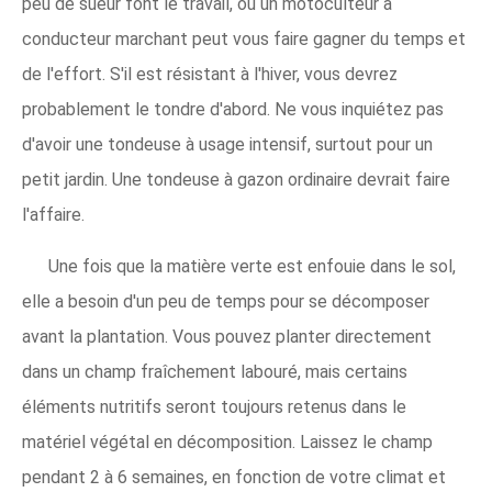
peu de sueur font le travail, ou un motoculteur à
conducteur marchant peut vous faire gagner du temps et
de l'effort. S'il est résistant à l'hiver, vous devrez
probablement le tondre d'abord. Ne vous inquiétez pas
d'avoir une tondeuse à usage intensif, surtout pour un
petit jardin. Une tondeuse à gazon ordinaire devrait faire
l'affaire.
Une fois que la matière verte est enfouie dans le sol,
elle a besoin d'un peu de temps pour se décomposer
avant la plantation. Vous pouvez planter directement
dans un champ fraîchement labouré, mais certains
éléments nutritifs seront toujours retenus dans le
matériel végétal en décomposition. Laissez le champ
pendant 2 à 6 semaines, en fonction de votre climat et