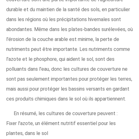
durable et du maintien de la santé des sols, en particulier
dans les régions où les précipitations hivernales sont
abondantes. Même dans les plates-bandes surélevées, où
l'érosion de la couche arable est minime, la perte de
nutriments peut être importante. Les nutriments comme
l'azote et le phosphore, qui aident le sol, sont des
polluants dans l'eau, donc les cultures de couverture ne
sont pas seulement importantes pour protéger les terres,
mais aussi pour protéger les bassins versants en gardant
ces produits chimiques dans le sol où ils appartiennent.
En résumé, les cultures de couverture peuvent :
Fixer l'azote, un élément nutritif essentiel pour les
plantes, dans le sol