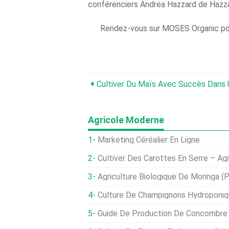
conférenciers Andrea Hazzard de Hazzar
Rendez-vous sur MOSES Organic pour
Cultiver Du Maïs Avec Succès Dans U
Agricole Moderne
Marketing Céréalier En Ligne
Cultiver Des Carottes En Serre – Agr
Agriculture Biologique De Moringa (p
Culture De Champignons Hydroponiqu
Guide De Production De Concombre