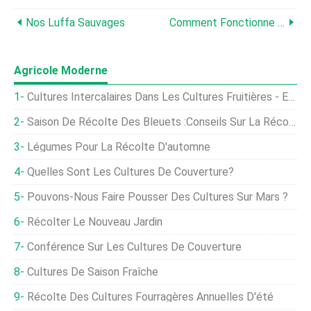
Nos Luffa Sauvages
Comment Fonctionne Un Système Aquaponique
Agricole Moderne
Cultures Intercalaires Dans Les Cultures Fruitières - En Inde
Saison De Récolte Des Bleuets :conseils Sur La Récolte Des Bleuets
Légumes Pour La Récolte D'automne
Quelles Sont Les Cultures De Couverture?
Pouvons-Nous Faire Pousser Des Cultures Sur Mars ?
Récolter Le Nouveau Jardin
Conférence Sur Les Cultures De Couverture
Cultures De Saison Fraîche
Récolte Des Cultures Fourragères Annuelles D'été