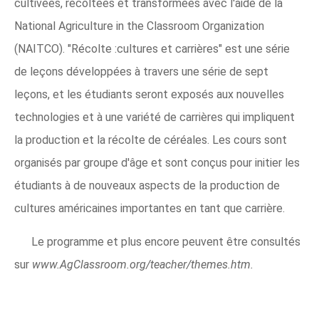
cultivées, récoltées et transformées avec l'aide de la
National Agriculture in the Classroom Organization
(NAITCO). "Récolte :cultures et carrières" est une série
de leçons développées à travers une série de sept
leçons, et les étudiants seront exposés aux nouvelles
technologies et à une variété de carrières qui impliquent
la production et la récolte de céréales. Les cours sont
organisés par groupe d'âge et sont conçus pour initier les
étudiants à de nouveaux aspects de la production de
cultures américaines importantes en tant que carrière.
Le programme et plus encore peuvent être consultés
sur
www.AgClassroom.org/teacher/themes.htm.