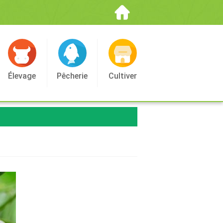
Élevage
Pêcherie
Cultiver