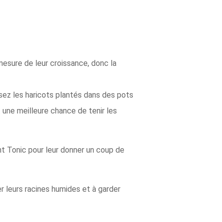
 mesure de leur croissance, donc la
ez les haricots plantés dans des pots
 une meilleure chance de tenir les
t Tonic pour leur donner un coup de
r leurs racines humides et à garder