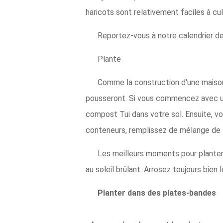
haricots sont relativement faciles à cu
Reportez-vous à notre calendrier de
Plante
Comme la construction d'une maison,
pousseront. Si vous commencez avec un 
compost Tui dans votre sol. Ensuite, v
conteneurs, remplissez de mélange de 
Les meilleurs moments pour planter 
au soleil brûlant. Arrosez toujours bien 
Planter dans des plates-bandes