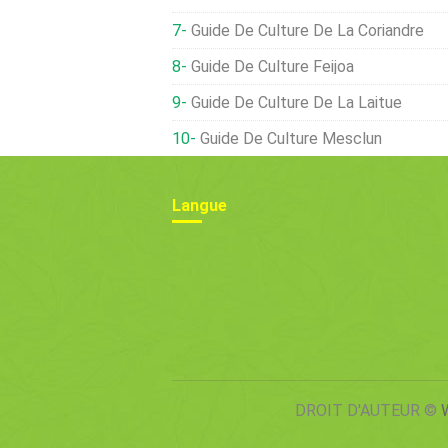
Guide De Culture De La Coriandre
Guide De Culture Feijoa
Guide De Culture De La Laitue
Guide De Culture Mesclun
Langue
DROIT D'AUTEUR ©