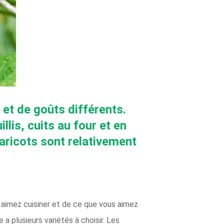
et de goûts différents.
illis, cuits au four et en
aricots sont relativement
 aimez cuisiner et de ce que vous aimez
a plusieurs variétés à choisir. Les