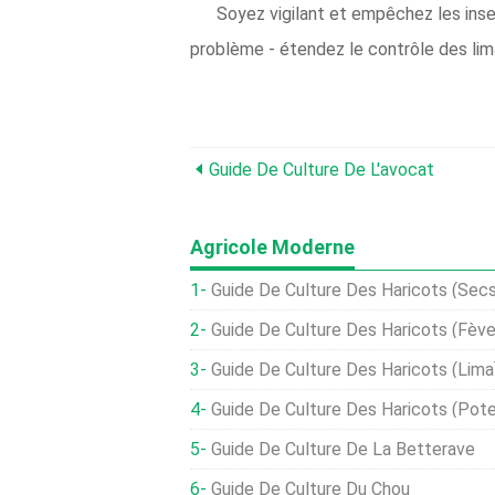
Soyez vigilant et empêchez les inse
problème - étendez le contrôle des lim
Guide De Culture De L'avocat
Agricole Moderne
Guide De Culture Des Haricots (secs
Guide De Culture Des Haricots (fève
Guide De Culture Des Haricots (Lima
Guide De Culture Des Haricots (pot
Guide De Culture De La Betterave
Guide De Culture Du Chou