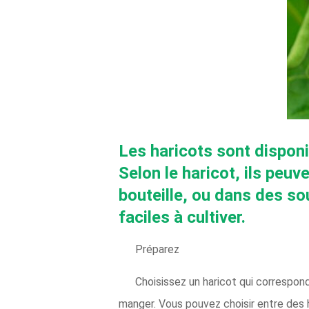
Les haricots sont dispon
Selon le haricot, ils peuve
bouteille, ou dans des so
faciles à cultiver.
Préparez
Choisissez un haricot qui correspo
manger. Vous pouvez choisir entre des ha