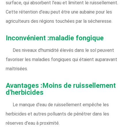
surface, qui absorbent l'eau et limitent le ruissellement.
Cette rétention d'eau peut être une aubaine pour les
agriculteurs des régions touchées par la sécheresse.
Inconvénient :maladie fongique
Des niveaux d'humidité élevés dans le sol peuvent
favoriser les maladies fongiques qui étaient auparavant
maîtrisées.
Avantages :Moins de ruissellement
d'herbicides
Le manque d'eau de ruissellement empêche les
herbicides et autres polluants de pénétrer dans les
réserves d'eau à proximité.