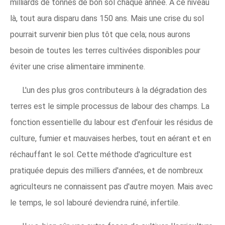
milliards de tonnes de bon sol chaque année. À ce niveau
là, tout aura disparu dans 150 ans. Mais une crise du sol
pourrait survenir bien plus tôt que cela; nous aurons
besoin de toutes les terres cultivées disponibles pour
éviter une crise alimentaire imminente.
L'un des plus gros contributeurs à la dégradation des
terres est le simple processus de labour des champs. La
fonction essentielle du labour est d'enfouir les résidus de
culture, fumier et mauvaises herbes, tout en aérant et en
réchauffant le sol. Cette méthode d'agriculture est
pratiquée depuis des milliers d'années, et de nombreux
agriculteurs ne connaissent pas d'autre moyen. Mais avec
le temps, le sol labouré deviendra ruiné, infertile.