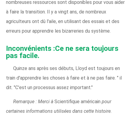
nombreuses ressources sont disponibles pour vous aider
à faire la transition. Il y a vingt ans, de nombreux
agriculteurs ont dû l'aile, en utilisant des essais et des
erreurs pour apprendre les bizarreries du système.
Inconvénients :Ce ne sera toujours
pas facile.
Quinze ans après ses débuts, Lloyd est toujours en
train d'apprendre les choses à faire et à ne pas faire. " il
dit. "C'est un processus assez important."
Remarque : Merci à
Scientifique américain
pour
certaines informations utilisées dans cette histoire.