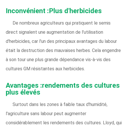
Inconvénient :Plus d'herbicides
De nombreux agriculteurs qui pratiquent le semis
direct signalent une augmentation de l'utilisation
d'herbicides, car l'un des principaux avantages du labour
était la destruction des mauvaises herbes. Cela engendre
à son tour une plus grande dépendance vis-à-vis des
cultures GM résistantes aux herbicides.
Avantages :rendements des cultures
plus élevés
Surtout dans les zones à faible taux d'humidité,
l'agriculture sans labour peut augmenter
considérablement les rendements des cultures. Lloyd, qui