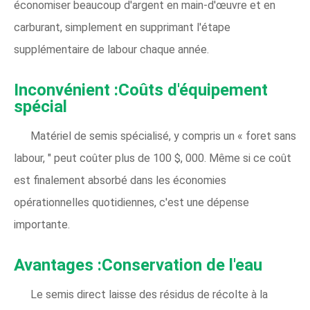
économiser beaucoup d'argent en main-d'œuvre et en
carburant, simplement en supprimant l'étape
supplémentaire de labour chaque année.
Inconvénient :Coûts d'équipement
spécial
Matériel de semis spécialisé, y compris un « foret sans
labour, " peut coûter plus de 100 $, 000. Même si ce coût
est finalement absorbé dans les économies
opérationnelles quotidiennes, c'est une dépense
importante.
Avantages :Conservation de l'eau
Le semis direct laisse des résidus de récolte à la