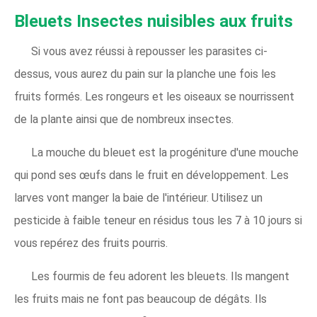
Bleuets Insectes nuisibles aux fruits
Si vous avez réussi à repousser les parasites ci-
dessus, vous aurez du pain sur la planche une fois les
fruits formés. Les rongeurs et les oiseaux se nourrissent
de la plante ainsi que de nombreux insectes.
La mouche du bleuet est la progéniture d'une mouche
qui pond ses œufs dans le fruit en développement. Les
larves vont manger la baie de l'intérieur. Utilisez un
pesticide à faible teneur en résidus tous les 7 à 10 jours si
vous repérez des fruits pourris.
Les fourmis de feu adorent les bleuets. Ils mangent
les fruits mais ne font pas beaucoup de dégâts. Ils