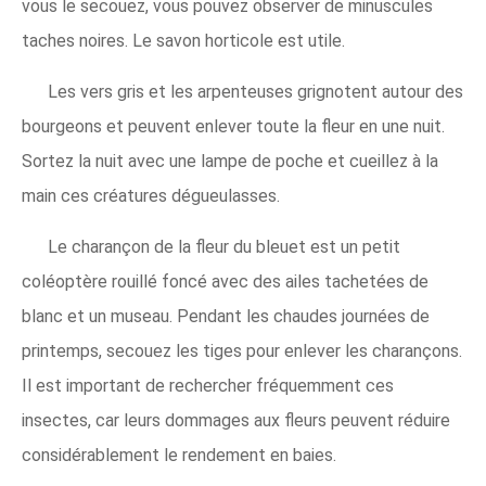
vous le secouez, vous pouvez observer de minuscules
taches noires. Le savon horticole est utile.
Les vers gris et les arpenteuses grignotent autour des
bourgeons et peuvent enlever toute la fleur en une nuit.
Sortez la nuit avec une lampe de poche et cueillez à la
main ces créatures dégueulasses.
Le charançon de la fleur du bleuet est un petit
coléoptère rouillé foncé avec des ailes tachetées de
blanc et un museau. Pendant les chaudes journées de
printemps, secouez les tiges pour enlever les charançons.
Il est important de rechercher fréquemment ces
insectes, car leurs dommages aux fleurs peuvent réduire
considérablement le rendement en baies.