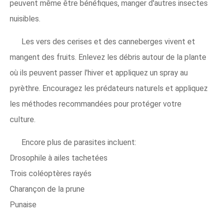
peuvent même être bénéfiques, manger d'autres insectes
nuisibles.
Les vers des cerises et des canneberges vivent et
mangent des fruits. Enlevez les débris autour de la plante
où ils peuvent passer l'hiver et appliquez un spray au
pyrèthre. Encouragez les prédateurs naturels et appliquez
les méthodes recommandées pour protéger votre
culture.
Encore plus de parasites incluent:
Drosophile à ailes tachetées
Trois coléoptères rayés
Charançon de la prune
Punaise