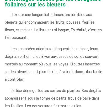
foliaires sur les bleuets
Il existe une longue liste d'insectes nuisibles aux
bleuets qui endommagent les fruits, pousses, feuilles,
fleurs, et racines. La liste est si longue, En réalité, c'est en
fait écrasant.
Les scarabées orientaux attaquent les racines, leurs
dégâts sont difficiles à voir au-dessus du sol et souvent
mortels au moment où vous les voyez. D'autres insectes
sur les bleuets sont plus faciles à voir et, donc, plus facile
à contrôler.
L'altise dérange toutes sortes de plantes. Ses dégâts
apparaissent sous la forme de petits trous de balle dans
les feuilles. Les couvertures flottantes et les