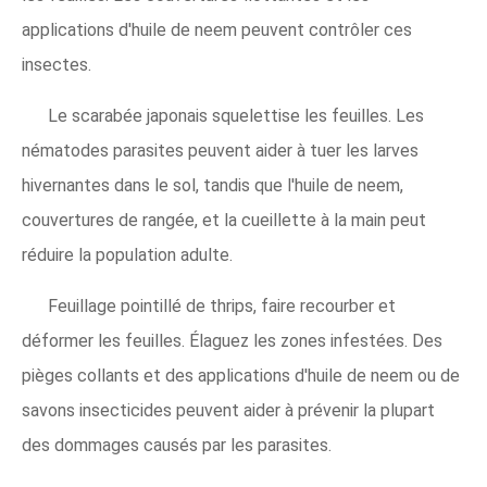
applications d'huile de neem peuvent contrôler ces
insectes.
Le scarabée japonais squelettise les feuilles. Les
nématodes parasites peuvent aider à tuer les larves
hivernantes dans le sol, tandis que l'huile de neem,
couvertures de rangée, et la cueillette à la main peut
réduire la population adulte.
Feuillage pointillé de thrips, faire recourber et
déformer les feuilles. Élaguez les zones infestées. Des
pièges collants et des applications d'huile de neem ou de
savons insecticides peuvent aider à prévenir la plupart
des dommages causés par les parasites.