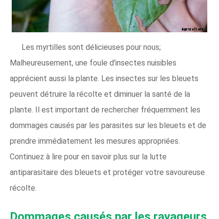
Les myrtilles sont délicieuses pour nous;
Malheureusement, une foule d'insectes nuisibles
apprécient aussi la plante. Les insectes sur les bleuets
peuvent détruire la récolte et diminuer la santé de la
plante. Il est important de rechercher fréquemment les
dommages causés par les parasites sur les bleuets et de
prendre immédiatement les mesures appropriées.
Continuez à lire pour en savoir plus sur la lutte
antiparasitaire des bleuets et protéger votre savoureuse
récolte.
Dommages causés par les ravageurs