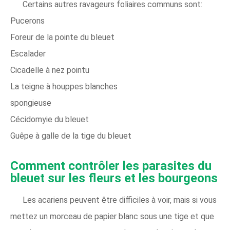
Certains autres ravageurs foliaires communs sont:
Pucerons
Foreur de la pointe du bleuet
Escalader
Cicadelle à nez pointu
La teigne à houppes blanches
spongieuse
Cécidomyie du bleuet
Guêpe à galle de la tige du bleuet
Comment contrôler les parasites du
bleuet sur les fleurs et les bourgeons
Les acariens peuvent être difficiles à voir, mais si vous
mettez un morceau de papier blanc sous une tige et que