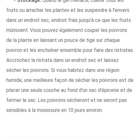
• Stockage.
Quand le gel menace, cueillir tous les
fruits ou arracher les plantes et les suspendre à l'envers
dans un endroit sec, endroit frais jusqu'à ce que les fruits
mûrissent. Vous pouvez également couper les poivrons
de la plante en laissant un pouce de tige sur chaque
poivron et les enchaîner ensemble pour faire des ristratas.
Accrochez la ristrata dans un endroit sec et laissez
sécher les poivrons. Si vous habitez dans une région
humide, une meilleure façon de sécher les poivrons est de
placer une seule couche au fond d'un sac d'épicerie et de
fermer le sac. Les poivrons sécheront et ne seront pas
sensibles à la moisissure en 10 jours environ.