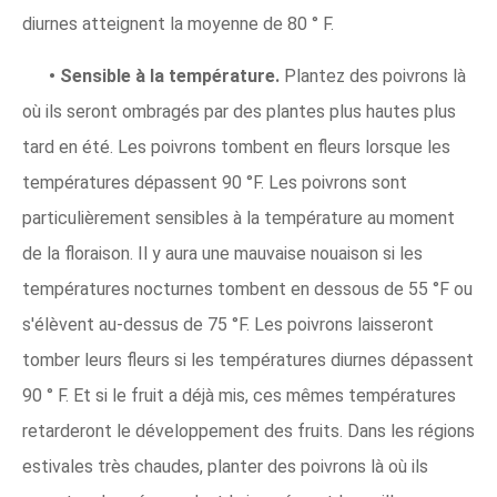
diurnes atteignent la moyenne de 80 ° F.
• Sensible à la température.
Plantez des poivrons là
où ils seront ombragés par des plantes plus hautes plus
tard en été. Les poivrons tombent en fleurs lorsque les
températures dépassent 90 °F. Les poivrons sont
particulièrement sensibles à la température au moment
de la floraison. Il y aura une mauvaise nouaison si les
températures nocturnes tombent en dessous de 55 °F ou
s'élèvent au-dessus de 75 °F. Les poivrons laisseront
tomber leurs fleurs si les températures diurnes dépassent
90 ° F. Et si le fruit a déjà mis, ces mêmes températures
retarderont le développement des fruits. Dans les régions
estivales très chaudes, planter des poivrons là où ils