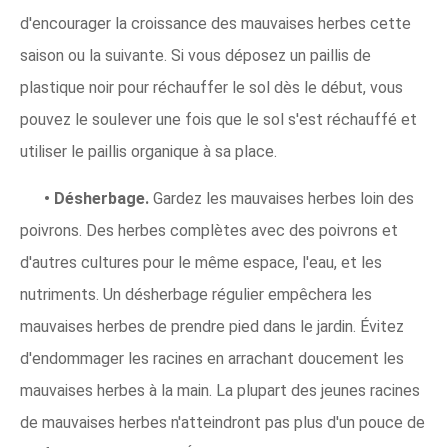
d'encourager la croissance des mauvaises herbes cette
saison ou la suivante. Si vous déposez un paillis de
plastique noir pour réchauffer le sol dès le début, vous
pouvez le soulever une fois que le sol s'est réchauffé et
utiliser le paillis organique à sa place.
• Désherbage.
Gardez les mauvaises herbes loin des
poivrons. Des herbes complètes avec des poivrons et
d'autres cultures pour le même espace, l'eau, et les
nutriments. Un désherbage régulier empêchera les
mauvaises herbes de prendre pied dans le jardin. Évitez
d'endommager les racines en arrachant doucement les
mauvaises herbes à la main. La plupart des jeunes racines
de mauvaises herbes n'atteindront pas plus d'un pouce de