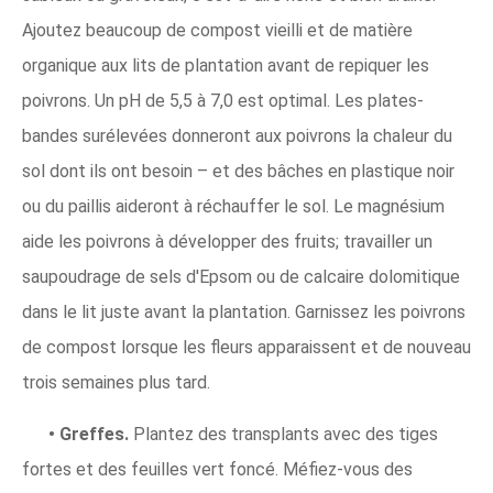
Ajoutez beaucoup de compost vieilli et de matière
organique aux lits de plantation avant de repiquer les
poivrons. Un pH de 5,5 à 7,0 est optimal. Les plates-
bandes surélevées donneront aux poivrons la chaleur du
sol dont ils ont besoin – et des bâches en plastique noir
ou du paillis aideront à réchauffer le sol. Le magnésium
aide les poivrons à développer des fruits; travailler un
saupoudrage de sels d'Epsom ou de calcaire dolomitique
dans le lit juste avant la plantation. Garnissez les poivrons
de compost lorsque les fleurs apparaissent et de nouveau
trois semaines plus tard.
• Greffes.
Plantez des transplants avec des tiges
fortes et des feuilles vert foncé. Méfiez-vous des