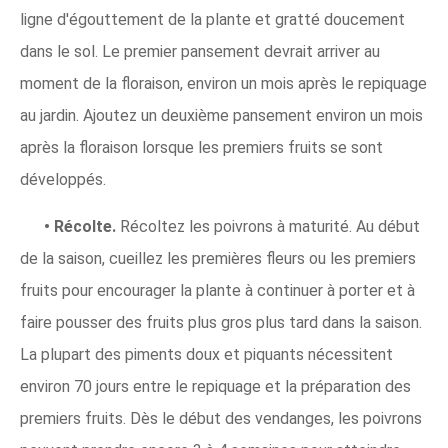
ligne d'égouttement de la plante et gratté doucement
dans le sol. Le premier pansement devrait arriver au
moment de la floraison, environ un mois après le repiquage
au jardin. Ajoutez un deuxième pansement environ un mois
après la floraison lorsque les premiers fruits se sont
développés.
• Récolte.
Récoltez les poivrons à maturité. Au début
de la saison, cueillez les premières fleurs ou les premiers
fruits pour encourager la plante à continuer à porter et à
faire pousser des fruits plus gros plus tard dans la saison.
La plupart des piments doux et piquants nécessitent
environ 70 jours entre le repiquage et la préparation des
premiers fruits. Dès le début des vendanges, les poivrons