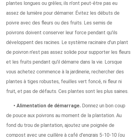
plantes longues ou grêles; ils n'ont peut-être pas eu
assez de lumière pour démarrer. Évitez les débuts de
poivre avec des fleurs ou des fruits. Les semis de
poivrons doivent conserver leur force pendant qu'ils
développent des racines. Le système racinaire d'un plant
de poivron n'est pas assez solide pour supporter les fleurs
et les fruits pendant qu'il démarre dans la vie. Lorsque
vous achetez commence à la jardinerie, rechercher des
plantes à tiges robustes, feuilles vert foncé, ni fleur ni
fruit, et pas de défauts. Ces plantes sont les plus saines.
• Alimentation de démarrage.
Donnez un bon coup
de pouce aux poivrons au moment de la plantation. Au
fond du trou de plantation, ajoutez une poignée de
compost avec une cuillère à café d'engrais 5-10-10 (ou