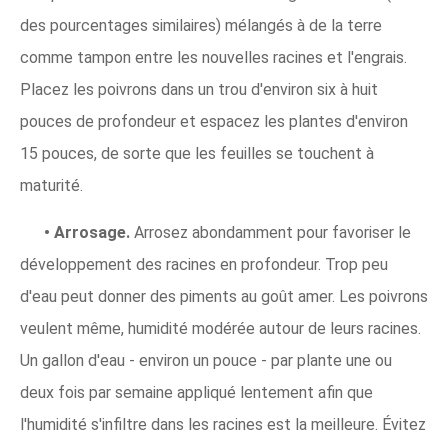
des pourcentages similaires) mélangés à de la terre
comme tampon entre les nouvelles racines et l'engrais.
Placez les poivrons dans un trou d'environ six à huit
pouces de profondeur et espacez les plantes d'environ
15 pouces, de sorte que les feuilles se touchent à
maturité.
• Arrosage.
Arrosez abondamment pour favoriser le
développement des racines en profondeur. Trop peu
d'eau peut donner des piments au goût amer. Les poivrons
veulent même, humidité modérée autour de leurs racines.
Un gallon d'eau - environ un pouce - par plante une ou
deux fois par semaine appliqué lentement afin que
l'humidité s'infiltre dans les racines est la meilleure. Évitez