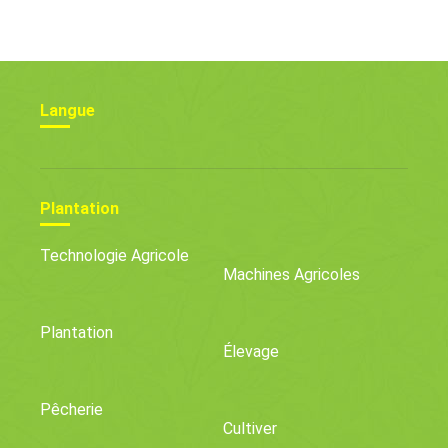
Langue
Plantation
Technologie Agricole
Machines Agricoles
Plantation
Élevage
Pêcherie
Cultiver