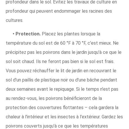
profondeur dans le sol. Évitez les travaux de culture en
profondeur qui peuvent endommager les racines des
cultures.
• Protection.
Placez les plantes lorsque la
température du sol est de 60 °F à 70 °F, c'est mieux. Ne
précipitez pas les poivrons dans le jardin jusqu'à ce que le
sol soit chaud. Ils ne feront pas bien si le sol est frais.
Vous pouvez réchauffer le lit de jardin en recouvrant le
sol d'un paillis de plastique noir ou d'une bâche pendant
deux semaines avant le repiquage. Si le temps n'est pas
au rendez-vous, les poivrons bénéficieront de la
protection des couvertures flottantes – cela gardera la
chaleur à l'intérieur et les insectes à l'extérieur. Gardez les
poivrons couverts jusqu'à ce que les températures