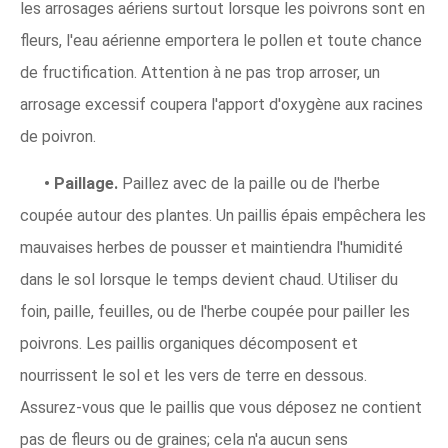
les arrosages aériens surtout lorsque les poivrons sont en
fleurs, l'eau aérienne emportera le pollen et toute chance
de fructification. Attention à ne pas trop arroser, un
arrosage excessif coupera l'apport d'oxygène aux racines
de poivron.
• Paillage.
Paillez avec de la paille ou de l'herbe
coupée autour des plantes. Un paillis épais empêchera les
mauvaises herbes de pousser et maintiendra l'humidité
dans le sol lorsque le temps devient chaud. Utiliser du
foin, paille, feuilles, ou de l'herbe coupée pour pailler les
poivrons. Les paillis organiques décomposent et
nourrissent le sol et les vers de terre en dessous.
Assurez-vous que le paillis que vous déposez ne contient
pas de fleurs ou de graines; cela n'a aucun sens