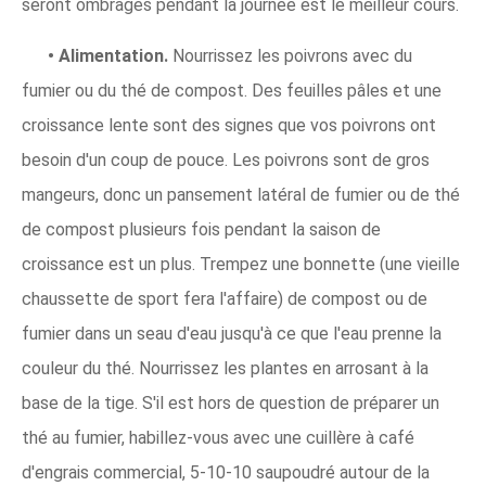
seront ombragés pendant la journée est le meilleur cours.
• Alimentation.
Nourrissez les poivrons avec du
fumier ou du thé de compost. Des feuilles pâles et une
croissance lente sont des signes que vos poivrons ont
besoin d'un coup de pouce. Les poivrons sont de gros
mangeurs, donc un pansement latéral de fumier ou de thé
de compost plusieurs fois pendant la saison de
croissance est un plus. Trempez une bonnette (une vieille
chaussette de sport fera l'affaire) de compost ou de
fumier dans un seau d'eau jusqu'à ce que l'eau prenne la
couleur du thé. Nourrissez les plantes en arrosant à la
base de la tige. S'il est hors de question de préparer un
thé au fumier, habillez-vous avec une cuillère à café
d'engrais commercial, 5-10-10 saupoudré autour de la