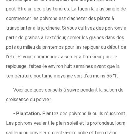
peut-être un peu plus tendres. La façon la plus simple de
commencer les poivrons est d'acheter des plants à
transplanter à la jardinerie. Si vous cultivez des poivrons à
partir de graines à l'extérieur, semer les graines dans des
pots au milieu du printemps pour les repiquer au début de
l'été. Si vous commencez à semer à l'intérieur pour le
repiquage, faites-le environ huit semaines avant que la
température nocturne moyenne soit d'au moins 55 °F.
Voici quelques conseils à suivre pendant la saison de
croissance du poivre :
• Plantation.
Plantez des poivrons là où ils réussiront.
Les poivrons veulent le plein soleil et la profondeur, loam
sableux ou graveleux, c'est-à-dire riche et bien drainé.