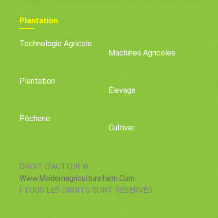
Plantation
Technologie Agricole
Machines Agricoles
Plantation
Élevage
Pêcherie
Cultiver
DROIT D'AUTEUR ©
Www.modernagriculturefarm.com
| TOUS LES DROITS SONT RÉSERVÉS