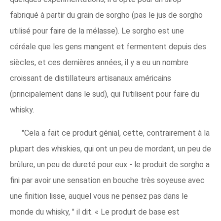
fabriqué à partir du grain de sorgho (pas le jus de sorgho
utilisé pour faire de la mélasse). Le sorgho est une
céréale que les gens mangent et fermentent depuis des
siècles, et ces dernières années, il y a eu un nombre
croissant de distillateurs artisanaux américains
(principalement dans le sud), qui l'utilisent pour faire du
whisky.
"Cela a fait ce produit génial, cette, contrairement à la
plupart des whiskies, qui ont un peu de mordant, un peu de
brûlure, un peu de dureté pour eux - le produit de sorgho a
fini par avoir une sensation en bouche très soyeuse avec
une finition lisse, auquel vous ne pensez pas dans le
monde du whisky, " il dit. « Le produit de base est