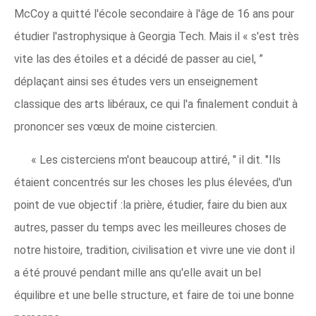
McCoy a quitté l'école secondaire à l'âge de 16 ans pour
étudier l'astrophysique à Georgia Tech. Mais il « s'est très
vite las des étoiles et a décidé de passer au ciel, ”
déplaçant ainsi ses études vers un enseignement
classique des arts libéraux, ce qui l'a finalement conduit à
prononcer ses vœux de moine cistercien.
« Les cisterciens m'ont beaucoup attiré, " il dit. "Ils
étaient concentrés sur les choses les plus élevées, d'un
point de vue objectif :la prière, étudier, faire du bien aux
autres, passer du temps avec les meilleures choses de
notre histoire, tradition, civilisation et vivre une vie dont il
a été prouvé pendant mille ans qu'elle avait un bel
équilibre et une belle structure, et faire de toi une bonne