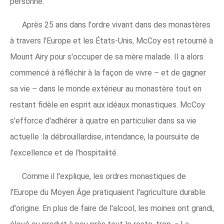
personne.
Après 25 ans dans l'ordre vivant dans des monastères
à travers l'Europe et les États-Unis, McCoy est retourné à
Mount Airy pour s'occuper de sa mère malade. Il a alors
commencé à réfléchir à la façon de vivre – et de gagner
sa vie – dans le monde extérieur au monastère tout en
restant fidèle en esprit aux idéaux monastiques. McCoy
s'efforce d'adhérer à quatre en particulier dans sa vie
actuelle :la débrouillardise, intendance, la poursuite de
l'excellence et de l'hospitalité.
Comme il l'explique, les ordres monastiques de
l'Europe du Moyen Âge pratiquaient l'agriculture durable
d'origine. En plus de faire de l'alcool, les moines ont grandi,