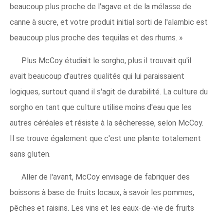
beaucoup plus proche de l'agave et de la mélasse de
canne à sucre, et votre produit initial sorti de l'alambic est
beaucoup plus proche des tequilas et des rhums. »
Plus McCoy étudiait le sorgho, plus il trouvait qu'il
avait beaucoup d'autres qualités qui lui paraissaient
logiques, surtout quand il s'agit de durabilité. La culture du
sorgho en tant que culture utilise moins d'eau que les
autres céréales et résiste à la sécheresse, selon McCoy.
Il se trouve également que c'est une plante totalement
sans gluten.
Aller de l'avant, McCoy envisage de fabriquer des
boissons à base de fruits locaux, à savoir les pommes,
pêches et raisins. Les vins et les eaux-de-vie de fruits