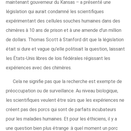
maintenant gouverneur du Kansas – a présenté une
législation qui aurait condamné les scientifiques
expérimentant des cellules souches humaines dans des
chimères à 10 ans de prison et à une amende d'un million
de dollars. Thomas Scott à Stanford dit que la législation
était si dure et vague qu'elle politisait la question, laissant
les États-Unis libres de lois fédérales régissant les
expériences avec des chimères.
Cela ne signifie pas que la recherche est exempte de
préoccupation ou de surveillance. Au niveau biologique,
les scientifiques veulent être sûrs que les expériences ne
créent pas des porcs qui sont de parfaits incubateurs
pour les maladies humaines. Et pour les éthiciens, il y a
une question bien plus étrange :à quel moment un porc