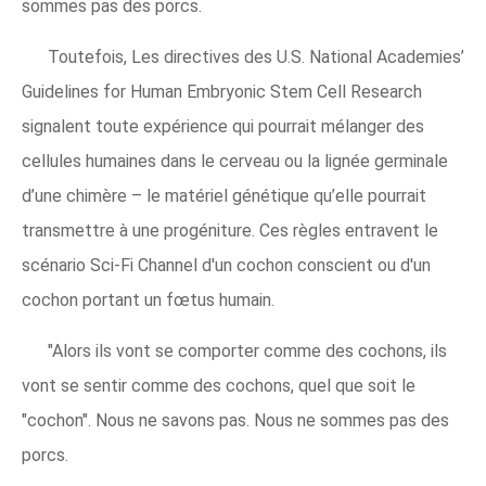
sommes pas des porcs.
Toutefois, Les directives des U.S. National Academies’
Guidelines for Human Embryonic Stem Cell Research
signalent toute expérience qui pourrait mélanger des
cellules humaines dans le cerveau ou la lignée germinale
d’une chimère – le matériel génétique qu’elle pourrait
transmettre à une progéniture. Ces règles entravent le
scénario Sci-Fi Channel d'un cochon conscient ou d'un
cochon portant un fœtus humain.
"Alors ils vont se comporter comme des cochons, ils
vont se sentir comme des cochons, quel que soit le
"cochon". Nous ne savons pas. Nous ne sommes pas des
porcs.