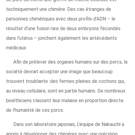
techniquement une chimère. Des cas étranges de
personnes chimériques avec deux profils d'ADN – le
résultat d'une fusion rare de deux embryons fécondés
dans l'utérus – jonchent également les antécédents
médicaux.
Afin de prélever des organes humains sur des porcs, la
société devrait accepter une image que beaucoup
trouvent troublante :des fermes pleines de cochons qui,
au niveau cellulaire, sont en partie humains. De nombreux
bioéthiciens classent leur malaise en proportion directe
de l'humanité de ces porcs.
Dans son laboratoire japonais, L'équipe de Nakauchi a
appris à développer des chimères avec une précision