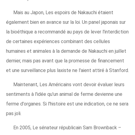
Mais au Japon, Les espoirs de Nakauchi étaient
également bien en avance sur la loi. Un panel japonais sur
la bioéthique a recommandé au pays de lever l'interdiction
de certaines expériences combinant des cellules
humaines et animales à la demande de Nakauchi en juillet
dernier, mais pas avant que la promesse de financement
et une surveillance plus laxiste ne l'aient attiré à Stanford.
Maintenant, Les Américains vont devoir évaluer leurs
sentiments à l'idée qu'un animal de ferme devienne une
ferme d'organes. Si l'histoire est une indication, ce ne sera
pas joli.
En 2005, Le sénateur républicain Sam Brownback –