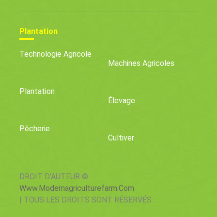
Plantation
Technologie Agricole
Machines Agricoles
Plantation
Élevage
Pêcherie
Cultiver
DROIT D'AUTEUR ©
Www.modernagriculturefarm.com
| TOUS LES DROITS SONT RÉSERVÉS