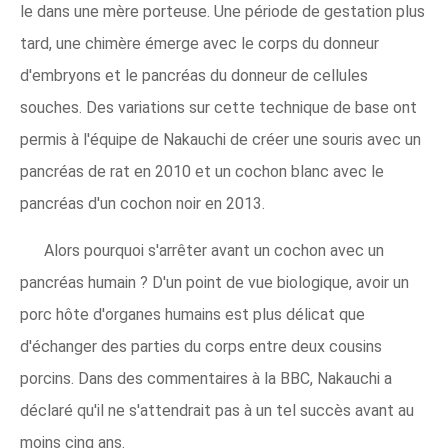
le dans une mère porteuse. Une période de gestation plus
tard, une chimère émerge avec le corps du donneur
d'embryons et le pancréas du donneur de cellules
souches. Des variations sur cette technique de base ont
permis à l'équipe de Nakauchi de créer une souris avec un
pancréas de rat en 2010 et un cochon blanc avec le
pancréas d'un cochon noir en 2013.
Alors pourquoi s'arrêter avant un cochon avec un
pancréas humain ? D'un point de vue biologique, avoir un
porc hôte d'organes humains est plus délicat que
d'échanger des parties du corps entre deux cousins ​​
porcins. Dans des commentaires à la BBC, Nakauchi a
déclaré qu'il ne s'attendrait pas à un tel succès avant au
moins cinq ans.