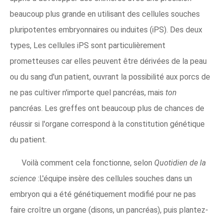
beaucoup plus grande en utilisant des cellules souches
pluripotentes embryonnaires ou induites (iPS). Des deux
types, Les cellules iPS sont particulièrement
prometteuses car elles peuvent être dérivées de la peau
ou du sang d'un patient, ouvrant la possibilité aux porcs de
ne pas cultiver n'importe quel pancréas, mais
ton
pancréas. Les greffes ont beaucoup plus de chances de
réussir si l'organe correspond à la constitution génétique
du patient.
Voilà comment cela fonctionne, selon
Quotidien de la
science
:L'équipe insère des cellules souches dans un
embryon qui a été génétiquement modifié pour ne pas
faire croître un organe (disons, un pancréas), puis plantez-