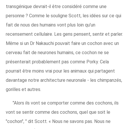
transgénique devrait-il être considéré comme une
personne ? Comme le souligne Scott, les idées sur ce qui
fait de nous des humains vont plus loin qu'un
recensement cellulaire. Les gens pensent, sentir et parler.
Même si un Dr Nakauchi pouvait faire un cochon avec un
cerveau fait de neurones humains, ce cochon ne se
présenterait probablement pas comme Porky. Cela
pourrait être moins vrai pour les animaux qui partagent
davantage notre architecture neuronale - les chimpanzés,
gorilles et autres.
"Alors ils vont se comporter comme des cochons, ils
vont se sentir comme des cochons, quel que soit le
"cochon", " dit Scott. « Nous ne savons pas. Nous ne