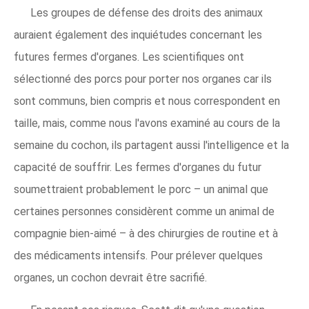
Les groupes de défense des droits des animaux
auraient également des inquiétudes concernant les
futures fermes d'organes. Les scientifiques ont
sélectionné des porcs pour porter nos organes car ils
sont communs, bien compris et nous correspondent en
taille, mais, comme nous l'avons examiné au cours de la
semaine du cochon, ils partagent aussi l'intelligence et la
capacité de souffrir. Les fermes d'organes du futur
soumettraient probablement le porc – un animal que
certaines personnes considèrent comme un animal de
compagnie bien-aimé – à des chirurgies de routine et à
des médicaments intensifs. Pour prélever quelques
organes, un cochon devrait être sacrifié.