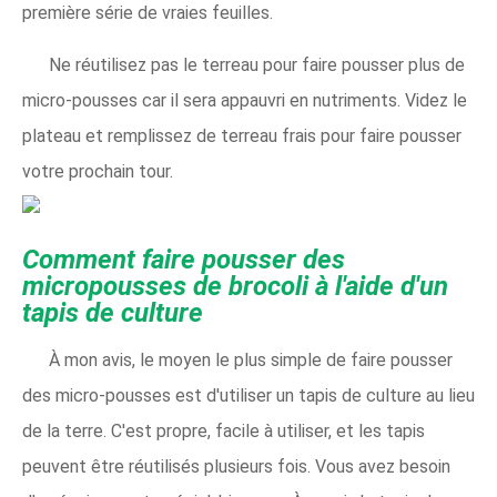
première série de vraies feuilles.
Ne réutilisez pas le terreau pour faire pousser plus de
micro-pousses car il sera appauvri en nutriments. Videz le
plateau et remplissez de terreau frais pour faire pousser
votre prochain tour.
Comment faire pousser des
micropousses de brocoli à l'aide d'un
tapis de culture
À mon avis, le moyen le plus simple de faire pousser
des micro-pousses est d'utiliser un tapis de culture au lieu
de la terre. C'est propre, facile à utiliser, et les tapis
peuvent être réutilisés plusieurs fois. Vous avez besoin