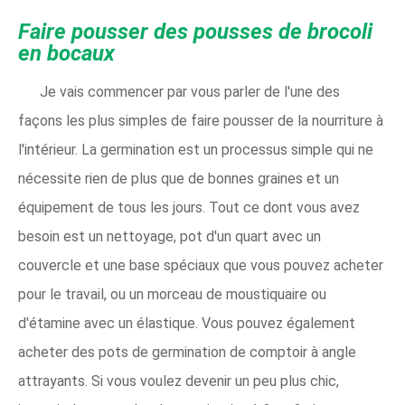
Faire pousser des pousses de brocoli
en bocaux
Je vais commencer par vous parler de l'une des
façons les plus simples de faire pousser de la nourriture à
l'intérieur. La germination est un processus simple qui ne
nécessite rien de plus que de bonnes graines et un
équipement de tous les jours. Tout ce dont vous avez
besoin est un nettoyage, pot d'un quart avec un
couvercle et une base spéciaux que vous pouvez acheter
pour le travail, ou un morceau de moustiquaire ou
d'étamine avec un élastique. Vous pouvez également
acheter des pots de germination de comptoir à angle
attrayants. Si vous voulez devenir un peu plus chic,