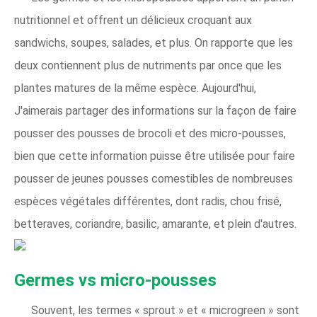
nutritionnel et offrent un délicieux croquant aux
sandwichs, soupes, salades, et plus. On rapporte que les
deux contiennent plus de nutriments par once que les
plantes matures de la même espèce. Aujourd'hui,
J'aimerais partager des informations sur la façon de faire
pousser des pousses de brocoli et des micro-pousses,
bien que cette information puisse être utilisée pour faire
pousser de jeunes pousses comestibles de nombreuses
espèces végétales différentes, dont radis, chou frisé,
betteraves, coriandre, basilic, amarante, et plein d'autres.
Germes vs micro-pousses
Souvent, les termes « sprout » et « microgreen » sont