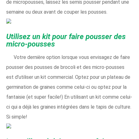
de micropousses, laissez les semis pousser pendant une
semaine ou deux avant de couper les pousses.
Utilisez un kit pour faire pousser des
micro-pousses
Votre dernière option lorsque vous envisagez de faire
pousser des pousses de brocoli et des micro-pousses
est d'utiliser un kit commercial. Optez pour un plateau de
germination de graines comme celui-ci ou optez pour la
fantaisie (et super facile!) En utilisant un kit comme celui-
ci qui a déjà les graines intégrées dans le tapis de culture.
Si simple!