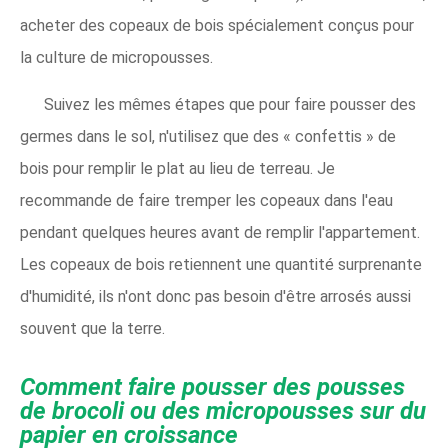
acheter des copeaux de bois spécialement conçus pour
la culture de micropousses.
Suivez les mêmes étapes que pour faire pousser des
germes dans le sol, n'utilisez que des « confettis » de
bois pour remplir le plat au lieu de terreau. Je
recommande de faire tremper les copeaux dans l'eau
pendant quelques heures avant de remplir l'appartement.
Les copeaux de bois retiennent une quantité surprenante
d'humidité, ils n'ont donc pas besoin d'être arrosés aussi
souvent que la terre.
Comment faire pousser des pousses
de brocoli ou des micropousses sur du
papier en croissance