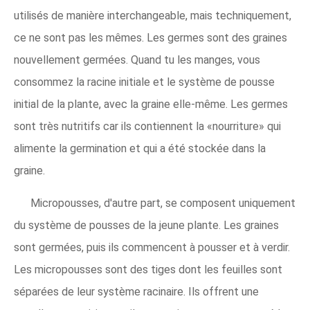
utilisés de manière interchangeable, mais techniquement,
ce ne sont pas les mêmes. Les germes sont des graines
nouvellement germées. Quand tu les manges, vous
consommez la racine initiale et le système de pousse
initial de la plante, avec la graine elle-même. Les germes
sont très nutritifs car ils contiennent la «nourriture» qui
alimente la germination et qui a été stockée dans la
graine.
Micropousses, d'autre part, se composent uniquement
du système de pousses de la jeune plante. Les graines
sont germées, puis ils commencent à pousser et à verdir.
Les micropousses sont des tiges dont les feuilles sont
séparées de leur système racinaire. Ils offrent une