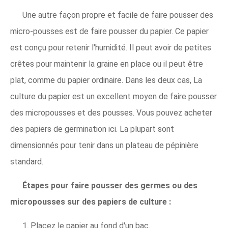
Une autre façon propre et facile de faire pousser des
micro-pousses est de faire pousser du papier. Ce papier
est conçu pour retenir l'humidité. Il peut avoir de petites
crêtes pour maintenir la graine en place ou il peut être
plat, comme du papier ordinaire. Dans les deux cas, La
culture du papier est un excellent moyen de faire pousser
des micropousses et des pousses. Vous pouvez acheter
des papiers de germination ici. La plupart sont
dimensionnés pour tenir dans un plateau de pépinière
standard.
Étapes pour faire pousser des germes ou des
micropousses sur des papiers de culture :
1. Placez le papier au fond d'un bac.