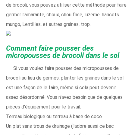
de brocoli, vous pouvez utiliser cette méthode pour faire
germer l'amarante, choux, chou frisé, luzerne, haricots
mungo, Lentilles, et autres graines, trop.
Comment faire pousser des
micropousses de brocoli dans le sol
Si vous voulez faire pousser des micropousses de
brocoli au lieu de germes, planter les graines dans le sol
est une façon de le faire, même si cela peut devenir
assez désordonné. Vous n'avez besoin que de quelques
pièces d'équipement pour le travail.
Terreau biologique ou terreau à base de coco
Un plat sans trous de drainage (j'adore aussi ce bac