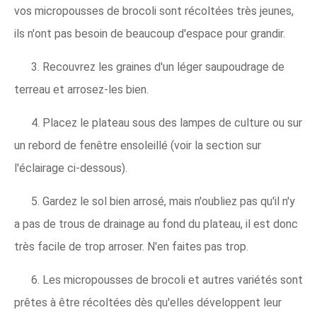
vos micropousses de brocoli sont récoltées très jeunes,
ils n'ont pas besoin de beaucoup d'espace pour grandir.
3. Recouvrez les graines d'un léger saupoudrage de
terreau et arrosez-les bien.
4. Placez le plateau sous des lampes de culture ou sur
un rebord de fenêtre ensoleillé (voir la section sur
l'éclairage ci-dessous).
5. Gardez le sol bien arrosé, mais n'oubliez pas qu'il n'y
a pas de trous de drainage au fond du plateau, il est donc
très facile de trop arroser. N'en faites pas trop.
6. Les micropousses de brocoli et autres variétés sont
prêtes à être récoltées dès qu'elles développent leur