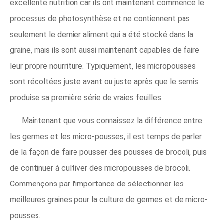
excellente nutrition car ils ont maintenant commencé le
processus de photosynthèse et ne contiennent pas
seulement le dernier aliment qui a été stocké dans la
graine, mais ils sont aussi maintenant capables de faire
leur propre nourriture. Typiquement, les micropousses
sont récoltées juste avant ou juste après que le semis
produise sa première série de vraies feuilles.
Maintenant que vous connaissez la différence entre
les germes et les micro-pousses, il est temps de parler
de la façon de faire pousser des pousses de brocoli, puis
de continuer à cultiver des micropousses de brocoli.
Commençons par l'importance de sélectionner les
meilleures graines pour la culture de germes et de micro-
pousses.