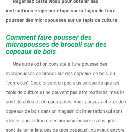
Regardez cette vidéo pour obtenir des
instructions étape par étape sur la façon de faire
pousser des micropousses sur un tapis de culture.
Comment faire pousser des
micropousses de brocoli sur des
copeaux de bois
Une autre option consiste à faire pousser des
micropousses de brocoli sur des copeaux de bois, ou
"confettis". Ceux-ci sont un peu plus salissants que les
tapis de culture et ne peuvent pas être réutilisés, mais ils
sont durables et compostables. Vous pouvez acheter des
copeaux de bois dans un magasin d'alimentation qui sont
utilisés pour la litière des animaux (assurez-vous qu'ils
sont de taille fine, pas de gros copeaux), ou mieux encore,