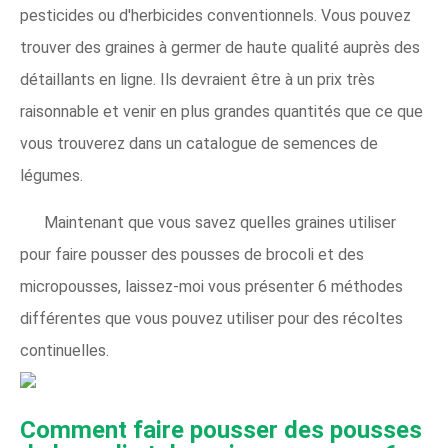
pesticides ou d'herbicides conventionnels. Vous pouvez
trouver des graines à germer de haute qualité auprès des
détaillants en ligne. Ils devraient être à un prix très
raisonnable et venir en plus grandes quantités que ce que
vous trouverez dans un catalogue de semences de
légumes.
Maintenant que vous savez quelles graines utiliser
pour faire pousser des pousses de brocoli et des
micropousses, laissez-moi vous présenter 6 méthodes
différentes que vous pouvez utiliser pour des récoltes
continuelles.
Comment faire pousser des pousses