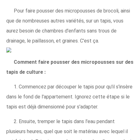
Pour faire pousser des micropousses de brocoli, ainsi
que de nombreuses autres variétés, sur un tapis, vous
aurez besoin de chambres d'enfants sans trous de
drainage, le paillasson, et graines. C'est ça.
Comment faire pousser des micropousses sur des
tapis de culture :
1. Commencez par découper le tapis pour qu'il s'insère
dans le fond de l'appartement. Ignorez cette étape si le
tapis est déjà dimensionné pour s'adapter.
2. Ensuite, tremper le tapis dans l'eau pendant
plusieurs heures, quel que soit le matériau avec lequel il