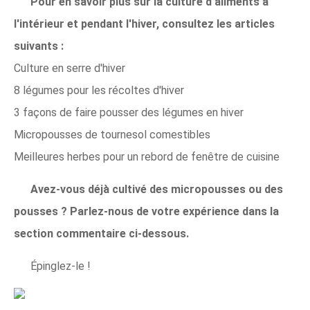
Pour en savoir plus sur la culture d'aliments à
l'intérieur et pendant l'hiver, consultez les articles
suivants :
Culture en serre d'hiver
8 légumes pour les récoltes d'hiver
3 façons de faire pousser des légumes en hiver
Micropousses de tournesol comestibles
Meilleures herbes pour un rebord de fenêtre de cuisine
Avez-vous déjà cultivé des micropousses ou des
pousses ? Parlez-nous de votre expérience dans la
section commentaire ci-dessous.
Épinglez-le !