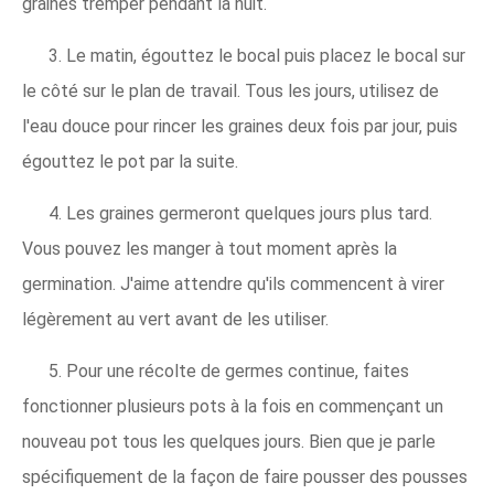
graines tremper pendant la nuit.
3. Le matin, égouttez le bocal puis placez le bocal sur
le côté sur le plan de travail. Tous les jours, utilisez de
l'eau douce pour rincer les graines deux fois par jour, puis
égouttez le pot par la suite.
4. Les graines germeront quelques jours plus tard.
Vous pouvez les manger à tout moment après la
germination. J'aime attendre qu'ils commencent à virer
légèrement au vert avant de les utiliser.
5. Pour une récolte de germes continue, faites
fonctionner plusieurs pots à la fois en commençant un
nouveau pot tous les quelques jours. Bien que je parle
spécifiquement de la façon de faire pousser des pousses