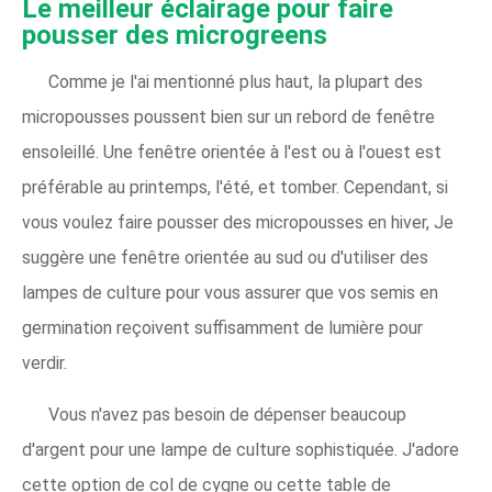
Le meilleur éclairage pour faire
pousser des microgreens
Comme je l'ai mentionné plus haut, la plupart des
micropousses poussent bien sur un rebord de fenêtre
ensoleillé. Une fenêtre orientée à l'est ou à l'ouest est
préférable au printemps, l'été, et tomber. Cependant, si
vous voulez faire pousser des micropousses en hiver, Je
suggère une fenêtre orientée au sud ou d'utiliser des
lampes de culture pour vous assurer que vos semis en
germination reçoivent suffisamment de lumière pour
verdir.
Vous n'avez pas besoin de dépenser beaucoup
d'argent pour une lampe de culture sophistiquée. J'adore
cette option de col de cygne ou cette table de