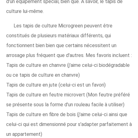
d'un équipement spécial, bien que. À savoir, le tapis de
culture lui-même.
Les tapis de culture Microgreen peuvent être
constitués de plusieurs matériaux différents, qui
fonctionnent bien bien que certains nécessitent un
arrosage plus fréquent que d'autres. Mes favoris incluent :
Tapis de culture en chanvre (j'aime celui-ci biodégradable
ou ce tapis de culture en chanvre)
Tapis de culture en jute (celui-ci est un favori)
Tapis de culture en feutre microvert (Mon feutre préféré
se présente sous la forme d'un rouleau facile à utiliser)
Tapis de culture en fibre de bois (j'aime celui-ci ainsi que
celui-ci qui est dimensionné pour s'adapter parfaitement à
un appartement)