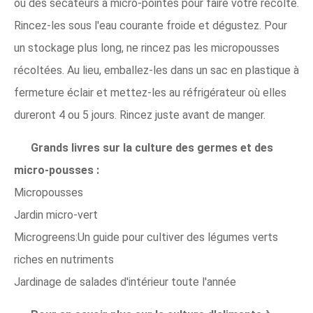
ou des sécateurs à micro-pointes pour faire votre récolte.
Rincez-les sous l'eau courante froide et dégustez. Pour
un stockage plus long, ne rincez pas les micropousses
récoltées. Au lieu, emballez-les dans un sac en plastique à
fermeture éclair et mettez-les au réfrigérateur où elles
dureront 4 ou 5 jours. Rincez juste avant de manger.
Grands livres sur la culture des germes et des
micro-pousses :
Micropousses
Jardin micro-vert
Microgreens:Un guide pour cultiver des légumes verts
riches en nutriments
Jardinage de salades d'intérieur toute l'année