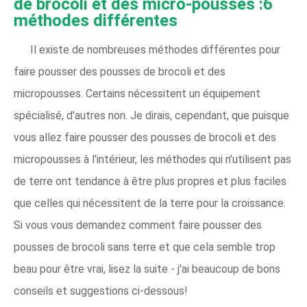
de brocoli et des micro-pousses :6
méthodes différentes
Il existe de nombreuses méthodes différentes pour
faire pousser des pousses de brocoli et des
micropousses. Certains nécessitent un équipement
spécialisé, d'autres non. Je dirais, cependant, que puisque
vous allez faire pousser des pousses de brocoli et des
micropousses à l'intérieur, les méthodes qui n'utilisent pas
de terre ont tendance à être plus propres et plus faciles
que celles qui nécessitent de la terre pour la croissance.
Si vous vous demandez comment faire pousser des
pousses de brocoli sans terre et que cela semble trop
beau pour être vrai, lisez la suite - j'ai beaucoup de bons
conseils et suggestions ci-dessous!