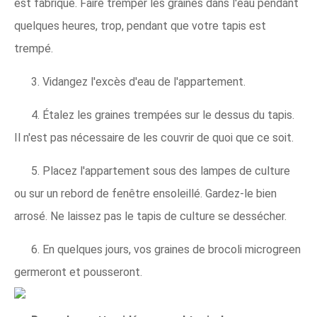
est fabriqué. Faire tremper les graines dans l'eau pendant
quelques heures, trop, pendant que votre tapis est
trempé.
3. Vidangez l'excès d'eau de l'appartement.
4. Étalez les graines trempées sur le dessus du tapis.
Il n'est pas nécessaire de les couvrir de quoi que ce soit.
5. Placez l'appartement sous des lampes de culture
ou sur un rebord de fenêtre ensoleillé. Gardez-le bien
arrosé. Ne laissez pas le tapis de culture se dessécher.
6. En quelques jours, vos graines de brocoli microgreen
germeront et pousseront.