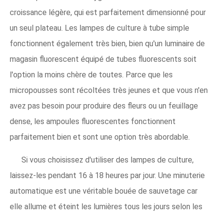
croissance légère, qui est parfaitement dimensionné pour
un seul plateau. Les lampes de culture à tube simple
fonctionnent également très bien, bien qu'un luminaire de
magasin fluorescent équipé de tubes fluorescents soit
l'option la moins chère de toutes. Parce que les
micropousses sont récoltées très jeunes et que vous n'en
avez pas besoin pour produire des fleurs ou un feuillage
dense, les ampoules fluorescentes fonctionnent
parfaitement bien et sont une option très abordable.
Si vous choisissez d'utiliser des lampes de culture,
laissez-les pendant 16 à 18 heures par jour. Une minuterie
automatique est une véritable bouée de sauvetage car
elle allume et éteint les lumières tous les jours selon les