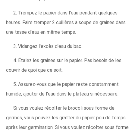
2. Trempez le papier dans l'eau pendant quelques
heures. Faire tremper 2 cuillères à soupe de graines dans
une tasse d'eau en même temps.
3. Vidangez l'excès d'eau du bac.
4. Étalez les graines sur le papier. Pas besoin de les
couvrir de quoi que ce soit.
5. Assurez-vous que le papier reste constamment
humide, ajouter de l'eau dans le plateau si nécessaire.
Si vous voulez récolter le brocoli sous forme de
germes, vous pouvez les gratter du papier peu de temps
après leur germination. Si vous voulez récolter sous forme