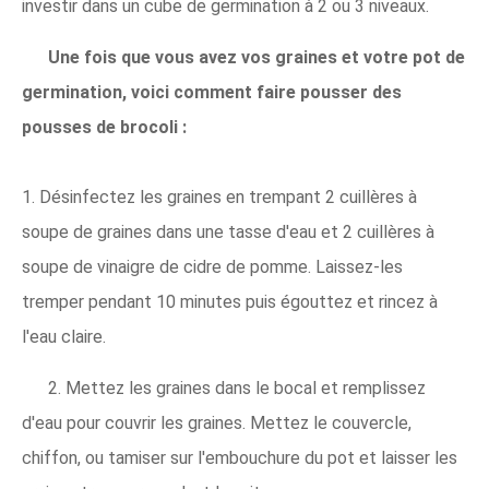
investir dans un cube de germination à 2 ou 3 niveaux.
Une fois que vous avez vos graines et votre pot de
germination, voici comment faire pousser des
pousses de brocoli :
1. Désinfectez les graines en trempant 2 cuillères à
soupe de graines dans une tasse d'eau et 2 cuillères à
soupe de vinaigre de cidre de pomme. Laissez-les
tremper pendant 10 minutes puis égouttez et rincez à
l'eau claire.
2. Mettez les graines dans le bocal et remplissez
d'eau pour couvrir les graines. Mettez le couvercle,
chiffon, ou tamiser sur l'embouchure du pot et laisser les