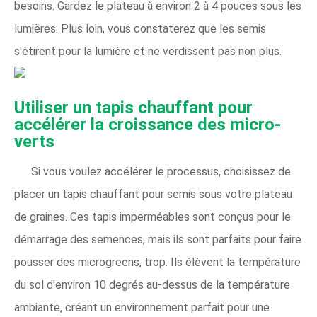
besoins. Gardez le plateau à environ 2 à 4 pouces sous les
lumières. Plus loin, vous constaterez que les semis
s'étirent pour la lumière et ne verdissent pas non plus.
Utiliser un tapis chauffant pour
accélérer la croissance des micro-
verts
Si vous voulez accélérer le processus, choisissez de
placer un tapis chauffant pour semis sous votre plateau
de graines. Ces tapis imperméables sont conçus pour le
démarrage des semences, mais ils sont parfaits pour faire
pousser des microgreens, trop. Ils élèvent la température
du sol d'environ 10 degrés au-dessus de la température
ambiante, créant un environnement parfait pour une