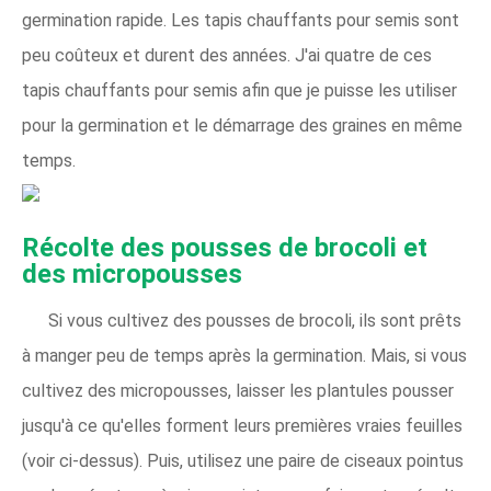
germination rapide. Les tapis chauffants pour semis sont
peu coûteux et durent des années. J'ai quatre de ces
tapis chauffants pour semis afin que je puisse les utiliser
pour la germination et le démarrage des graines en même
temps.
Récolte des pousses de brocoli et
des micropousses
Si vous cultivez des pousses de brocoli, ils sont prêts
à manger peu de temps après la germination. Mais, si vous
cultivez des micropousses, laisser les plantules pousser
jusqu'à ce qu'elles forment leurs premières vraies feuilles
(voir ci-dessus). Puis, utilisez une paire de ciseaux pointus