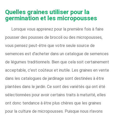
Quelles graines utiliser pour la
germination et les micropousses
Lorsque vous apprenez pour la première fois à faire
pousser des pousses de brocoli ou des micropousses,
vous pensez peut-être que votre seule source de
semences est d'acheter dans un catalogue de semences
de légumes traditionnels. Bien que cela soit certainement
acceptable, c'est coûteux et inutile. Les graines en vente
dans les catalogues de jardinage sont destinées à être
plantées dans le jardin. Ce sont des variétés qui ont été
sélectionnées pour avoir certains traits à maturité, elles
ont donc tendance à être plus chères que les graines
pour la culture de micropousses. Puisque nous n'avons