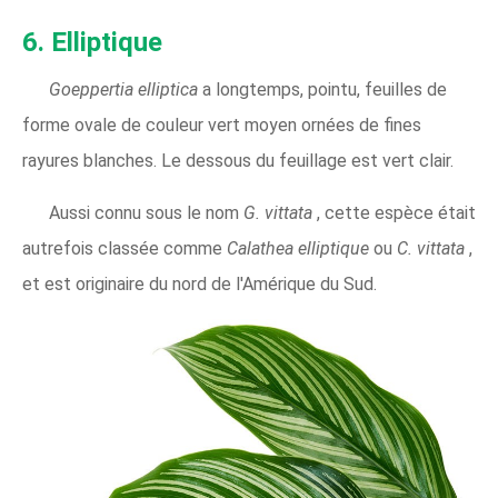
6. Elliptique
Goeppertia elliptica
a longtemps, pointu, feuilles de
forme ovale de couleur vert moyen ornées de fines
rayures blanches. Le dessous du feuillage est vert clair.
Aussi connu sous le nom
G. vittata
, cette espèce était
autrefois classée comme
Calathea elliptique
ou
C. vittata
,
et est originaire du nord de l'Amérique du Sud.