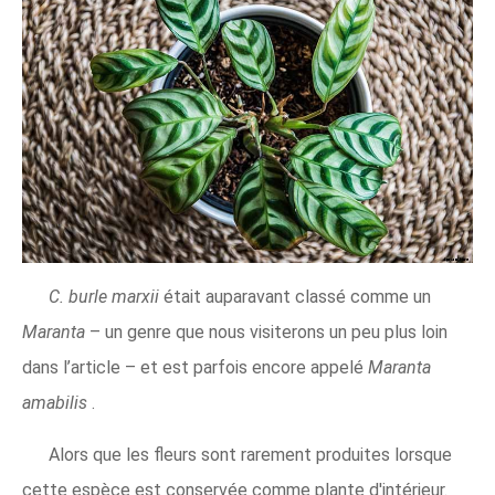
C. burle marxii
était auparavant classé comme un
Maranta
– un genre que nous visiterons un peu plus loin
dans l’article – et est parfois encore appelé
Maranta
amabilis
.
Alors que les fleurs sont rarement produites lorsque
cette espèce est conservée comme plante d'intérieur.