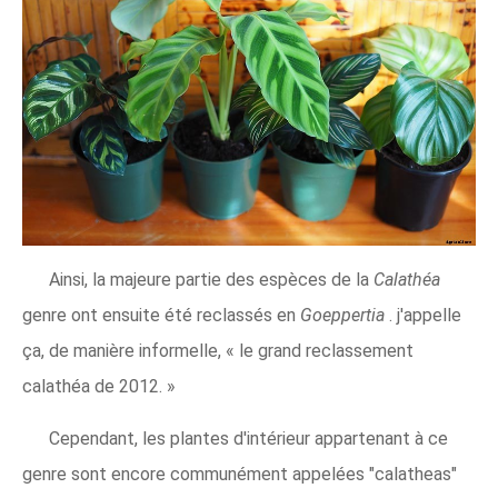
Ainsi, la majeure partie des espèces de la
Calathéa
genre ont ensuite été reclassés en
Goeppertia
. j'appelle
ça, de manière informelle, « le grand reclassement
calathéa de 2012. »
Cependant, les plantes d'intérieur appartenant à ce
genre sont encore communément appelées "calatheas"