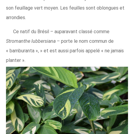
son feuillage vert moyen. Les feuilles sont oblongues et
arrondies.
Ce natif du Brésil – auparavant classé comme
Stromanthe lubbersiana
– porte le nom commun de
« bamburanta », » et est aussi parfois appelé « ne jamais
planter ».