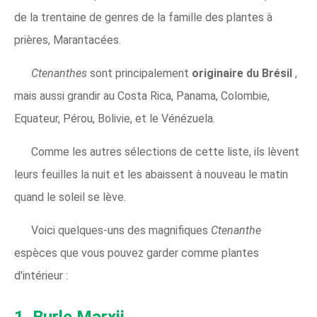
de la trentaine de genres de la famille des plantes à
prières, Marantacées.
Ctenanthes
sont principalement
originaire du Brésil
,
mais aussi grandir au Costa Rica, Panama, Colombie,
Equateur, Pérou, Bolivie, et le Vénézuela.
Comme les autres sélections de cette liste, ils lèvent
leurs feuilles la nuit et les abaissent à nouveau le matin
quand le soleil se lève.
Voici quelques-uns des magnifiques
Ctenanthe
espèces que vous pouvez garder comme plantes
d'intérieur :
1. Burle Marxii