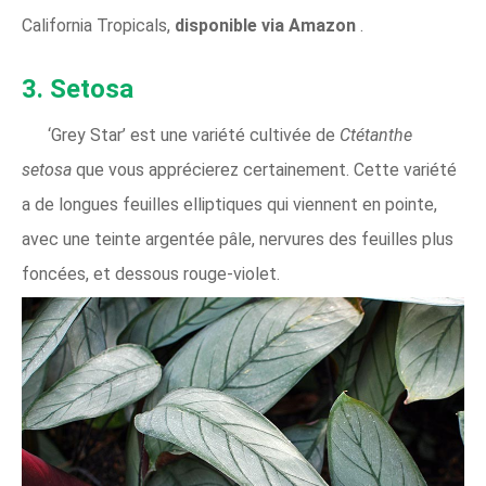
California Tropicals,
disponible via Amazon
.
3. Setosa
‘Grey Star’ est une variété cultivée de
Ctétanthe
setosa
que vous apprécierez certainement. Cette variété
a de longues feuilles elliptiques qui viennent en pointe,
avec une teinte argentée pâle, nervures des feuilles plus
foncées, et dessous rouge-violet.