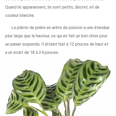
Quand ils apparaissent, ils sont petits, discret, et de
couleur blanche.
La plante de prière en arête de poisson a une étendue
plus large que la hauteur, ce qui en fait un bon choix pour
un panier suspendu. Il atteint huit à 12 pouces de haut et
a un écart de 18 à 24 pouces.