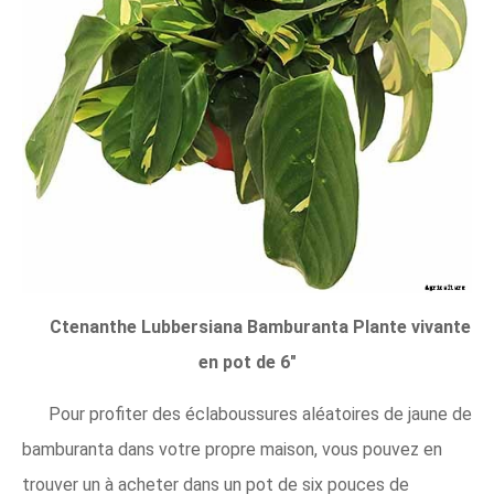
Ctenanthe Lubbersiana Bamburanta Plante vivante
en pot de 6"
Pour profiter des éclaboussures aléatoires de jaune de
bamburanta dans votre propre maison, vous pouvez en
trouver un à acheter dans un pot de six pouces de