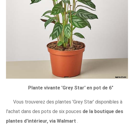
Plante vivante 'Grey Star' en pot de 6"
Vous trouverez des plantes 'Grey Star' disponibles à
l'achat dans des pots de six pouces
de la boutique des
plantes d'intérieur, via Walmart
.