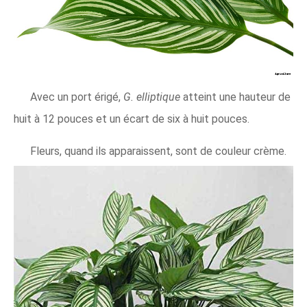
Avec un port érigé,
G. elliptique
atteint une hauteur de
huit à 12 pouces et un écart de six à huit pouces.
Fleurs, quand ils apparaissent, sont de couleur crème.