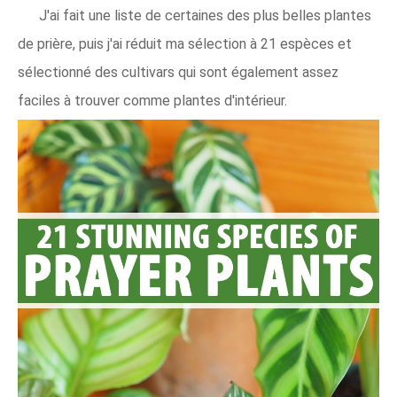
J'ai fait une liste de certaines des plus belles plantes
de prière, puis j'ai réduit ma sélection à 21 espèces et
sélectionné des cultivars qui sont également assez
faciles à trouver comme plantes d'intérieur.