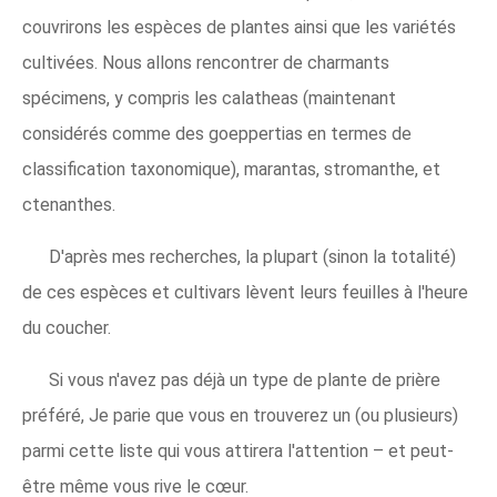
couvrirons les espèces de plantes ainsi que les variétés
cultivées. Nous allons rencontrer de charmants
spécimens, y compris les calatheas (maintenant
considérés comme des goeppertias en termes de
classification taxonomique), marantas, stromanthe, et
ctenanthes.
D'après mes recherches, la plupart (sinon la totalité)
de ces espèces et cultivars lèvent leurs feuilles à l'heure
du coucher.
Si vous n'avez pas déjà un type de plante de prière
préféré, Je parie que vous en trouverez un (ou plusieurs)
parmi cette liste qui vous attirera l'attention – et peut-
être même vous rive le cœur.