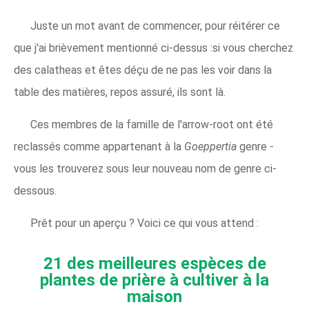
Juste un mot avant de commencer, pour réitérer ce
que j'ai brièvement mentionné ci-dessus :si vous cherchez
des calatheas et êtes déçu de ne pas les voir dans la
table des matières, repos assuré, ils sont là.
Ces membres de la famille de l'arrow-root ont été
reclassés comme appartenant à la
Goeppertia
genre -
vous les trouverez sous leur nouveau nom de genre ci-
dessous.
Prêt pour un aperçu ? Voici ce qui vous attend :
21 des meilleures espèces de
plantes de prière à cultiver à la
maison