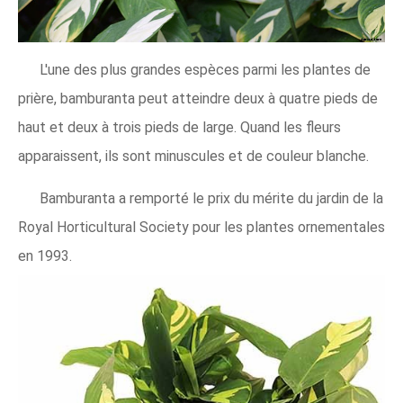
L'une des plus grandes espèces parmi les plantes de
prière, bamburanta peut atteindre deux à quatre pieds de
haut et deux à trois pieds de large. Quand les fleurs
apparaissent, ils sont minuscules et de couleur blanche.
Bamburanta a remporté le prix du mérite du jardin de la
Royal Horticultural Society pour les plantes ornementales
en 1993.