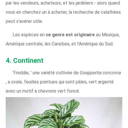
par les vendeurs, acheteurs, et les jardiniers - alors quand
vous en cherchez un à acheter, la recherche de calathées
peut s'avérer utile.
Les espèces en
ce genre est originaire
au Mexique,
Amérique centrale, les Caraïbes, et l'Amérique du Sud.
4. Continent
'Freddie, ’ une variété cultivée de
Goeppertia concinna
, a ovale, feuilles pointues qui sont pâles, vert argenté
avec un motif à chevrons vert foncé.