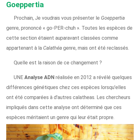
Goeppertia
Prochain, Je voudrais vous présenter le
Goeppertia
genre, prononcé « go-PER-chuh ». Toutes les espèces de
cette section étaient auparavant classées comme
appartenant à la
Calathéa
genre, mais ont été reclassés.
Quelle est la raison de ce changement ?
UNE
Analyse ADN
réalisée en 2012 a révélé quelques
différences génétiques chez ces espèces lorsqu'elles
ont été comparées à d'autres calatheas. Les chercheurs
impliqués dans cette analyse ont déterminé que ces
espèces méritaient un genre qui leur était propre.