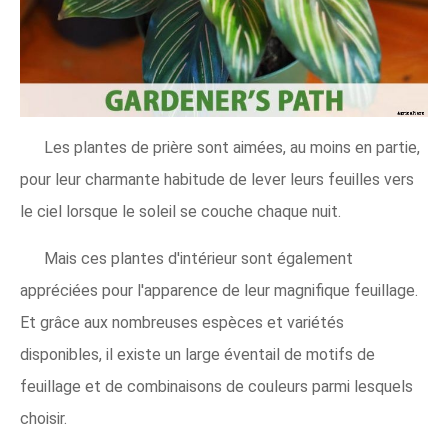
Les plantes de prière sont aimées, au moins en partie,
pour leur charmante habitude de lever leurs feuilles vers
le ciel lorsque le soleil se couche chaque nuit.
Mais ces plantes d'intérieur sont également
appréciées pour l'apparence de leur magnifique feuillage.
Et grâce aux nombreuses espèces et variétés
disponibles, il existe un large éventail de motifs de
feuillage et de combinaisons de couleurs parmi lesquels
choisir.