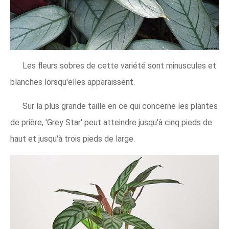
Les fleurs sobres de cette variété sont minuscules et
blanches lorsqu'elles apparaissent.
Sur la plus grande taille en ce qui concerne les plantes
de prière, 'Grey Star' peut atteindre jusqu'à cinq pieds de
haut et jusqu'à trois pieds de large.