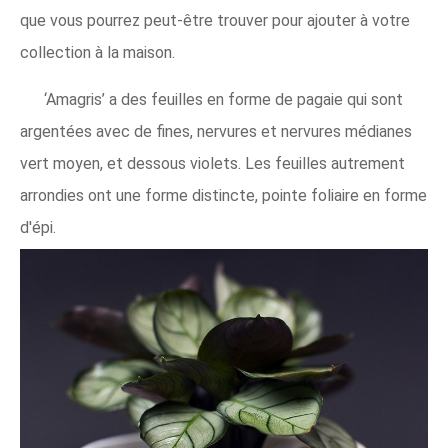
que vous pourrez peut-être trouver pour ajouter à votre
collection à la maison.
‘Amagris’ a des feuilles en forme de pagaie qui sont
argentées avec de fines, nervures et nervures médianes
vert moyen, et dessous violets. Les feuilles autrement
arrondies ont une forme distincte, pointe foliaire en forme
d'épi.