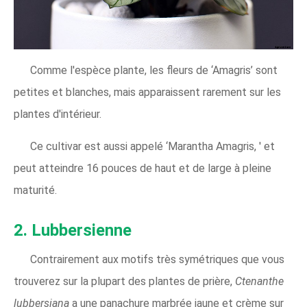
Comme l'espèce plante, les fleurs de ‘Amagris’ sont
petites et blanches, mais apparaissent rarement sur les
plantes d'intérieur.
Ce cultivar est aussi appelé ‘Marantha Amagris, ' et
peut atteindre 16 pouces de haut et de large à pleine
maturité.
2. Lubbersienne
Contrairement aux motifs très symétriques que vous
trouverez sur la plupart des plantes de prière,
Ctenanthe
lubbersiana
a une panachure marbrée jaune et crème sur