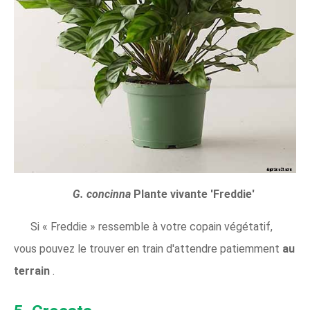
G. concinna
Plante vivante 'Freddie'
Si « Freddie » ressemble à votre copain végétatif,
vous pouvez le trouver en train d'attendre patiemment
au
terrain
.