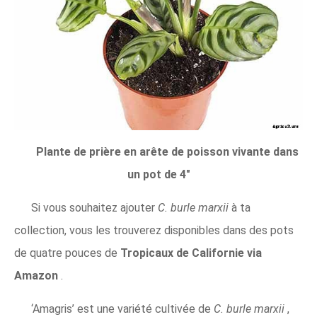
Plante de prière en arête de poisson vivante dans
un pot de 4"
Si vous souhaitez ajouter
C. burle marxii
à ta
collection, vous les trouverez disponibles dans des pots
de quatre pouces de
Tropicaux de Californie via
Amazon
.
‘Amagris’ est une variété cultivée de
C. burle marxii
,