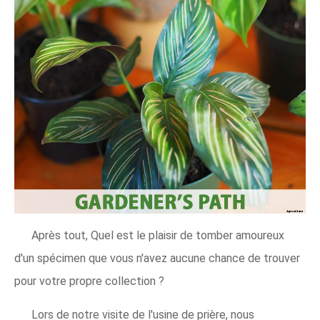
Après tout, Quel est le plaisir de tomber amoureux
d'un spécimen que vous n'avez aucune chance de trouver
pour votre propre collection ?
Lors de notre visite de l'usine de prière, nous