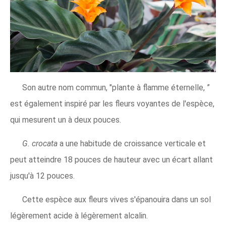
Son autre nom commun, "plante à flamme éternelle, ”
est également inspiré par les fleurs voyantes de l'espèce,
qui mesurent un à deux pouces.
G. crocata
a une habitude de croissance verticale et
peut atteindre 18 pouces de hauteur avec un écart allant
jusqu'à 12 pouces.
Cette espèce aux fleurs vives s'épanouira dans un sol
légèrement acide à légèrement alcalin.