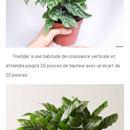
'Freddie' a une habitude de croissance verticale et
atteindra jusqu'à 20 pouces de hauteur avec un écart de
20 pouces.