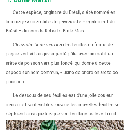
Cette espèce, originaire du Brésil, a été nommé en
hommage à un architecte paysagiste – également du
Brésil – du nom de Roberto Burle Marx.
Ctenanthe burle marxii
a des feuilles en forme de
pagaie vert vif ou gris argenté pâle, avec un motif en
arête de poisson vert plus foncé, qui donne à cette
espèce son nom commun, « usine de prière en arête de
poisson ».
Le dessous de ses feuilles est d'une jolie couleur
marron, et sont visibles lorsque les nouvelles feuilles se
déploient ainsi que lorsque son feuillage se lève la nuit.