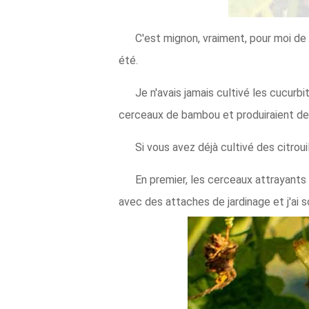
C'est mignon, vraiment, pour moi de 
été.
Je n'avais jamais cultivé les cucurb
cerceaux de bambou et produiraient de 
Si vous avez déjà cultivé des citroui
En premier, les cerceaux attrayants 
avec des attaches de jardinage et j'ai s