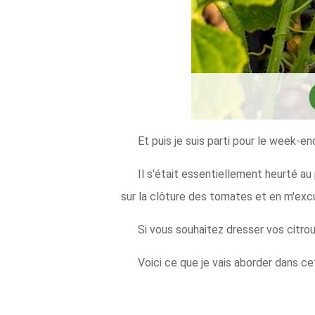
Et puis je suis parti pour le week-e
Il s'était essentiellement heurté au 
sur la clôture des tomates et en m'exc
Si vous souhaitez dresser vos citrou
Voici ce que je vais aborder dans cet