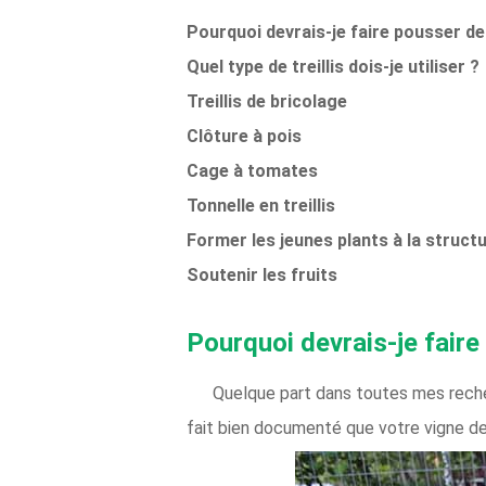
Pourquoi devrais-je faire pousser de
Quel type de treillis dois-je utiliser ?
Treillis de bricolage
Clôture à pois
Cage à tomates
Tonnelle en treillis
Former les jeunes plants à la struct
Soutenir les fruits
Pourquoi devrais-je faire
Quelque part dans toutes mes rech
fait bien documenté que votre vigne de