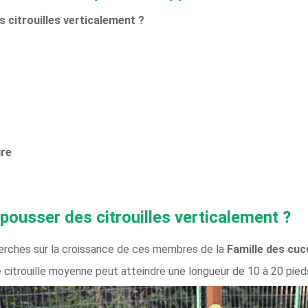
s citrouilles verticalement ?
ure
 pousser des citrouilles verticalement ?
erches sur la croissance de ces membres de la
Famille des cu
 citrouille moyenne peut atteindre une longueur de 10 à 20 pied