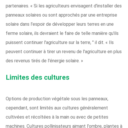
partenaires. « Si les agriculteurs envisagent d'installer des
panneaux solaires ou sont approchés par une entreprise
solaire dans l'espoir de développer leurs terres en une
ferme solaire, ils devraient le faire de telle manière qu'ils
puissent continuer l'agriculture sur la terre, " il dit. « Ils
peuvent continuer à tirer un revenu de l'agriculture en plus
des revenus tirés de l'énergie solaire. »
Limites des cultures
Options de production végétale sous les panneaux,
cependant, sont limités aux cultures généralement
cultivées et récoltées à la main ou avec de petites
machines. Cultures pollinisateurs aimant l'ombre, plantes à