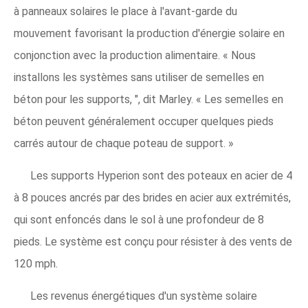
à panneaux solaires le place à l'avant-garde du
mouvement favorisant la production d'énergie solaire en
conjonction avec la production alimentaire. « Nous
installons les systèmes sans utiliser de semelles en
béton pour les supports, ", dit Marley. « Les semelles en
béton peuvent généralement occuper quelques pieds
carrés autour de chaque poteau de support. »
Les supports Hyperion sont des poteaux en acier de 4
à 8 pouces ancrés par des brides en acier aux extrémités,
qui sont enfoncés dans le sol à une profondeur de 8
pieds. Le système est conçu pour résister à des vents de
120 mph.
Les revenus énergétiques d'un système solaire