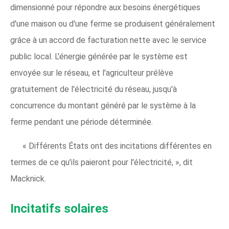
dimensionné pour répondre aux besoins énergétiques
d'une maison ou d'une ferme se produisent généralement
grâce à un accord de facturation nette avec le service
public local. L'énergie générée par le système est
envoyée sur le réseau, et l'agriculteur prélève
gratuitement de l'électricité du réseau, jusqu'à
concurrence du montant généré par le système à la
ferme pendant une période déterminée.
« Différents États ont des incitations différentes en
termes de ce qu'ils paieront pour l'électricité, », dit
Macknick.
Incitatifs solaires