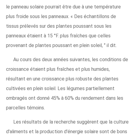
le panneau solaire pourrait être due à une température
plus froide sous les panneaux. « Des échantillons de
tissus prélevés sur des plantes poussant sous les
panneaux étaient à 15 °F. plus fraîches que celles
provenant de plantes poussant en plein soleil, " il dit.
Au cours des deux années suivantes, les conditions de
croissance étaient plus fraîches et plus humides,
résultant en une croissance plus robuste des plantes
cultivées en plein soleil. Les légumes partiellement
ombragés ont donné 45% à 60% du rendement dans les
parcelles témoins.
Les résultats de la recherche suggèrent que la culture
d'aliments et la production d'énergie solaire sont de bons