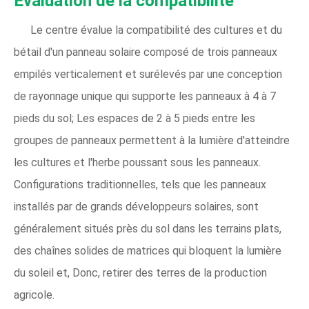
Évaluation de la compatibilité
Le centre évalue la compatibilité des cultures et du
bétail d'un panneau solaire composé de trois panneaux
empilés verticalement et surélevés par une conception
de rayonnage unique qui supporte les panneaux à 4 à 7
pieds du sol; Les espaces de 2 à 5 pieds entre les
groupes de panneaux permettent à la lumière d'atteindre
les cultures et l'herbe poussant sous les panneaux.
Configurations traditionnelles, tels que les panneaux
installés par de grands développeurs solaires, sont
généralement situés près du sol dans les terrains plats,
des chaînes solides de matrices qui bloquent la lumière
du soleil et, Donc, retirer des terres de la production
agricole.