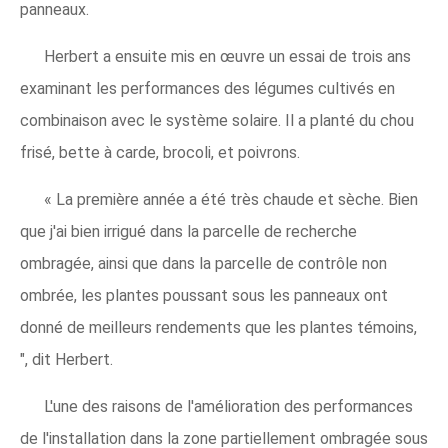
panneaux.
Herbert a ensuite mis en œuvre un essai de trois ans
examinant les performances des légumes cultivés en
combinaison avec le système solaire. Il a planté du chou
frisé, bette à carde, brocoli, et poivrons.
« La première année a été très chaude et sèche. Bien
que j'ai bien irrigué dans la parcelle de recherche
ombragée, ainsi que dans la parcelle de contrôle non
ombrée, les plantes poussant sous les panneaux ont
donné de meilleurs rendements que les plantes témoins,
", dit Herbert.
L'une des raisons de l'amélioration des performances
de l'installation dans la zone partiellement ombragée sous