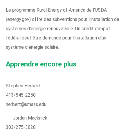
Le programme Rural Energy of America de l'USDA
(energy.gov) offre des subventions pour l'installation de
systèmes d'énergie renouvelable. Un crédit d'impôt
fédéral peut être demandé pour l'installation d'un
système d'énergie solaire.
Apprendre encore plus
Stephen Herbert
413/545-2250
herbert@umass.edu
Jordan Macknick
303/275-3828