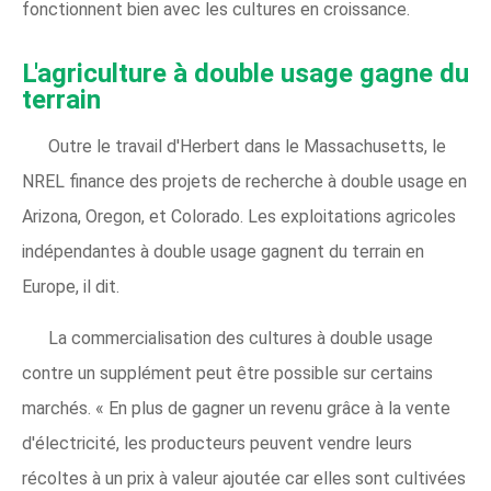
fonctionnent bien avec les cultures en croissance.
L'agriculture à double usage gagne du
terrain
Outre le travail d'Herbert dans le Massachusetts, le
NREL finance des projets de recherche à double usage en
Arizona, Oregon, et Colorado. Les exploitations agricoles
indépendantes à double usage gagnent du terrain en
Europe, il dit.
La commercialisation des cultures à double usage
contre un supplément peut être possible sur certains
marchés. « En plus de gagner un revenu grâce à la vente
d'électricité, les producteurs peuvent vendre leurs
récoltes à un prix à valeur ajoutée car elles sont cultivées