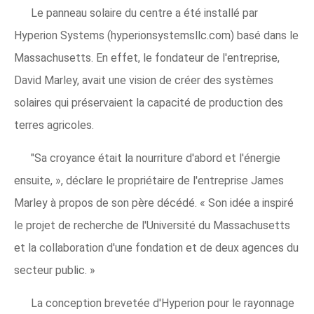
Le panneau solaire du centre a été installé par
Hyperion Systems (hyperionsystemsllc.com) basé dans le
Massachusetts. En effet, le fondateur de l'entreprise,
David Marley, avait une vision de créer des systèmes
solaires qui préservaient la capacité de production des
terres agricoles.
"Sa croyance était la nourriture d'abord et l'énergie
ensuite, », déclare le propriétaire de l'entreprise James
Marley à propos de son père décédé. « Son idée a inspiré
le projet de recherche de l'Université du Massachusetts
et la collaboration d'une fondation et de deux agences du
secteur public. »
La conception brevetée d'Hyperion pour le rayonnage