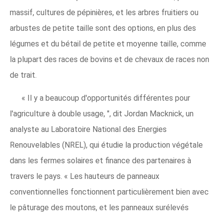
massif, cultures de pépinières, et les arbres fruitiers ou
arbustes de petite taille sont des options, en plus des
légumes et du bétail de petite et moyenne taille, comme
la plupart des races de bovins et de chevaux de races non
de trait.
« Il y a beaucoup d'opportunités différentes pour
l'agriculture à double usage, ", dit Jordan Macknick, un
analyste au Laboratoire National des Energies
Renouvelables (NREL), qui étudie la production végétale
dans les fermes solaires et finance des partenaires à
travers le pays. « Les hauteurs de panneaux
conventionnelles fonctionnent particulièrement bien avec
le pâturage des moutons, et les panneaux surélevés