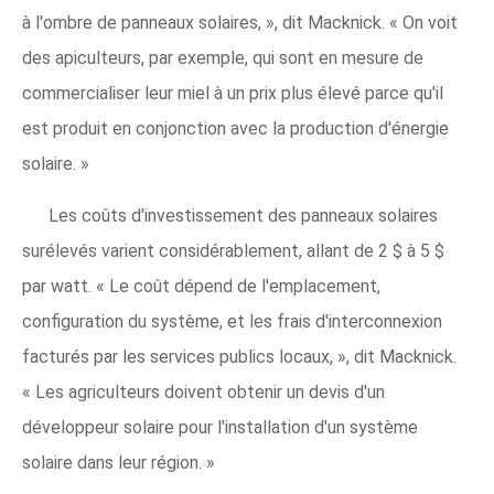
à l'ombre de panneaux solaires, », dit Macknick. « On voit
des apiculteurs, par exemple, qui sont en mesure de
commercialiser leur miel à un prix plus élevé parce qu'il
est produit en conjonction avec la production d'énergie
solaire. »
Les coûts d'investissement des panneaux solaires
surélevés varient considérablement, allant de 2 $ à 5 $
par watt. « Le coût dépend de l'emplacement,
configuration du système, et les frais d'interconnexion
facturés par les services publics locaux, », dit Macknick.
« Les agriculteurs doivent obtenir un devis d'un
développeur solaire pour l'installation d'un système
solaire dans leur région. »