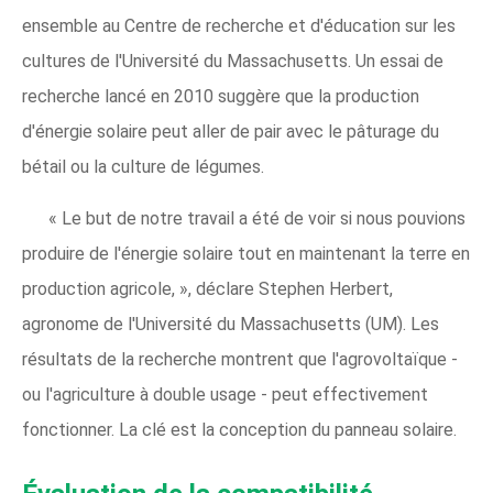
ensemble au Centre de recherche et d'éducation sur les
cultures de l'Université du Massachusetts. Un essai de
recherche lancé en 2010 suggère que la production
d'énergie solaire peut aller de pair avec le pâturage du
bétail ou la culture de légumes.
« Le but de notre travail a été de voir si nous pouvions
produire de l'énergie solaire tout en maintenant la terre en
production agricole, », déclare Stephen Herbert,
agronome de l'Université du Massachusetts (UM). Les
résultats de la recherche montrent que l'agrovoltaïque -
ou l'agriculture à double usage - peut effectivement
fonctionner. La clé est la conception du panneau solaire.