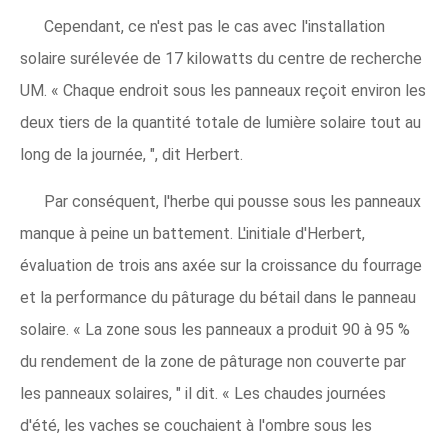
Cependant, ce n'est pas le cas avec l'installation
solaire surélevée de 17 kilowatts du centre de recherche
UM. « Chaque endroit sous les panneaux reçoit environ les
deux tiers de la quantité totale de lumière solaire tout au
long de la journée, ", dit Herbert.
Par conséquent, l'herbe qui pousse sous les panneaux
manque à peine un battement. L'initiale d'Herbert,
évaluation de trois ans axée sur la croissance du fourrage
et la performance du pâturage du bétail dans le panneau
solaire. « La zone sous les panneaux a produit 90 à 95 %
du rendement de la zone de pâturage non couverte par
les panneaux solaires, " il dit. « Les chaudes journées
d'été, les vaches se couchaient à l'ombre sous les