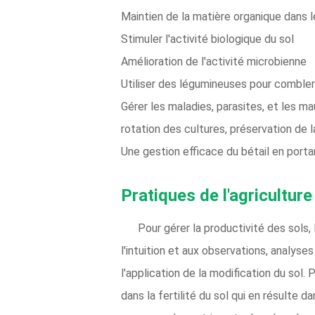
Maintien de la matière organique dans l
Stimuler l'activité biologique du sol
Amélioration de l'activité microbienne
Utiliser des légumineuses pour combler
Gérer les maladies, parasites, et les m
rotation des cultures, préservation de l
Une gestion efficace du bétail en portan
Pratiques de l'agricultur
Pour gérer la productivité des sols,
l'intuition et aux observations, analyse
l'application de la modification du sol.
dans la fertilité du sol qui en résulte