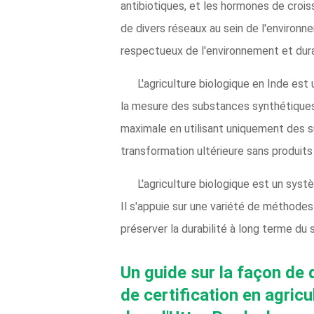
antibiotiques, et les hormones de croiss
de divers réseaux au sein de l'environne
respectueux de l'environnement et dur
L'agriculture biologique en Inde est 
la mesure des substances synthétiques. 
maximale en utilisant uniquement des s
transformation ultérieure sans produits a
L'agriculture biologique est un systè
Il s'appuie sur une variété de méthodes
préserver la durabilité à long terme du 
Un guide sur la façon de 
de certification en agric