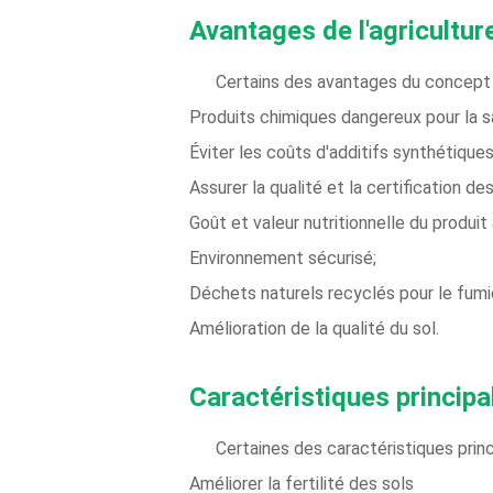
Avantages de l'agricultur
Certains des avantages du concept e
Produits chimiques dangereux pour la s
Éviter les coûts d'additifs synthétique
Assurer la qualité et la certification des
Goût et valeur nutritionnelle du produit 
Environnement sécurisé;
Déchets naturels recyclés pour le fumie
Amélioration de la qualité du sol.
Caractéristiques principal
Certaines des caractéristiques princi
Améliorer la fertilité des sols