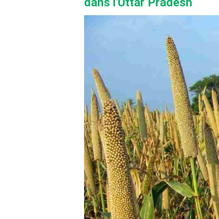
dans l'Uttar Pradesh