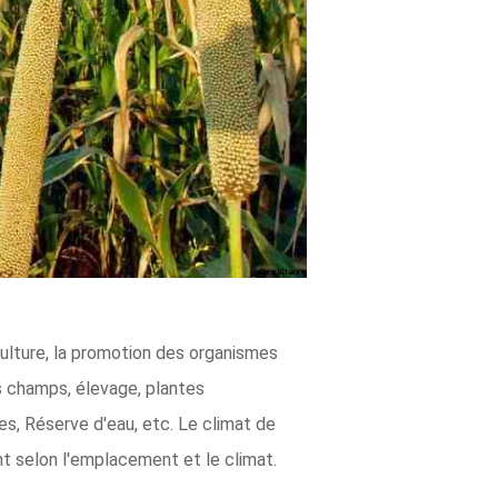
culture, la promotion des organismes
rs champs, élevage, plantes
ues, Réserve d'eau, etc. Le climat de
nt selon l'emplacement et le climat.