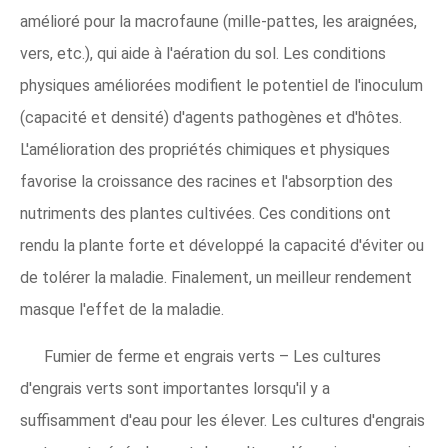
amélioré pour la macrofaune (mille-pattes, les araignées,
vers, etc.), qui aide à l'aération du sol. Les conditions
physiques améliorées modifient le potentiel de l'inoculum
(capacité et densité) d'agents pathogènes et d'hôtes.
L'amélioration des propriétés chimiques et physiques
favorise la croissance des racines et l'absorption des
nutriments des plantes cultivées. Ces conditions ont
rendu la plante forte et développé la capacité d'éviter ou
de tolérer la maladie. Finalement, un meilleur rendement
masque l'effet de la maladie.
Fumier de ferme et engrais verts – Les cultures
d'engrais verts sont importantes lorsqu'il y a
suffisamment d'eau pour les élever. Les cultures d'engrais