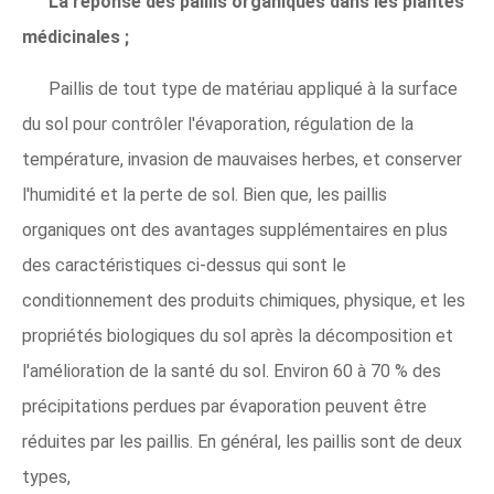
La réponse des paillis organiques dans les plantes
médicinales ;
Paillis de tout type de matériau appliqué à la surface
du sol pour contrôler l'évaporation, régulation de la
température, invasion de mauvaises herbes, et conserver
l'humidité et la perte de sol. Bien que, les paillis
organiques ont des avantages supplémentaires en plus
des caractéristiques ci-dessus qui sont le
conditionnement des produits chimiques, physique, et les
propriétés biologiques du sol après la décomposition et
l'amélioration de la santé du sol. Environ 60 à 70 % des
précipitations perdues par évaporation peuvent être
réduites par les paillis. En général, les paillis sont de deux
types,