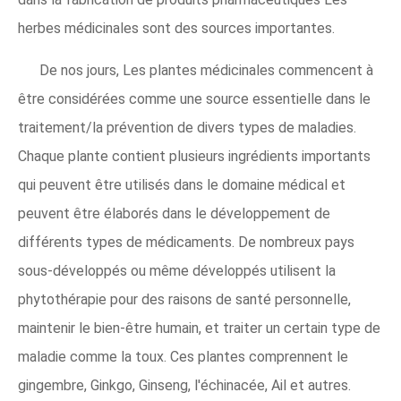
herbes médicinales sont des sources importantes.
De nos jours, Les plantes médicinales commencent à
être considérées comme une source essentielle dans le
traitement/la prévention de divers types de maladies.
Chaque plante contient plusieurs ingrédients importants
qui peuvent être utilisés dans le domaine médical et
peuvent être élaborés dans le développement de
différents types de médicaments. De nombreux pays
sous-développés ou même développés utilisent la
phytothérapie pour des raisons de santé personnelle,
maintenir le bien-être humain, et traiter un certain type de
maladie comme la toux. Ces plantes comprennent le
gingembre, Ginkgo, Ginseng, l'échinacée, Ail et autres.