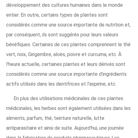
développement des cultures humaines dans le monde
entier. En outre, certains types de plantes sont
considérés comme une source importante de nutrition et,
par conséquent, ils sont suggérés pour leurs valeurs
bénéfiques. Certaines de ces plantes comprennent le thé
vert, noix, Gingembre, aloès, poivre et curcuma, etc. À
l'heure actuelle, certaines plantes et leurs dérivés sont
considérés comme une source importante d'ingrédients
actifs utilisés dans les dentifrices et l'aspirine, etc.
En plus des utilisations médicinales de ces plantes
médicinales, les herbes sont également utilisées dans les
aliments, parfum, thé, teinture naturelle, lutte
antiparasitaire et ainsi de suite. Aujourd'hui, une journée
dans la fabrication de produits pharmaceutiques Les