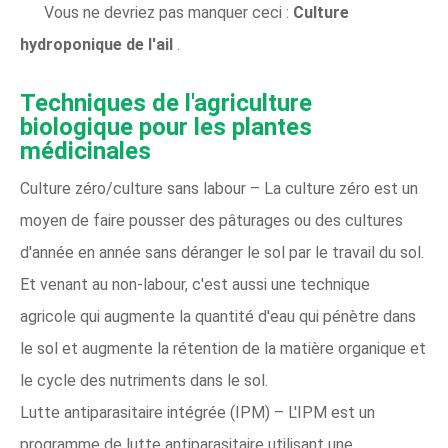
Vous ne devriez pas manquer ceci :
Culture
hydroponique de l'ail
.
Techniques de l'agriculture
biologique pour les plantes
médicinales
Culture zéro/culture sans labour – La culture zéro est un
moyen de faire pousser des pâturages ou des cultures
d'année en année sans déranger le sol par le travail du sol.
Et venant au non-labour, c'est aussi une technique
agricole qui augmente la quantité d'eau qui pénètre dans
le sol et augmente la rétention de la matière organique et
le cycle des nutriments dans le sol.
Lutte antiparasitaire intégrée (IPM) – L'IPM est un
programme de lutte antiparasitaire utilisant une