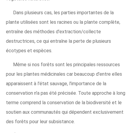
Dans plusieurs cas, les parties importantes de la
plante utilisées sont les racines ou la plante complète,
entraîne des méthodes d'extraction/collecte
destructrices, ce qui entraîne la perte de plusieurs
écotypes et espèces.
Même si nos forêts sont les principales ressources
pour les plantes médicinales car beaucoup d'entre elles
apparaissent à l'état sauvage, l'importance de la
conservation n'a pas été précisée. Toute approche à long
terme comprend la conservation de la biodiversité et le
soutien aux communautés qui dépendent exclusivement
des forêts pour leur subsistance.