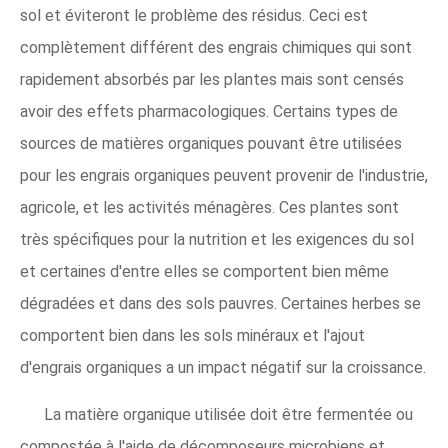
sol et éviteront le problème des résidus. Ceci est
complètement différent des engrais chimiques qui sont
rapidement absorbés par les plantes mais sont censés
avoir des effets pharmacologiques. Certains types de
sources de matières organiques pouvant être utilisées
pour les engrais organiques peuvent provenir de l'industrie,
agricole, et les activités ménagères. Ces plantes sont
très spécifiques pour la nutrition et les exigences du sol
et certaines d'entre elles se comportent bien même
dégradées et dans des sols pauvres. Certaines herbes se
comportent bien dans les sols minéraux et l'ajout
d'engrais organiques a un impact négatif sur la croissance.
La matière organique utilisée doit être fermentée ou
compostée à l'aide de décomposeurs microbiens et