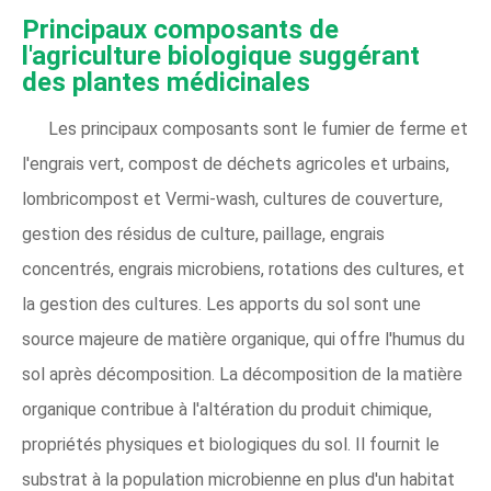
Principaux composants de
l'agriculture biologique suggérant
des plantes médicinales
Les principaux composants sont le fumier de ferme et
l'engrais vert, compost de déchets agricoles et urbains,
lombricompost et Vermi-wash, cultures de couverture,
gestion des résidus de culture, paillage, engrais
concentrés, engrais microbiens, rotations des cultures, et
la gestion des cultures. Les apports du sol sont une
source majeure de matière organique, qui offre l'humus du
sol après décomposition. La décomposition de la matière
organique contribue à l'altération du produit chimique,
propriétés physiques et biologiques du sol. Il fournit le
substrat à la population microbienne en plus d'un habitat