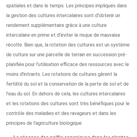
spatiales et dans le temps. Les principes impliqués dans
la gestion des cultures intercalaires sont d'obtenir un
rendement supplémentaire grâce à une culture
intercalaire en prime et d'éviter le risque de mauvaise
récolte. Bien que, la rotation des cultures est un système
de culture sur une parcelle de terrain en succession pré-
planifiée pour l'utilisation efficace des ressources avec le
moins d'intrants. Les rotations de cultures gèrent la
fertilité du sol et la conservation de la perte de sol et de
l'eau du sol. En dehors de cela, les cultures intercalaires
et les rotations des cultures sont très bénéfiques pour le
contrôle des maladies et des ravageurs et dans les
principes de l'agriculture biologique.