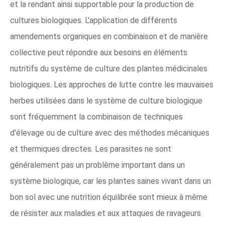
et la rendant ainsi supportable pour la production de
cultures biologiques. L'application de différents
amendements organiques en combinaison et de manière
collective peut répondre aux besoins en éléments
nutritifs du système de culture des plantes médicinales
biologiques. Les approches de lutte contre les mauvaises
herbes utilisées dans le système de culture biologique
sont fréquemment la combinaison de techniques
d'élevage ou de culture avec des méthodes mécaniques
et thermiques directes. Les parasites ne sont
généralement pas un problème important dans un
système biologique, car les plantes saines vivant dans un
bon sol avec une nutrition équilibrée sont mieux à même
de résister aux maladies et aux attaques de ravageurs.