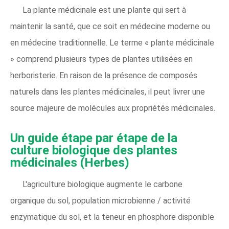
La plante médicinale est une plante qui sert à
maintenir la santé, que ce soit en médecine moderne ou
en médecine traditionnelle. Le terme « plante médicinale
» comprend plusieurs types de plantes utilisées en
herboristerie. En raison de la présence de composés
naturels dans les plantes médicinales, il peut livrer une
source majeure de molécules aux propriétés médicinales.
Un guide étape par étape de la
culture biologique des plantes
médicinales
(Herbes)
L'agriculture biologique augmente le carbone
organique du sol, population microbienne / activité
enzymatique du sol, et la teneur en phosphore disponible