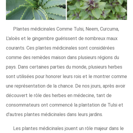
Plantes médicinales Comme Tulsi, Neem, Curcuma,
L'aloès et le gingembre guérissent de nombreux maux
courants. Ces plantes médicinales sont considérées
comme des remèdes maison dans plusieurs régions du
pays. Dans certaines parties du monde, plusieurs herbes
sont utilisées pour honorer leurs rois et le montrer comme
une représentation de la chance. De nos jours, après avoir
découvert le rôle des herbes en médecine, tant de
consommateurs ont commencé la plantation de Tulsi et
d'autres plantes médicinales dans leurs jardins.
Les plantes médicinales jouent un rôle majeur dans le