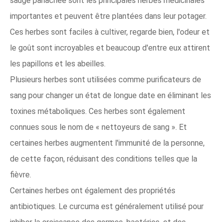
sauge panachée sont les principales herbes médicinales
importantes et peuvent être plantées dans leur potager.
Ces herbes sont faciles à cultiver, regarde bien, l'odeur et
le goût sont incroyables et beaucoup d'entre eux attirent
les papillons et les abeilles.
Plusieurs herbes sont utilisées comme purificateurs de
sang pour changer un état de longue date en éliminant les
toxines métaboliques. Ces herbes sont également
connues sous le nom de « nettoyeurs de sang ». Et
certaines herbes augmentent l'immunité de la personne,
de cette façon, réduisant des conditions telles que la
fièvre.
Certaines herbes ont également des propriétés
antibiotiques. Le curcuma est généralement utilisé pour