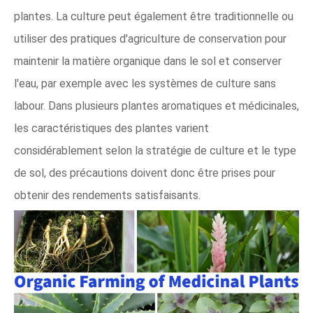
plantes. La culture peut également être traditionnelle ou
utiliser des pratiques d'agriculture de conservation pour
maintenir la matière organique dans le sol et conserver
l'eau, par exemple avec les systèmes de culture sans
labour. Dans plusieurs plantes aromatiques et médicinales,
les caractéristiques des plantes varient
considérablement selon la stratégie de culture et le type
de sol, des précautions doivent donc être prises pour
obtenir des rendements satisfaisants.