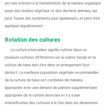
est une solution à la fermentation de la matière organique
issue des résidus végétaux et des déchets animaux, qui
peut fournir des nutriments plus rapidement, et peut être
appliqué régulièrement.
Rotation des cultures
La culture intercalaire signifie cultiver deux ou
plusieurs cultures différentes sur le même terrain et la
culture de base doit être dans un arrangement brut
distinct. La meilleure population végétale recommandée
de la culture de base est combinée de manière
appropriée avec une densité de plantes supplémentaire
appropriée de la culture associée et il y a une
intensification des cultures à la fois dans les dimensions