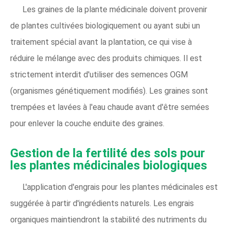
Les graines de la plante médicinale doivent provenir
de plantes cultivées biologiquement ou ayant subi un
traitement spécial avant la plantation, ce qui vise à
réduire le mélange avec des produits chimiques. Il est
strictement interdit d'utiliser des semences OGM
(organismes génétiquement modifiés). Les graines sont
trempées et lavées à l'eau chaude avant d'être semées
pour enlever la couche enduite des graines.
Gestion de la fertilité des sols pour
les plantes médicinales biologiques
L'application d'engrais pour les plantes médicinales est
suggérée à partir d'ingrédients naturels. Les engrais
organiques maintiendront la stabilité des nutriments du