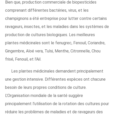
Bien que, production commerciale de biopesticides
comprenant différentes bactéries, virus, et les
champignons a été entreprise pour lutter contre certains
ravageurs, insectes, et les maladies dans les systèmes de
production de cultures biologiques. Les meilleures
plantes médicinales sont le fenugrec, Fenouil, Coriandre,
Gingembre, Aloé vera, Tulsi, Menthe, Citronnelle, Chou
frisé, Fenouil, et l'Ail.
Les plantes médicinales demandent principalement
une gestion intensive. Différentes espèces ont chacune
besoin de leurs propres conditions de culture.
L'Organisation mondiale de la santé suggère
principalement l'utilisation de la rotation des cultures pour
réduire les problèmes de maladies et de ravageurs des