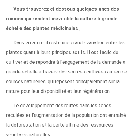
Vous trouverez ci-dessous quelques-unes des
raisons qui rendent inévitable la culture à grande
échelle des plantes médicinales ;
Dans la nature, il reste une grande variation entre les
plantes quant à leurs principes actifs. Il est facile de
cultiver et de répondre à l'engagement de la demande à
grande échelle à travers des sources cultivées au lieu de
sources naturelles, qui reposent principalement sur la
nature pour leur disponibilité et leur régénération.
Le développement des routes dans les zones
reculées et l'augmentation de la population ont entraîné
la déforestation et la perte ultime des ressources
végétales naturelles.