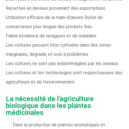
Recettes en devises provenant des exportations
Utilisation efficace de la main-d'œuvre Durée de
conservation plus longue des produits finis
Faible incidence de ravageurs et de maladies
Les cultures peuvent être cultivées dans des zones
marginales, dégradé, et sols à problèmes
Les cultures ne sont pas endommagées par les oiseaux
Les cultures et les technologies sont respectueuses des
agriculteurs et de l'environnement
La nécessité de l'agriculture
biologique dans les plantes
médicinales
Dans la production de plantes aromatiques et