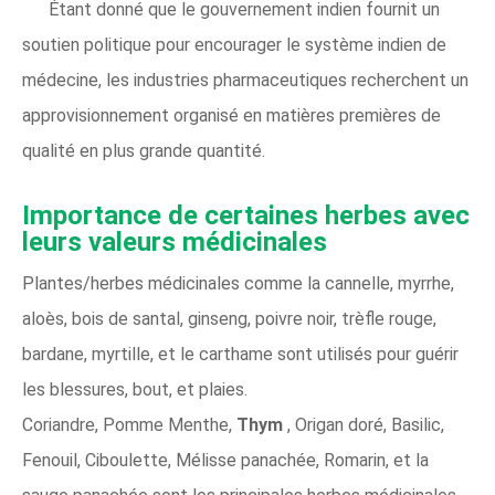
Étant donné que le gouvernement indien fournit un
soutien politique pour encourager le système indien de
médecine, les industries pharmaceutiques recherchent un
approvisionnement organisé en matières premières de
qualité en plus grande quantité.
Importance de certaines herbes avec
leurs valeurs médicinales
Plantes/herbes médicinales comme la cannelle, myrrhe,
aloès, bois de santal, ginseng, poivre noir, trèfle rouge,
bardane, myrtille, et le carthame sont utilisés pour guérir
les blessures, bout, et plaies.
Coriandre, Pomme Menthe,
Thym
, Origan doré, Basilic,
Fenouil, Ciboulette, Mélisse panachée, Romarin, et la