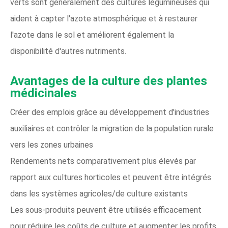
verts sont généralement des cultures légumineuses qui
aident à capter l'azote atmosphérique et à restaurer
l'azote dans le sol et améliorent également la
disponibilité d'autres nutriments.
Avantages de la culture des plantes
médicinales
Créer des emplois grâce au développement d'industries
auxiliaires et contrôler la migration de la population rurale
vers les zones urbaines
Rendements nets comparativement plus élevés par
rapport aux cultures horticoles et peuvent être intégrés
dans les systèmes agricoles/de culture existants
Les sous-produits peuvent être utilisés efficacement
pour réduire les coûts de culture et augmenter les profits