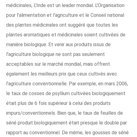
médicinales, L'Inde est un leader mondial. L'Organisation
pour l'alimentation et l'agriculture et le Conseil national
des plantes médicinales ont suggéré que toutes les
plantes aromatiques et médicinales soient cultivées de
manière biologique. Et venir aux produits issus de
l'agriculture biologique ne sont pas seulement
acceptables sur le marché mondial, mais offrent
également les meilleurs prix que ceux cultivés avec
l'agriculture conventionnelle. Par exemple, en mars 2006,
le taux de cosses de psyllium cultivées biologiquement
était plus de 6 fois supérieur à celui des produits
impurs/conventionnels. Bien que, le taux de feuilles de
séné produit biologiquement était presque le double par
rapport au conventionnel. De même, les gousses de séné