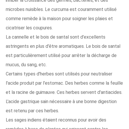
inhiber la croissance des germes, bactéries, et des
microbes nuisibles. Le curcuma est couramment utilisé
comme remède à la maison pour soigner les plaies et
cicatriser les coupures.
La cannelle et le bois de santal sont d'excellents
astringents en plus d'être aromatiques. Le bois de santal
est particulièrement utilisé pour arrêter la décharge de
mucus, du sang, etc.
Certains types d'herbes sont utilisés pour neutraliser
l'acide produit par l'estomac. Des herbes comme la feuille
et la racine de guimauve. Ces herbes servent d'antiacides.
L'acide gastrique sain nécessaire à une bonne digestion
est retenu par ces herbes.
Les sages indiens étaient reconnus pour avoir des