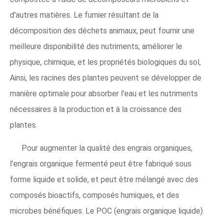
d'autres matières. Le fumier résultant de la
décomposition des déchets animaux, peut fournir une
meilleure disponibilité des nutriments, améliorer le
physique, chimique, et les propriétés biologiques du sol,
Ainsi, les racines des plantes peuvent se développer de
manière optimale pour absorber l'eau et les nutriments
nécessaires à la production et à la croissance des
plantes.
Pour augmenter la qualité des engrais organiques,
l'engrais organique fermenté peut être fabriqué sous
forme liquide et solide, et peut être mélangé avec des
composés bioactifs, composés humiques, et des
microbes bénéfiques. Le POC (engrais organique liquide)