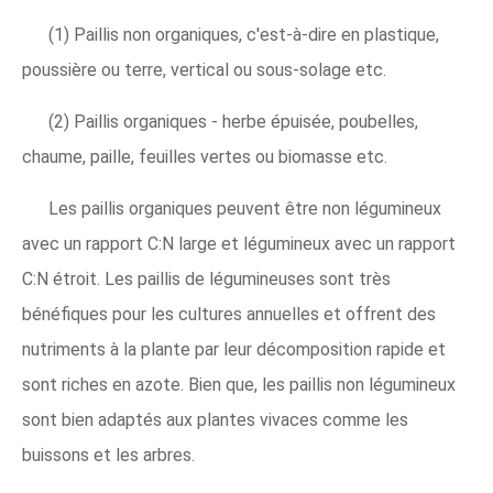
(1) Paillis non organiques, c'est-à-dire en plastique,
poussière ou terre, vertical ou sous-solage etc.
(2) Paillis organiques - herbe épuisée, poubelles,
chaume, paille, feuilles vertes ou biomasse etc.
Les paillis organiques peuvent être non légumineux
avec un rapport C:N large et légumineux avec un rapport
C:N étroit. Les paillis de légumineuses sont très
bénéfiques pour les cultures annuelles et offrent des
nutriments à la plante par leur décomposition rapide et
sont riches en azote. Bien que, les paillis non légumineux
sont bien adaptés aux plantes vivaces comme les
buissons et les arbres.