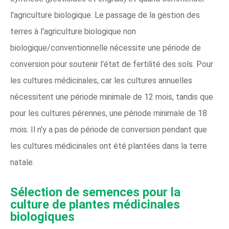
l'agriculture biologique. Le passage de la gestion des
terres à l'agriculture biologique non
biologique/conventionnelle nécessite une période de
conversion pour soutenir l'état de fertilité des sols. Pour
les cultures médicinales, car les cultures annuelles
nécessitent une période minimale de 12 mois, tandis que
pour les cultures pérennes, une période minimale de 18
mois. Il n'y a pas de période de conversion pendant que
les cultures médicinales ont été plantées dans la terre
natale.
Sélection de semences pour la
culture de plantes médicinales
biologiques