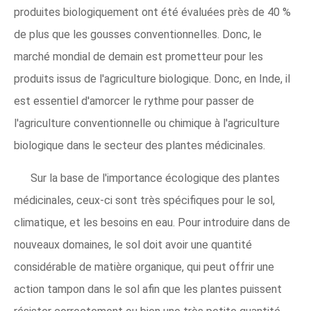
produites biologiquement ont été évaluées près de 40 %
de plus que les gousses conventionnelles. Donc, le
marché mondial de demain est prometteur pour les
produits issus de l'agriculture biologique. Donc, en Inde, il
est essentiel d'amorcer le rythme pour passer de
l'agriculture conventionnelle ou chimique à l'agriculture
biologique dans le secteur des plantes médicinales.
Sur la base de l'importance écologique des plantes
médicinales, ceux-ci sont très spécifiques pour le sol,
climatique, et les besoins en eau. Pour introduire dans de
nouveaux domaines, le sol doit avoir une quantité
considérable de matière organique, qui peut offrir une
action tampon dans le sol afin que les plantes puissent