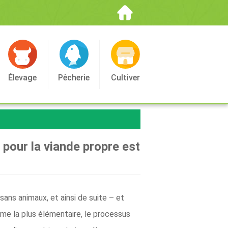
Élevage
Pêcherie
Cultiver
t pour la viande propre est
sans animaux, et ainsi de suite – et
rme la plus élémentaire, le processus