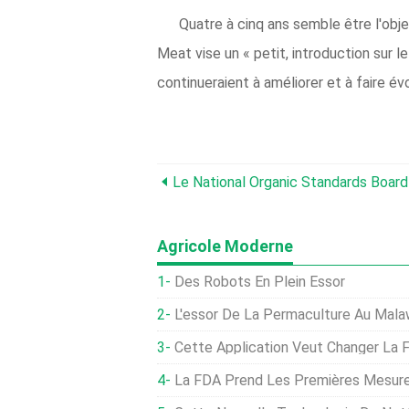
Quatre à cinq ans semble être l'obje
Meat vise un « petit, introduction sur l
continueraient à améliorer et à faire é
Agricole Moderne
Des Robots En Plein Essor
L'essor De La Permaculture Au Mala
Cette Application Veut Changer La F
La FDA Prend Les Premières Mesures Pour Réglemen