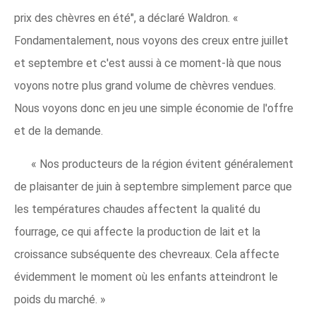
prix des chèvres en été", a déclaré Waldron. «
Fondamentalement, nous voyons des creux entre juillet
et septembre et c'est aussi à ce moment-là que nous
voyons notre plus grand volume de chèvres vendues.
Nous voyons donc en jeu une simple économie de l'offre
et de la demande.
« Nos producteurs de la région évitent généralement
de plaisanter de juin à septembre simplement parce que
les températures chaudes affectent la qualité du
fourrage, ce qui affecte la production de lait et la
croissance subséquente des chevreaux. Cela affecte
évidemment le moment où les enfants atteindront le
poids du marché. »