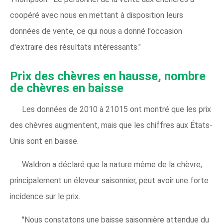
coopéré avec nous en mettant à disposition leurs
données de vente, ce qui nous a donné l'occasion
d'extraire des résultats intéressants."
Prix des chèvres en hausse, nombre
de chèvres en baisse
Les données de 2010 à 21015 ont montré que les prix
des chèvres augmentent, mais que les chiffres aux États-
Unis sont en baisse.
Waldron a déclaré que la nature même de la chèvre,
principalement un éleveur saisonnier, peut avoir une forte
incidence sur le prix.
"Nous constatons une baisse saisonnière attendue du