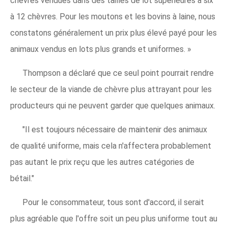
chèvres vendues dans des tailles de lot supérieures à six
à 12 chèvres. Pour les moutons et les bovins à laine, nous
constatons généralement un prix plus élevé payé pour les
animaux vendus en lots plus grands et uniformes. »
Thompson a déclaré que ce seul point pourrait rendre
le secteur de la viande de chèvre plus attrayant pour les
producteurs qui ne peuvent garder que quelques animaux.
"Il est toujours nécessaire de maintenir des animaux
de qualité uniforme, mais cela n'affectera probablement
pas autant le prix reçu que les autres catégories de
bétail."
Pour le consommateur, tous sont d'accord, il serait
plus agréable que l'offre soit un peu plus uniforme tout au