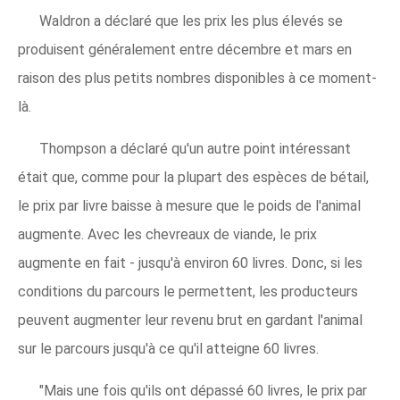
Waldron a déclaré que les prix les plus élevés se
produisent généralement entre décembre et mars en
raison des plus petits nombres disponibles à ce moment-
là.
Thompson a déclaré qu'un autre point intéressant
était que, comme pour la plupart des espèces de bétail,
le prix par livre baisse à mesure que le poids de l'animal
augmente. Avec les chevreaux de viande, le prix
augmente en fait - jusqu'à environ 60 livres. Donc, si les
conditions du parcours le permettent, les producteurs
peuvent augmenter leur revenu brut en gardant l'animal
sur le parcours jusqu'à ce qu'il atteigne 60 livres.
"Mais une fois qu'ils ont dépassé 60 livres, le prix par