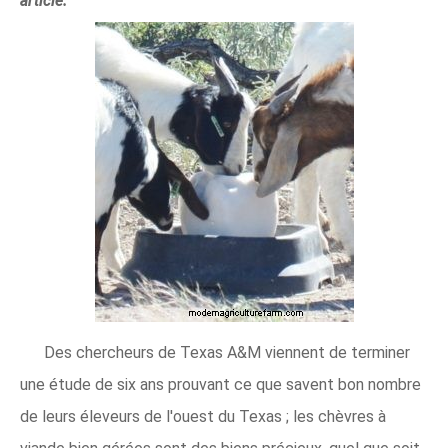
article.
Des chercheurs de Texas A&M viennent de terminer
une étude de six ans prouvant ce que savent bon nombre
de leurs éleveurs de l'ouest du Texas ; les chèvres à