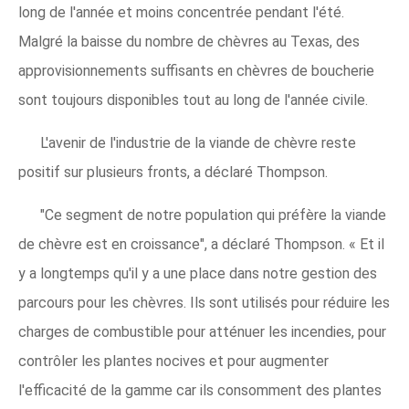
long de l'année et moins concentrée pendant l'été.
Malgré la baisse du nombre de chèvres au Texas, des
approvisionnements suffisants en chèvres de boucherie
sont toujours disponibles tout au long de l'année civile.
L'avenir de l'industrie de la viande de chèvre reste
positif sur plusieurs fronts, a déclaré Thompson.
"Ce segment de notre population qui préfère la viande
de chèvre est en croissance", a déclaré Thompson. « Et il
y a longtemps qu'il y a une place dans notre gestion des
parcours pour les chèvres. Ils sont utilisés pour réduire les
charges de combustible pour atténuer les incendies, pour
contrôler les plantes nocives et pour augmenter
l'efficacité de la gamme car ils consomment des plantes