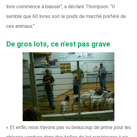
livre commence à baisser", a déclaré Thompson. "Il
semble que 60 livres soit le poids de marché préféré de
ces animaux."
De gros lots, ce n'est pas grave
« Et enfin, nous n'avons pas vu beaucoup de prime pour les