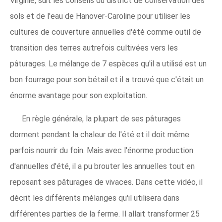
Virginie, suit les conseils du district de conservation des
sols et de l'eau de Hanover-Caroline pour utiliser les
cultures de couverture annuelles d'été comme outil de
transition des terres autrefois cultivées vers les
pâturages. Le mélange de 7 espèces qu'il a utilisé est un
bon fourrage pour son bétail et il a trouvé que c'était un
énorme avantage pour son exploitation.
En règle générale, la plupart de ses pâturages
dorment pendant la chaleur de l'été et il doit même
parfois nourrir du foin. Mais avec l'énorme production
d'annuelles d'été, il a pu brouter les annuelles tout en
reposant ses pâturages de vivaces. Dans cette vidéo, il
décrit les différents mélanges qu'il utilisera dans
différentes parties de la ferme. Il allait transformer 25