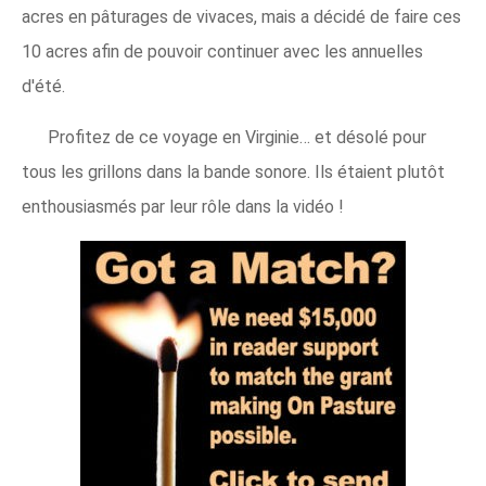
acres en pâturages de vivaces, mais a décidé de faire ces
10 acres afin de pouvoir continuer avec les annuelles
d'été.
Profitez de ce voyage en Virginie… et désolé pour
tous les grillons dans la bande sonore. Ils étaient plutôt
enthousiasmés par leur rôle dans la vidéo !