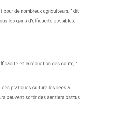
t pour de nombreux agriculteurs, " dit
us les gains d'efficacité possibles.
ficacité et la réduction des coûts, "
des pratiques culturelles liées à
eurs peuvent sortir des sentiers battus