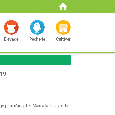
Élevage
Pêcherie
Cultiver
019
pour s'adapter. Mais à la fin, avoir la