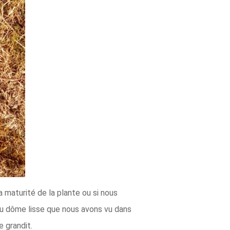
 maturité de la plante ou si nous
du dôme lisse que nous avons vu dans
e grandit.