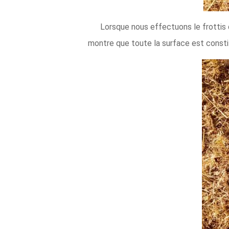
Lorsque nous effectuons le frottis 
montre que toute la surface est const