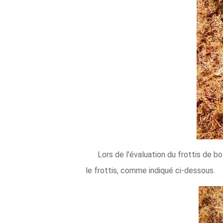
Lors de l'évaluation du frottis de bo
le frottis, comme indiqué ci-dessous.