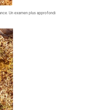
lance. Un examen plus approfondi