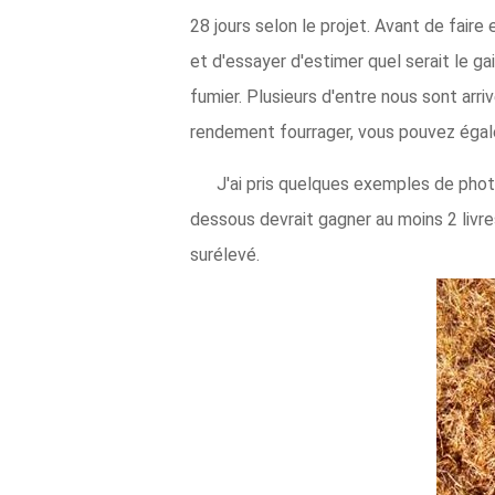
28 jours selon le projet. Avant de faire
et d'essayer d'estimer quel serait le g
fumier. Plusieurs d'entre nous sont ar
rendement fourrager, vous pouvez égale
J'ai pris quelques exemples de phot
dessous devrait gagner au moins 2 livre
surélevé.