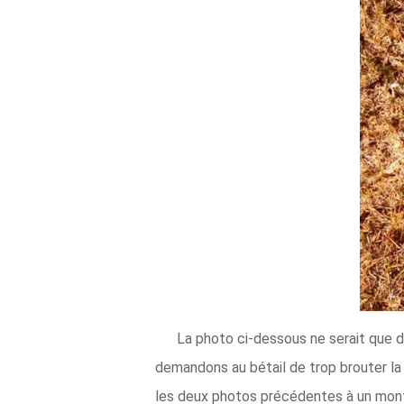
La photo ci-dessous ne serait que d
demandons au bétail de trop brouter la
les deux photos précédentes à un montic