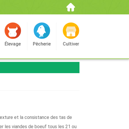
Élevage
Pêcherie
Cultiver
exture et la consistance des tas de
ser les viandes de boeuf tous les 21 ou