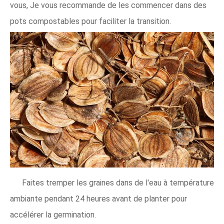
vous, Je vous recommande de les commencer dans des
pots compostables pour faciliter la transition.
Faites tremper les graines dans de l'eau à température
ambiante pendant 24 heures avant de planter pour
accélérer la germination.