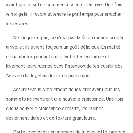
avant que le sol ne commence à durcir en hiver. Une fois
le sol gelé, il faudra attendre le printemps pour arracher
les racines.
Ne t'inquiète pas, ce n'est pas la fin du monde si cela
arrive, et ils auront toujours un goût délicieux. En réalité,
de nombreux producteurs plantent à l'automne et
hivernent leurs racines dans l'intention de les cueillir dès
l'arrivée du dégel au début du printemps!
Assurez-vous simplement de les tirer avant que les
sommets ne montrent une nouvelle croissance. Une fois
que la nouvelle croissance démarre, les racines
deviennent dures et de texture granuleuse.
Portez des gants au moment de la cueillette, puisque