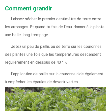
Comment grandir
Laissez sécher le premier centimètre de terre entre
les arrosages. Et quand tu fais de l'eau, donner à la plante
une belle, long trempage.
Jetez un peu de paillis ou de terre sur les couronnes
des plantes une fois que les températures descendent
régulièrement en dessous de 40 ° F.
L'application de paillis sur la couronne aide également
à empêcher les épaules de devenir vertes.