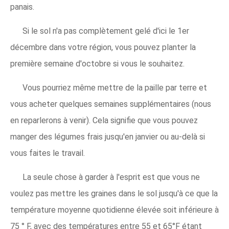
panais.
Si le sol n'a pas complètement gelé d'ici le 1er
décembre dans votre région, vous pouvez planter la
première semaine d'octobre si vous le souhaitez.
Vous pourriez même mettre de la paille par terre et
vous acheter quelques semaines supplémentaires (nous
en reparlerons à venir). Cela signifie que vous pouvez
manger des légumes frais jusqu'en janvier ou au-delà si
vous faites le travail.
La seule chose à garder à l'esprit est que vous ne
voulez pas mettre les graines dans le sol jusqu'à ce que la
température moyenne quotidienne élevée soit inférieure à
75 ° F, avec des températures entre 55 et 65°F étant