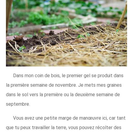
Dans mon coin de bois, le premier gel se produit dans
la première semaine de novembre. Je mets mes graines
dans le sol vers la première ou la deuxième semaine de
septembre.
Vous avez une petite marge de manœuvre ici, car tant
que tu peux travailler la terre, vous pouvez récolter des