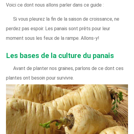
Voici ce dont nous allons parler dans ce guide :
Si vous pleurez la fin de la saison de croissance, ne
perdez pas espoir. Les panais sont prêts pour leur
moment sous les feux de la rampe. Allons-y!
Les bases de la culture du panais
Avant de planter nos graines, parlons de ce dont ces
plantes ont besoin pour survivre.