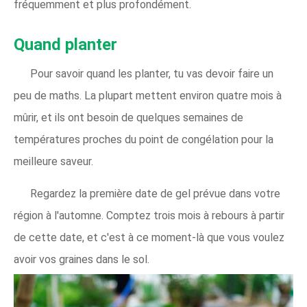
fréquemment et plus profondément.
Quand planter
Pour savoir quand les planter, tu vas devoir faire un
peu de maths. La plupart mettent environ quatre mois à
mûrir, et ils ont besoin de quelques semaines de
températures proches du point de congélation pour la
meilleure saveur.
Regardez la première date de gel prévue dans votre
région à l'automne. Comptez trois mois à rebours à partir
de cette date, et c'est à ce moment-là que vous voulez
avoir vos graines dans le sol.