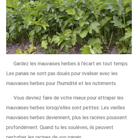
Gardez les mauvaises herbes à l'écart en tout temps.
Les panais ne sont pas doués pour rivaliser avec les
mauvaises herbes pour l'humidité et les nutriments.
Vous devriez faire de votre mieux pour attraper les
mauvaises herbes lorsqu'elles sont petites. Les vieilles
mauvaises herbes deviennent, plus les racines poussent
profondément. Quand tu les soulèves, ils peuvent
perturber les racines de vos panais.