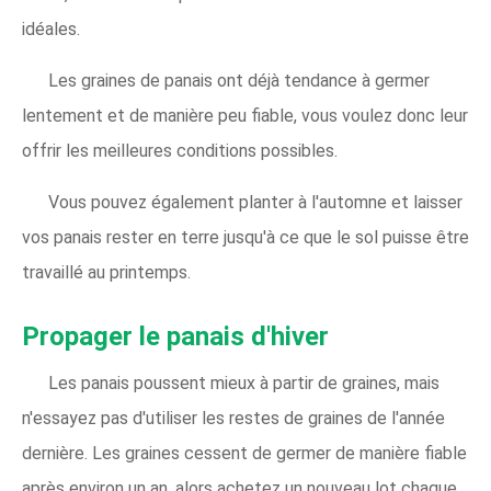
idéales.
Les graines de panais ont déjà tendance à germer
lentement et de manière peu fiable, vous voulez donc leur
offrir les meilleures conditions possibles.
Vous pouvez également planter à l'automne et laisser
vos panais rester en terre jusqu'à ce que le sol puisse être
travaillé au printemps.
Propager le panais d'hiver
Les panais poussent mieux à partir de graines, mais
n'essayez pas d'utiliser les restes de graines de l'année
dernière. Les graines cessent de germer de manière fiable
après environ un an, alors achetez un nouveau lot chaque