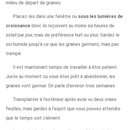
milieu de départ de graines.
Placez-les dans une fenêtre ou
sous les lumières de
croissance
donc ils reçoivent au moins six heures de
soleil par jour, mais de préférence huit ou plus. Gardez le
sol humide jusqu'à ce que les graines germent, mais pas
trempé.
Il est maintenant temps de travailler à être patient.
Juste au moment où vous êtes prêt à abandonner, les
graines vont germer. On parle d'environ trois semaines.
Transplanter à l'extérieur après avoir vu deux vraies
feuilles, mais gardez à l'esprit que vous pouvez attendre
que le temps soit clément.