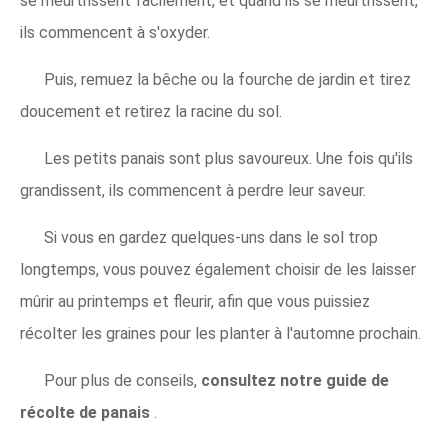
se meurtrissent facilement, et quand ils se meurtrissent,
ils commencent à s'oxyder.
Puis, remuez la bêche ou la fourche de jardin et tirez
doucement et retirez la racine du sol.
Les petits panais sont plus savoureux. Une fois qu'ils
grandissent, ils commencent à perdre leur saveur.
Si vous en gardez quelques-uns dans le sol trop
longtemps, vous pouvez également choisir de les laisser
mûrir au printemps et fleurir, afin que vous puissiez
récolter les graines pour les planter à l'automne prochain.
Pour plus de conseils,
consultez notre guide de
récolte de panais
.