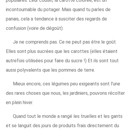
populaires. Leur cousin, la carotte colorée, est un
incontournable du potager. Mais quand tu parles de
panais, cela a tendance à susciter des regards de
confusion (voire de dégoût).
Je ne comprends pas. Ce ne peut pas être le goût.
Elles sont plus sucrées que les carottes (elles étaient
autrefois utilisées pour faire du sucre !) Et ils sont tout
aussi polyvalents que les pommes de terre.
Mieux encore, ces légumes peu exigeants sont l'une
des rares choses que nous, les jardiniers, pouvons récolter
en plein hiver.
Quand tout le monde a rangé les truelles et les gants
et se languit des jours de produits frais directement du