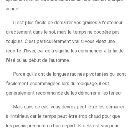
année.
Il est plus facile de démarrer vos graines à l'extérieur
directement dans le sol, mais le temps ne coopère pas
toujours. C'est particulièrement vrai si vous visez une
récolte d'hiver, car cela signifie les commencer à la fin de
l'été ou au début de l'automne.
Parce qu'ils ont de longues racines pivotantes qui sont
facilement endommagées lors du repiquage, il est
généralement recommandé de les démarrer à l'extérieur.
Mais dans ce cas, vous devrez peut-être les démarrer
à l'intérieur, car le temps peut être trop chaud pour que
les panais prennent un bon départ. Si cela est vrai pour