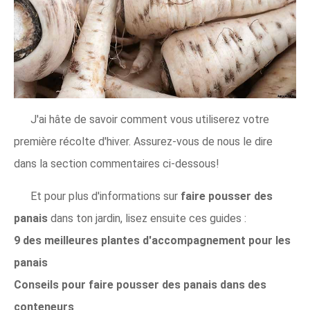
J'ai hâte de savoir comment vous utiliserez votre
première récolte d'hiver. Assurez-vous de nous le dire
dans la section commentaires ci-dessous!
Et pour plus d'informations sur
faire pousser des
panais
dans ton jardin, lisez ensuite ces guides :
9 des meilleures plantes d'accompagnement pour les
panais
Conseils pour faire pousser des panais dans des
conteneurs