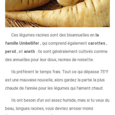
Ces légumes-racines sont des bisannuelles en
la
famille Umbellifer
, qui comprend également
carottes
,
persil
, et
aneth
. Ils sont généralement cultivés comme
des annuelles pour leur doux, racines de noisette.
Ils préfèrent le temps frais. Tout ce qui dépasse 75°F
est une mauvaise nouvelle, alors gardez la partie la plus
chaude de l'année pour les légumes qui l'aiment chaud.
Ils ont besoin d'un sol assez humide, mais si tu veux du
beau, longues racines, vous devriez arroser moins