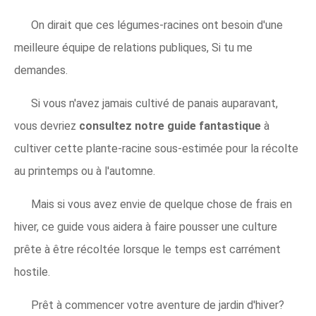
On dirait que ces légumes-racines ont besoin d'une
meilleure équipe de relations publiques, Si tu me
demandes.
Si vous n'avez jamais cultivé de panais auparavant,
vous devriez
consultez notre guide fantastique
à
cultiver cette plante-racine sous-estimée pour la récolte
au printemps ou à l'automne.
Mais si vous avez envie de quelque chose de frais en
hiver, ce guide vous aidera à faire pousser une culture
prête à être récoltée lorsque le temps est carrément
hostile.
Prêt à commencer votre aventure de jardin d'hiver?