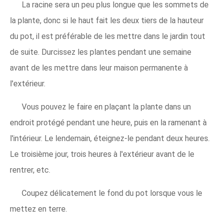
La racine sera un peu plus longue que les sommets de
la plante, donc si le haut fait les deux tiers de la hauteur
du pot, il est préférable de les mettre dans le jardin tout
de suite. Durcissez les plantes pendant une semaine
avant de les mettre dans leur maison permanente à
l'extérieur.
Vous pouvez le faire en plaçant la plante dans un
endroit protégé pendant une heure, puis en la ramenant à
l'intérieur. Le lendemain, éteignez-le pendant deux heures.
Le troisième jour, trois heures à l'extérieur avant de le
rentrer, etc.
Coupez délicatement le fond du pot lorsque vous le
mettez en terre.