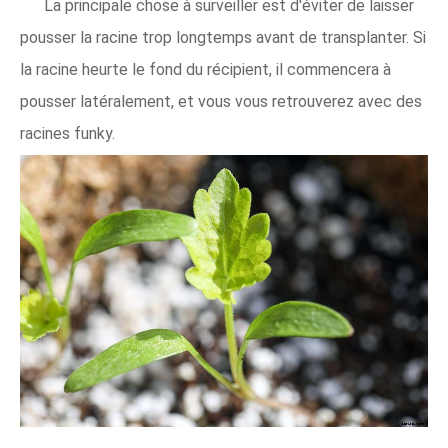
La principale chose à surveiller est d'éviter de laisser
pousser la racine trop longtemps avant de transplanter. Si
la racine heurte le fond du récipient, il commencera à
pousser latéralement, et vous vous retrouverez avec des
racines funky.