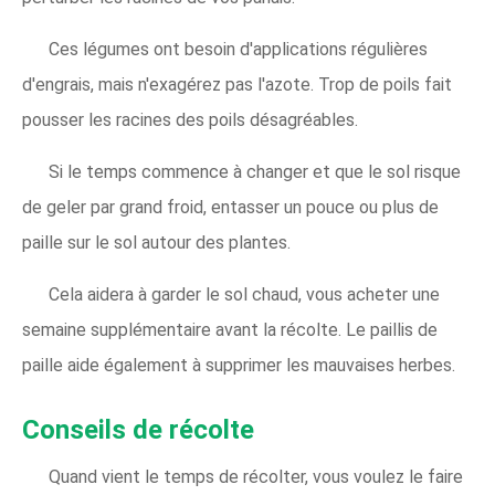
Ces légumes ont besoin d'applications régulières
d'engrais, mais n'exagérez pas l'azote. Trop de poils fait
pousser les racines des poils désagréables.
Si le temps commence à changer et que le sol risque
de geler par grand froid, entasser un pouce ou plus de
paille sur le sol autour des plantes.
Cela aidera à garder le sol chaud, vous acheter une
semaine supplémentaire avant la récolte. Le paillis de
paille aide également à supprimer les mauvaises herbes.
Conseils de récolte
Quand vient le temps de récolter, vous voulez le faire