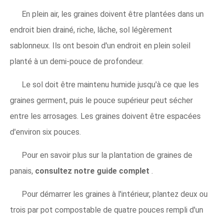
En plein air, les graines doivent être plantées dans un
endroit bien drainé, riche, lâche, sol légèrement
sablonneux. Ils ont besoin d'un endroit en plein soleil
planté à un demi-pouce de profondeur.
Le sol doit être maintenu humide jusqu'à ce que les
graines germent, puis le pouce supérieur peut sécher
entre les arrosages. Les graines doivent être espacées
d'environ six pouces.
Pour en savoir plus sur la plantation de graines de
panais,
consultez notre guide complet
.
Pour démarrer les graines à l'intérieur, plantez deux ou
trois par pot compostable de quatre pouces rempli d'un