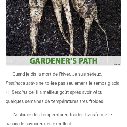
Quand je dis la mort de l'hiver, Je suis sérieux.
Pastinaca sativa
ne tolère pas seulement le temps glacial
- il
Besoins
ce. Il a meilleur goût après avoir vécu
quelques semaines de températures très froides.
L'alchimie des températures froides transforme le
panais de savoureux en excellent.