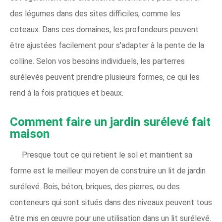
des légumes dans des sites difficiles, comme les
coteaux. Dans ces domaines, les profondeurs peuvent
être ajustées facilement pour s'adapter à la pente de la
colline. Selon vos besoins individuels, les parterres
surélevés peuvent prendre plusieurs formes, ce qui les
rend à la fois pratiques et beaux.
Comment faire un jardin surélevé fait
maison
Presque tout ce qui retient le sol et maintient sa
forme est le meilleur moyen de construire un lit de jardin
surélevé. Bois, béton, briques, des pierres, ou des
conteneurs qui sont situés dans des niveaux peuvent tous
être mis en œuvre pour une utilisation dans un lit surélevé.