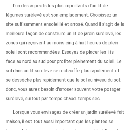
L'un des aspects les plus importants d'un lit de
légumes surélevé est son emplacement. Choisissez un
site suffisamment ensoleillé et arrosé. Quand il s'agit de la
meilleure façon de construire un lit de jardin surélevé, les
zones qui reçoivent au moins cinq à huit heures de plein
soleil sont recommandées. Essayez de placer les lits
face au nord au sud pour profiter pleinement du soleil. Le
sol dans un lit surélevé se réchauffe plus rapidement et
se dessèche plus rapidement que le sol au niveau du sol;
donc, vous aurez besoin d'arroser souvent votre potager
surélevé, surtout par temps chaud, temps sec.
Lorsque vous envisagez de créer un jardin surélevé fait
maison, il est tout aussi important que les plantes se