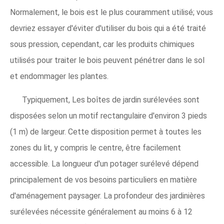
Normalement, le bois est le plus couramment utilisé; vous
devriez essayer d'éviter d'utiliser du bois qui a été traité
sous pression, cependant, car les produits chimiques
utilisés pour traiter le bois peuvent pénétrer dans le sol
et endommager les plantes.
Typiquement, Les boîtes de jardin surélevées sont
disposées selon un motif rectangulaire d'environ 3 pieds
(1 m) de largeur. Cette disposition permet à toutes les
zones du lit, y compris le centre, être facilement
accessible. La longueur d'un potager surélevé dépend
principalement de vos besoins particuliers en matière
d'aménagement paysager. La profondeur des jardinières
surélevées nécessite généralement au moins 6 à 12