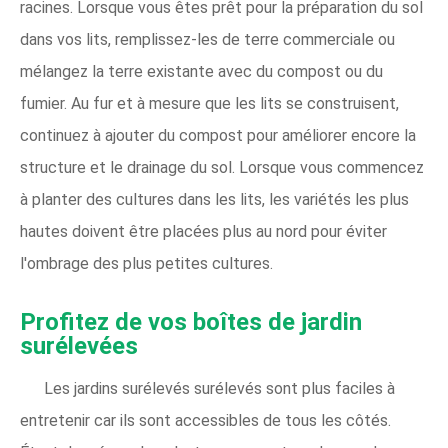
racines. Lorsque vous êtes prêt pour la préparation du sol
dans vos lits, remplissez-les de terre commerciale ou
mélangez la terre existante avec du compost ou du
fumier. Au fur et à mesure que les lits se construisent,
continuez à ajouter du compost pour améliorer encore la
structure et le drainage du sol. Lorsque vous commencez
à planter des cultures dans les lits, les variétés les plus
hautes doivent être placées plus au nord pour éviter
l'ombrage des plus petites cultures.
Profitez de vos boîtes de jardin
surélevées
Les jardins surélevés surélevés sont plus faciles à
entretenir car ils sont accessibles de tous les côtés.