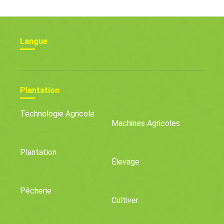
L'équipe ?
Langue
Plantation
Technologie Agricole
Machines Agricoles
Plantation
Élevage
Pêcherie
Cultiver