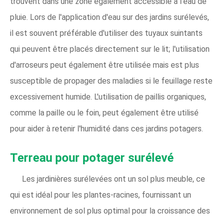
trouvent dans une zone également accessible à l'eau de
pluie. Lors de l'application d'eau sur des jardins surélevés,
il est souvent préférable d'utiliser des tuyaux suintants
qui peuvent être placés directement sur le lit; l'utilisation
d'arroseurs peut également être utilisée mais est plus
susceptible de propager des maladies si le feuillage reste
excessivement humide. L'utilisation de paillis organiques,
comme la paille ou le foin, peut également être utilisé
pour aider à retenir l'humidité dans ces jardins potagers.
Terreau pour potager surélevé
Les jardinières surélevées ont un sol plus meuble, ce
qui est idéal pour les plantes-racines, fournissant un
environnement de sol plus optimal pour la croissance des