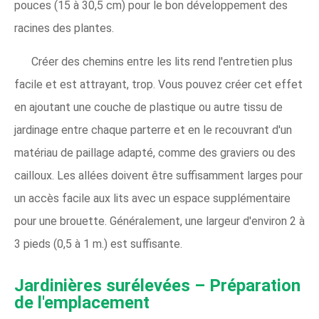
pouces (15 à 30,5 cm) pour le bon développement des
racines des plantes.
Créer des chemins entre les lits rend l'entretien plus
facile et est attrayant, trop. Vous pouvez créer cet effet
en ajoutant une couche de plastique ou autre tissu de
jardinage entre chaque parterre et en le recouvrant d'un
matériau de paillage adapté, comme des graviers ou des
cailloux. Les allées doivent être suffisamment larges pour
un accès facile aux lits avec un espace supplémentaire
pour une brouette. Généralement, une largeur d'environ 2 à
3 pieds (0,5 à 1 m.) est suffisante.
Jardinières surélevées – Préparation
de l'emplacement