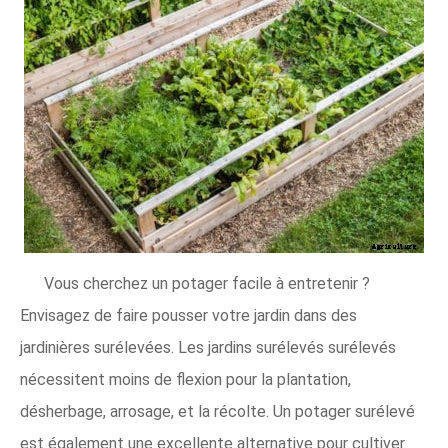
Vous cherchez un potager facile à entretenir ?
Envisagez de faire pousser votre jardin dans des
jardinières surélevées. Les jardins surélevés surélevés
nécessitent moins de flexion pour la plantation,
désherbage, arrosage, et la récolte. Un potager surélevé
est également une excellente alternative pour cultiver