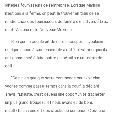
laiteries fournisseurs de l'entreprise. Lorsque Marissa
n'est pas à la ferme, on peut la trouver en train de se
rendre chez des fournisseurs de fairlife dans divers États,
dont l'Arizona et le Nouveau-Mexique.
Bien que le couple ait de quoi s'occuper, ils voulaient
quelque chose à faire ensemble à côté, c'est pourquoi ils
ont commencé à faire paître du bétail sur un terrain de
golf.
"Cela a en quelque sorte commencé par avoir cinq
vaches comme passe-temps dans la cour", a déclaré
Travis. "Ensuite, c'est devenu une opportunité d'acheter
un plus grand troupeau, et nous avons eu de bons
résultats en vendant des stocks de semence. C'est une