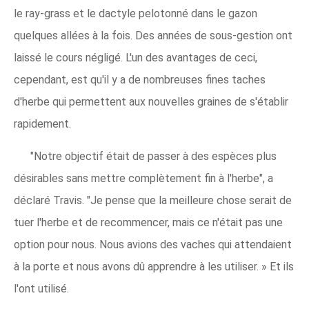
le ray-grass et le dactyle pelotonné dans le gazon
quelques allées à la fois. Des années de sous-gestion ont
laissé le cours négligé. L'un des avantages de ceci,
cependant, est qu'il y a de nombreuses fines taches
d'herbe qui permettent aux nouvelles graines de s'établir
rapidement.
"Notre objectif était de passer à des espèces plus
désirables sans mettre complètement fin à l'herbe", a
déclaré Travis. "Je pense que la meilleure chose serait de
tuer l'herbe et de recommencer, mais ce n'était pas une
option pour nous. Nous avions des vaches qui attendaient
à la porte et nous avons dû apprendre à les utiliser. » Et ils
l'ont utilisé.