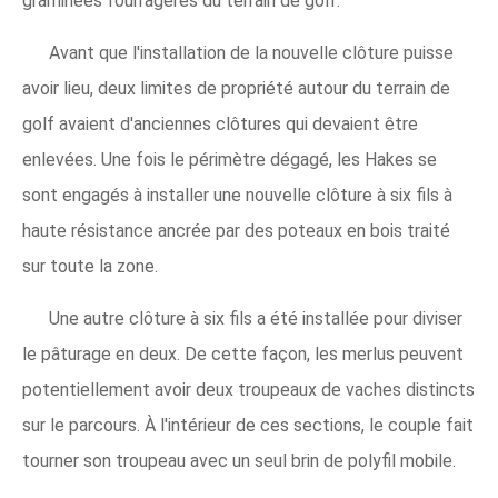
graminées fourragères du terrain de golf.
Avant que l'installation de la nouvelle clôture puisse
avoir lieu, deux limites de propriété autour du terrain de
golf avaient d'anciennes clôtures qui devaient être
enlevées. Une fois le périmètre dégagé, les Hakes se
sont engagés à installer une nouvelle clôture à six fils à
haute résistance ancrée par des poteaux en bois traité
sur toute la zone.
Une autre clôture à six fils a été installée pour diviser
le pâturage en deux. De cette façon, les merlus peuvent
potentiellement avoir deux troupeaux de vaches distincts
sur le parcours. À l'intérieur de ces sections, le couple fait
tourner son troupeau avec un seul brin de polyfil mobile.