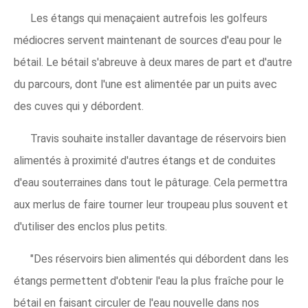
Les étangs qui menaçaient autrefois les golfeurs
médiocres servent maintenant de sources d'eau pour le
bétail. Le bétail s'abreuve à deux mares de part et d'autre
du parcours, dont l'une est alimentée par un puits avec
des cuves qui y débordent.
Travis souhaite installer davantage de réservoirs bien
alimentés à proximité d'autres étangs et de conduites
d'eau souterraines dans tout le pâturage. Cela permettra
aux merlus de faire tourner leur troupeau plus souvent et
d'utiliser des enclos plus petits.
"Des réservoirs bien alimentés qui débordent dans les
étangs permettent d'obtenir l'eau la plus fraîche pour le
bétail en faisant circuler de l'eau nouvelle dans nos