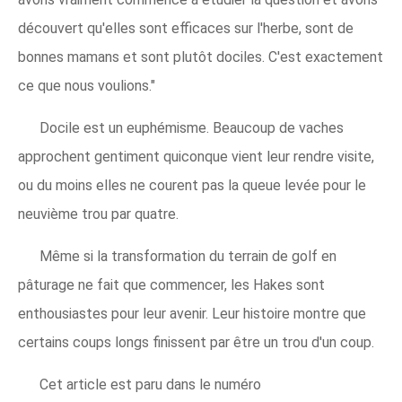
découvert qu'elles sont efficaces sur l'herbe, sont de
bonnes mamans et sont plutôt dociles. C'est exactement
ce que nous voulions."
Docile est un euphémisme. Beaucoup de vaches
approchent gentiment quiconque vient leur rendre visite,
ou du moins elles ne courent pas la queue levée pour le
neuvième trou par quatre.
Même si la transformation du terrain de golf en
pâturage ne fait que commencer, les Hakes sont
enthousiastes pour leur avenir. Leur histoire montre que
certains coups longs finissent par être un trou d'un coup.
Cet article est paru dans le numéro