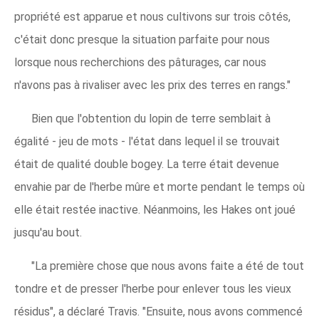
propriété est apparue et nous cultivons sur trois côtés,
c'était donc presque la situation parfaite pour nous
lorsque nous recherchions des pâturages, car nous
n'avons pas à rivaliser avec les prix des terres en rangs."
Bien que l'obtention du lopin de terre semblait à
égalité - jeu de mots - l'état dans lequel il se trouvait
était de qualité double bogey. La terre était devenue
envahie par de l'herbe mûre et morte pendant le temps où
elle était restée inactive. Néanmoins, les Hakes ont joué
jusqu'au bout.
"La première chose que nous avons faite a été de tout
tondre et de presser l'herbe pour enlever tous les vieux
résidus", a déclaré Travis. "Ensuite, nous avons commencé