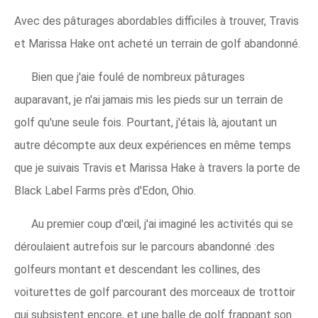
Avec des pâturages abordables difficiles à trouver, Travis
et Marissa Hake ont acheté un terrain de golf abandonné.
Bien que j'aie foulé de nombreux pâturages
auparavant, je n'ai jamais mis les pieds sur un terrain de
golf qu'une seule fois. Pourtant, j'étais là, ajoutant un
autre décompte aux deux expériences en même temps
que je suivais Travis et Marissa Hake à travers la porte de
Black Label Farms près d'Edon, Ohio.
Au premier coup d'œil, j'ai imaginé les activités qui se
déroulaient autrefois sur le parcours abandonné :des
golfeurs montant et descendant les collines, des
voiturettes de golf parcourant des morceaux de trottoir
qui subsistent encore, et une balle de golf frappant son