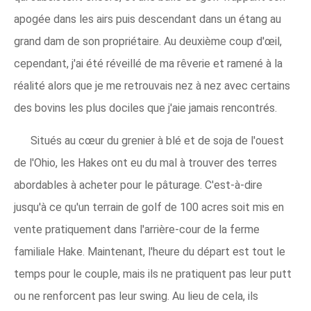
apogée dans les airs puis descendant dans un étang au
grand dam de son propriétaire. Au deuxième coup d'œil,
cependant, j'ai été réveillé de ma rêverie et ramené à la
réalité alors que je me retrouvais nez à nez avec certains
des bovins les plus dociles que j'aie jamais rencontrés.
Situés au cœur du grenier à blé et de soja de l'ouest
de l'Ohio, les Hakes ont eu du mal à trouver des terres
abordables à acheter pour le pâturage. C'est-à-dire
jusqu'à ce qu'un terrain de golf de 100 acres soit mis en
vente pratiquement dans l'arrière-cour de la ferme
familiale Hake. Maintenant, l'heure du départ est tout le
temps pour le couple, mais ils ne pratiquent pas leur putt
ou ne renforcent pas leur swing. Au lieu de cela, ils