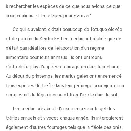
à rechercher les espèces de ce que nous avions, ce que
nous voulions et les étapes pour y arriver."
Ce qu'ils avaient, c'était beaucoup de fétuque élevée
et de pâturin du Kentucky. Les merlus ont réalisé que ce
n'était pas idéal lors de l'élaboration d'un régime
alimentaire pour leurs animaux. Ils ont entrepris
d'introduire plus d'espèces fourragères dans leur champ.
Au début du printemps, les merlus gelés ont ensemencé
trois espèces de trèfle dans leur pâturage pour ajouter un
composant de légumineuse et fixer l'azote dans le sol.
Les merlus prévoient d'ensemencer sur le gel des
trèfles annuels et vivaces chaque année. Ils intercaleront
également d'autres fourrages tels que la fléole des prés,