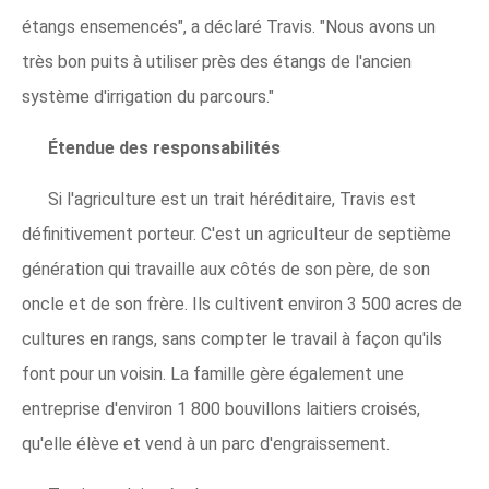
étangs ensemencés", a déclaré Travis. "Nous avons un
très bon puits à utiliser près des étangs de l'ancien
système d'irrigation du parcours."
Étendue des responsabilités
Si l'agriculture est un trait héréditaire, Travis est
définitivement porteur. C'est un agriculteur de septième
génération qui travaille aux côtés de son père, de son
oncle et de son frère. Ils cultivent environ 3 500 acres de
cultures en rangs, sans compter le travail à façon qu'ils
font pour un voisin. La famille gère également une
entreprise d'environ 1 800 bouvillons laitiers croisés,
qu'elle élève et vend à un parc d'engraissement.