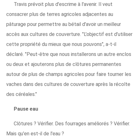
Travis prévoit plus d'escrime à l'avenir. Il veut
consacrer plus de terres agricoles adjacentes au
pâturage pour permettre au bétail d'avoir un meilleur
accès aux cultures de couverture. "L'objectif est d'utiliser
cette propriété du mieux que nous pouvons", a-t-il
déclaré. "Peut-être que nous installerons un autre enclos
ou deux et ajouterons plus de clôtures permanentes
autour de plus de champs agricoles pour faire tourner les
vaches dans des cultures de couverture après la récolte
des céréales."
Pause eau
Clôtures ? Vérifier. Des fourrages améliorés ? Vérifier.
Mais qu'en est-il de l'eau ?