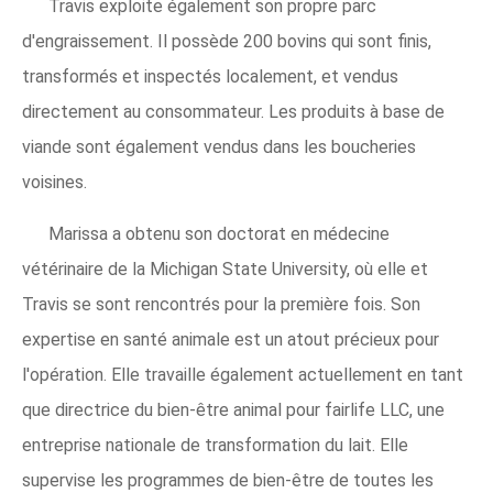
Travis exploite également son propre parc
d'engraissement. Il possède 200 bovins qui sont finis,
transformés et inspectés localement, et vendus
directement au consommateur. Les produits à base de
viande sont également vendus dans les boucheries
voisines.
Marissa a obtenu son doctorat en médecine
vétérinaire de la Michigan State University, où elle et
Travis se sont rencontrés pour la première fois. Son
expertise en santé animale est un atout précieux pour
l'opération. Elle travaille également actuellement en tant
que directrice du bien-être animal pour fairlife LLC, une
entreprise nationale de transformation du lait. Elle
supervise les programmes de bien-être de toutes les