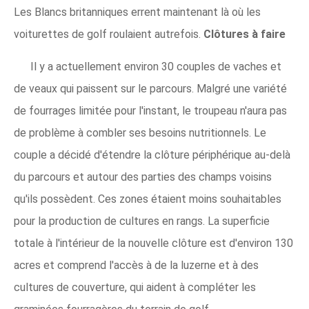
Les Blancs britanniques errent maintenant là où les
voiturettes de golf roulaient autrefois.
Clôtures à faire
Il y a actuellement environ 30 couples de vaches et
de veaux qui paissent sur le parcours. Malgré une variété
de fourrages limitée pour l'instant, le troupeau n'aura pas
de problème à combler ses besoins nutritionnels. Le
couple a décidé d'étendre la clôture périphérique au-delà
du parcours et autour des parties des champs voisins
qu'ils possèdent. Ces zones étaient moins souhaitables
pour la production de cultures en rangs. La superficie
totale à l'intérieur de la nouvelle clôture est d'environ 130
acres et comprend l'accès à de la luzerne et à des
cultures de couverture, qui aident à compléter les