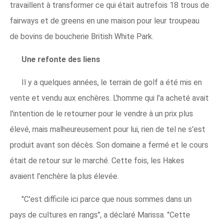
travaillent à transformer ce qui était autrefois 18 trous de
fairways et de greens en une maison pour leur troupeau
de bovins de boucherie British White Park.
Une refonte des liens
Il y a quelques années, le terrain de golf a été mis en
vente et vendu aux enchères. L'homme qui l'a acheté avait
l'intention de le retourner pour le vendre à un prix plus
élevé, mais malheureusement pour lui, rien de tel ne s'est
produit avant son décès. Son domaine a fermé et le cours
était de retour sur le marché. Cette fois, les Hakes
avaient l'enchère la plus élevée.
"C'est difficile ici parce que nous sommes dans un
pays de cultures en rangs", a déclaré Marissa. "Cette