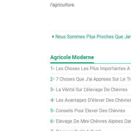
l'agriculture.
Agricole Moderne
Les Choses Les Plus Importantes À 
7 Choses Que J'ai Apprises Sur Le Trai
La Vérité Sur L'élevage De Chèvres
Les Avantages D'élever Des Chèvre
Conseils Pour Élever Des Chèvres
Élevage De Mini-Chèvres Alpines D