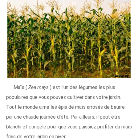
Maïs (
Zea mays
) est l'un des légumes les plus
populaires que vous pouvez cultiver dans votre jardin.
Tout le monde aime les épis de maïs arrosés de beurre
par une chaude journée d'été. Par ailleurs, il peut être
blanchi et congelé pour que vous puissiez profiter du maïs
frais de votre jardin en hiver.