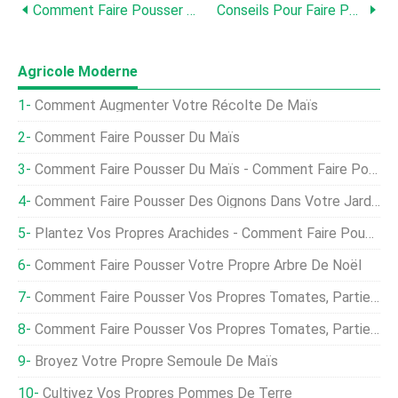
Comment Faire Pousser Du Maïs Sucré Dans Le Jardin
Conseils Pour Faire Pousser Du Maïs À L'intérieur
Agricole Moderne
Comment Augmenter Votre Récolte De Maïs
Comment Faire Pousser Du Maïs
Comment Faire Pousser Du Maïs - Comment Faire Pousser Votre Propre Maïs
Comment Faire Pousser Des Oignons Dans Votre Jardin
Plantez Vos Propres Arachides - Comment Faire Pousser Des Arachides
Comment Faire Pousser Votre Propre Arbre De Noël
Comment Faire Pousser Vos Propres Tomates, Partie 5 :Récolte
Comment Faire Pousser Vos Propres Tomates, Partie 2 :Transplantation
Broyez Votre Propre Semoule De Maïs
Cultivez Vos Propres Pommes De Terre