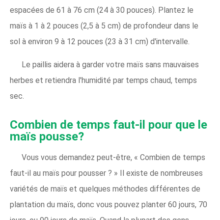
espacées de 61 à 76 cm (24 à 30 pouces). Plantez le
maïs à 1 à 2 pouces (2,5 à 5 cm) de profondeur dans le
sol à environ 9 à 12 pouces (23 à 31 cm) d'intervalle.
Le paillis aidera à garder votre maïs sans mauvaises
herbes et retiendra l'humidité par temps chaud, temps
sec.
Combien de temps faut-il pour que le
maïs pousse?
Vous vous demandez peut-être, « Combien de temps
faut-il au maïs pour pousser ? » Il existe de nombreuses
variétés de maïs et quelques méthodes différentes de
plantation du maïs, donc vous pouvez planter 60 jours, 70