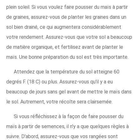
plein soleil. Si vous voulez faire pousser du maïs à partir
de graines, assurez-vous de planter les graines dans un
sol bien drainé, ce qui augmentera considérablement
votre rendement. Assurez-vous que votre sol a beaucoup
de matière organique, et fertilisez avant de planter le
maïs. Une bonne préparation du sol est très importante.
Attendez que la température du sol atteigne 60
degrés F. (18 C) ou plus. Assurez-vous qu'il y a eu
beaucoup de jours sans gel avant de mettre le maïs dans
le sol. Autrement, votre récolte sera clairsemée.
Si vous réfléchissez à la façon de faire pousser du
maïs à partir de semences, il n'y a que quelques règles à
suivre. D'abord, assurez-vous que vos rangées sont