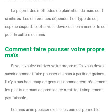
La plupart des méthodes de plantation du maïs sont
similaires. Les différences dépendent du type de sol,
espace disponible, et si vous devez ou non amender le sol
pour la culture du maïs.
Comment faire pousser votre propre
maïs
Si vous voulez cultiver votre propre maïs, vous devez
savoir comment faire pousser du maïs à partir de graines.
Il n'y a pas beaucoup de gens qui commencent réellement
les plants de maïs en premier; ce n'est tout simplement
pas faisable.
Le maïs aime pousser dans une zone qui permet le