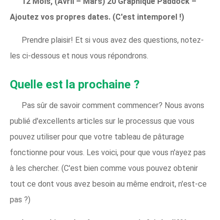
12 Mois, (Avril – Mars) 20 Graphique Paddock –
Ajoutez vos propres dates. (C'est intemporel !)
Prendre plaisir! Et si vous avez des questions, notez-
les ci-dessous et nous vous répondrons.
Quelle est la prochaine ?
Pas sûr de savoir comment commencer? Nous avons
publié d'excellents articles sur le processus que vous
pouvez utiliser pour que votre tableau de pâturage
fonctionne pour vous. Les voici, pour que vous n'ayez pas
à les chercher. (C'est bien comme vous pouvez obtenir
tout ce dont vous avez besoin au même endroit, n'est-ce
pas ?)