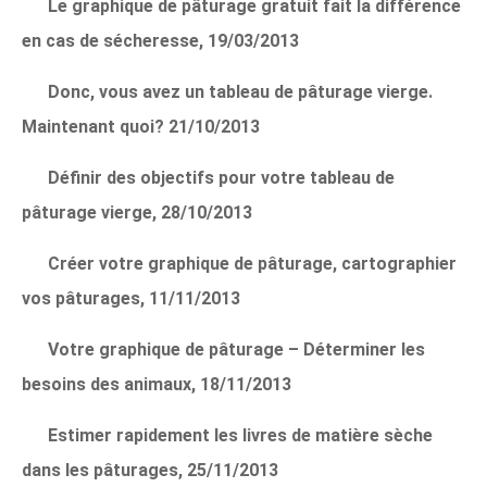
Le graphique de pâturage gratuit fait la différence
en cas de sécheresse, 19/03/2013
Donc, vous avez un tableau de pâturage vierge.
Maintenant quoi? 21/10/2013
Définir des objectifs pour votre tableau de
pâturage vierge, 28/10/2013
Créer votre graphique de pâturage, cartographier
vos pâturages, 11/11/2013
Votre graphique de pâturage – Déterminer les
besoins des animaux, 18/11/2013
Estimer rapidement les livres de matière sèche
dans les pâturages, 25/11/2013