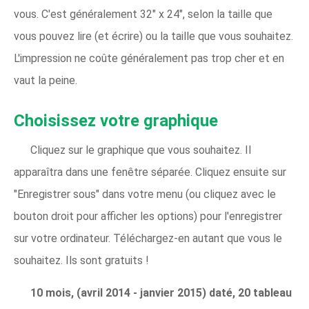
vous. C'est généralement 32″ x 24″, selon la taille que
vous pouvez lire (et écrire) ou la taille que vous souhaitez.
L'impression ne coûte généralement pas trop cher et en
vaut la peine.
Choisissez votre graphique
Cliquez sur le graphique que vous souhaitez. Il
apparaîtra dans une fenêtre séparée. Cliquez ensuite sur
"Enregistrer sous" dans votre menu (ou cliquez avec le
bouton droit pour afficher les options) pour l'enregistrer
sur votre ordinateur. Téléchargez-en autant que vous le
souhaitez. Ils sont gratuits !
10 mois, (avril 2014 - janvier 2015) daté, 20 tableau