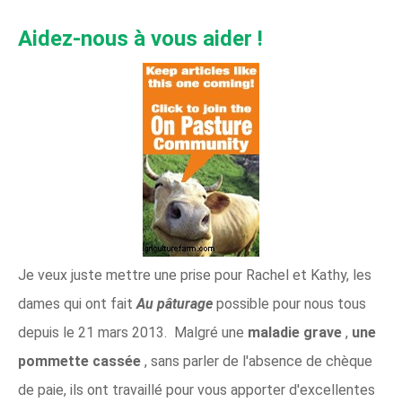
Aidez-nous à vous aider !
Je veux juste mettre une prise pour Rachel et Kathy, les
dames qui ont fait
Au pâturage
possible pour nous tous
depuis le 21 mars 2013. Malgré une
maladie grave
,
une
pommette cassée
, sans parler de l'absence de chèque
de paie, ils ont travaillé pour vous apporter d'excellentes