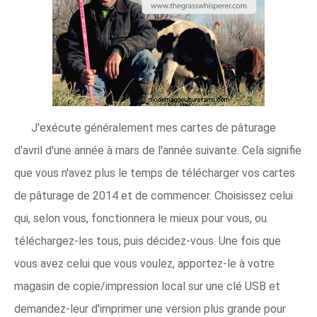
J'exécute généralement mes cartes de pâturage
d'avril d'une année à mars de l'année suivante. Cela signifie
que vous n'avez plus le temps de télécharger vos cartes
de pâturage de 2014 et de commencer. Choisissez celui
qui, selon vous, fonctionnera le mieux pour vous, ou
téléchargez-les tous, puis décidez-vous. Une fois que
vous avez celui que vous voulez, apportez-le à votre
magasin de copie/impression local sur une clé USB et
demandez-leur d'imprimer une version plus grande pour