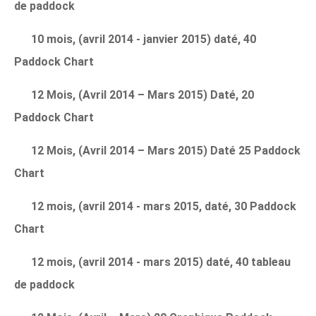
de paddock
10 mois, (avril 2014 - janvier 2015) daté, 40
Paddock Chart
12 Mois, (Avril 2014 – Mars 2015) Daté, 20
Paddock Chart
12 Mois, (Avril 2014 – Mars 2015) Daté 25 Paddock
Chart
12 mois, (avril 2014 - mars 2015, daté, 30 Paddock
Chart
12 mois, (avril 2014 - mars 2015) daté, 40 tableau
de paddock