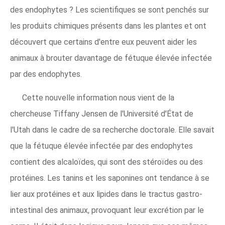
des endophytes ? Les scientifiques se sont penchés sur
les produits chimiques présents dans les plantes et ont
découvert que certains d'entre eux peuvent aider les
animaux à brouter davantage de fétuque élevée infectée
par des endophytes.
Cette nouvelle information nous vient de la
chercheuse Tiffany Jensen de l'Université d'État de
l'Utah dans le cadre de sa recherche doctorale. Elle savait
que la fétuque élevée infectée par des endophytes
contient des alcaloïdes, qui sont des stéroïdes ou des
protéines. Les tanins et les saponines ont tendance à se
lier aux protéines et aux lipides dans le tractus gastro-
intestinal des animaux, provoquant leur excrétion par le