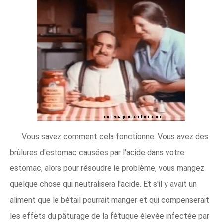
Vous savez comment cela fonctionne. Vous avez des
brûlures d'estomac causées par l'acide dans votre
estomac, alors pour résoudre le problème, vous mangez
quelque chose qui neutralisera l'acide. Et s'il y avait un
aliment que le bétail pourrait manger et qui compenserait
les effets du pâturage de la fétuque élevée infectée par