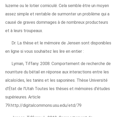
luzerne ou le lotier corniculé. Cela semble être un moyen
assez simple et rentable de surmonter un problème qui a
causé de graves dommages à de nombreux producteurs
et à leurs troupeaux.
Dr. La thèse et le mémoire de Jensen sont disponibles
en ligne si vous souhaitez les lire en entier :
Lyman, Tiffany. 2008. Comportement de recherche de
nourriture du bétail en réponse aux interactions entre les
alcaloïdes, les tanins et les saponines. Thèse Université
d'État de l'Utah Toutes les thèses et mémoires d'études
supérieures. Article
79.http://digitalcommons.usu.edu/etd/79