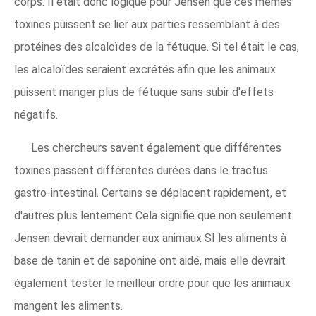
corps. Il était donc logique pour Jensen que ces mêmes
toxines puissent se lier aux parties ressemblant à des
protéines des alcaloïdes de la fétuque. Si tel était le cas,
les alcaloïdes seraient excrétés afin que les animaux
puissent manger plus de fétuque sans subir d'effets
négatifs.
Les chercheurs savent également que différentes
toxines passent différentes durées dans le tractus
gastro-intestinal. Certains se déplacent rapidement, et
d'autres plus lentement Cela signifie que non seulement
Jensen devrait demander aux animaux SI les aliments à
base de tanin et de saponine ont aidé, mais elle devrait
également tester le meilleur ordre pour que les animaux
mangent les aliments.