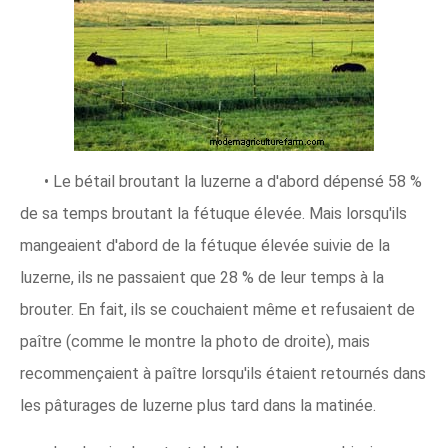
• Le bétail broutant la luzerne a d'abord dépensé 58 %
de sa temps broutant la fétuque élevée. Mais lorsqu'ils
mangeaient d'abord de la fétuque élevée suivie de la
luzerne, ils ne passaient que 28 % de leur temps à la
brouter. En fait, ils se couchaient même et refusaient de
paître (comme le montre la photo de droite), mais
recommençaient à paître lorsqu'ils étaient retournés dans
les pâturages de luzerne plus tard dans la matinée.