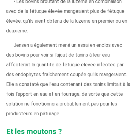
• Les bovins broutant de la luzerne en combinaison
avec de la fétuque élevée mangeaient plus de fétuque
élevée, qu'ils aient obtenu de la luzerne en premier ou en
deuxième.
Jensen a également mené un essai en enclos avec
des bovins pour voir si l'ajout de tanins à leur eau
affecterait la quantité de fétuque élevée infectée par
des endophytes fraîchement coupée qu'ils mangeraient.
Elle a constaté que l'eau contenant des tanins limitait à la
fois l'apport en eau et en fourrage, de sorte que cette
solution ne fonctionnera probablement pas pour les
producteurs en pâturage.
Et les moutons ?