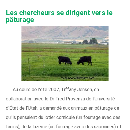
Les chercheurs se dirigent vers le
pâturage
Au cours de l'été 2007, Tiffany Jensen, en
collaboration avec le Dr Fred Provenza de l'Université
d'État de l'Utah, a demandé aux animaux en pâturage ce
qu'ils pensaient du lotier corniculé (un fourrage avec des
tanins), de la luzerne (un fourrage avec des saponines) et