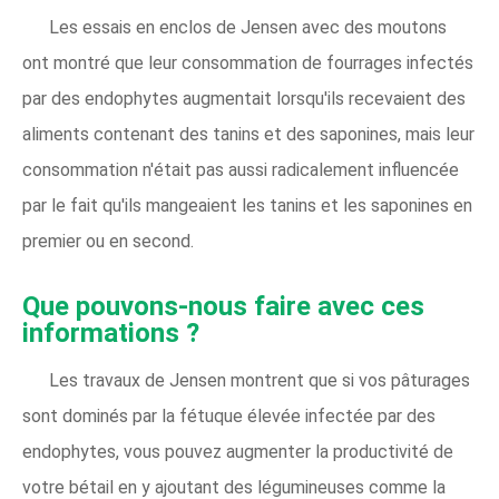
Les essais en enclos de Jensen avec des moutons
ont montré que leur consommation de fourrages infectés
par des endophytes augmentait lorsqu'ils recevaient des
aliments contenant des tanins et des saponines, mais leur
consommation n'était pas aussi radicalement influencée
par le fait qu'ils mangeaient les tanins et les saponines en
premier ou en second.
Que pouvons-nous faire avec ces
informations ?
Les travaux de Jensen montrent que si vos pâturages
sont dominés par la fétuque élevée infectée par des
endophytes, vous pouvez augmenter la productivité de
votre bétail en y ajoutant des légumineuses comme la