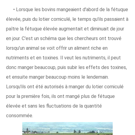
• Lorsque les bovins mangeaient d'abord de la fétuque
élevée, puis du lotier corniculé, le temps qu'ils passaient à
paître la fétuque élevée augmentait et diminuait de jour
en jour. C'est un schéma que les chercheurs ont trouvé
lorsqu'un animal se voit offrir un aliment riche en
nutriments et en toxines. Il veut les nutriments, il peut
donc manger beaucoup, puis subir les effets des toxines,
et ensuite manger beaucoup moins le lendemain.
Lorsqu'ils ont été autorisés à manger du lotier corniculé
pour la première fois, ils ont mangé plus de fétuque
élevée et sans les fluctuations de la quantité
consommée.