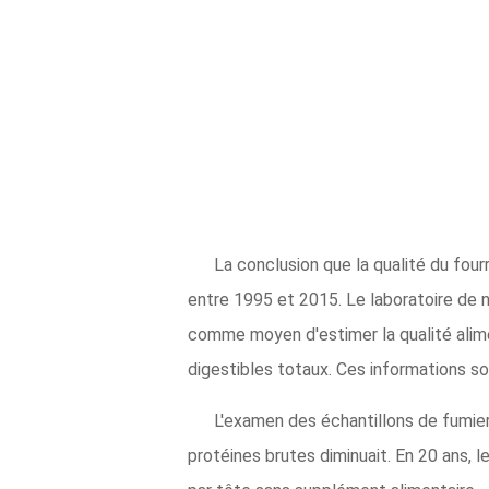
La conclusion que la qualité du four
entre 1995 et 2015. Le laboratoire de 
comme moyen d'estimer la qualité alime
digestibles totaux. Ces informations s
L'examen des échantillons de fumier 
protéines brutes diminuait. En 20 ans, 