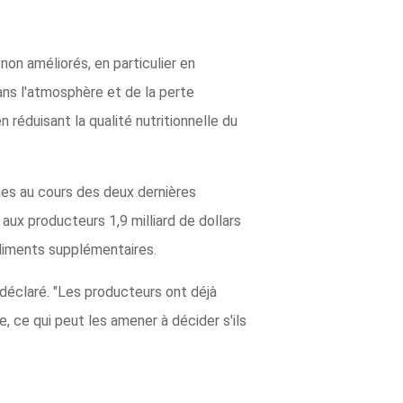
on améliorés, en particulier en
ans l'atmosphère et de la perte
réduisant la qualité nutritionnelle du
ines au cours des deux dernières
aux producteurs 1,9 milliard de dollars
aliments supplémentaires.
 déclaré. "Les producteurs ont déjà
 ce qui peut les amener à décider s'ils