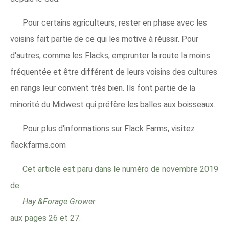
Pour certains agriculteurs, rester en phase avec les
voisins fait partie de ce qui les motive à réussir. Pour
d'autres, comme les Flacks, emprunter la route la moins
fréquentée et être différent de leurs voisins des cultures
en rangs leur convient très bien. Ils font partie de la
minorité du Midwest qui préfère les balles aux boisseaux.
Pour plus d'informations sur Flack Farms, visitez
flackfarms.com
Cet article est paru dans le numéro de novembre 2019
de
Hay &Forage Grower
aux pages 26 et 27.