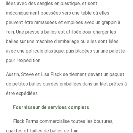
liées avec des sangles en plastique, et sont
mécaniquement poussées vers une table où elles
peuvent être ramassées et empilées avec un grappin à
foin. Une presse à balles est utilisée pour charger les
balles sur une machine d'emballage où elles sont liées
avec une pellicule plastique, puis placées sur une palette
pour l'expédition.
Austin, Steve et Lisa Flack se tiennent devant un paquet
de petites balles carrées emballées dans un filet prêtes à
être expédiées.
Fournisseur de services complets
Flack Farms commercialise toutes les boutures,
qualités et tailles de balles de foin.