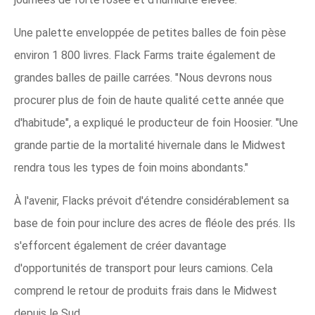
Une palette enveloppée de petites balles de foin pèse
environ 1 800 livres. Flack Farms traite également de
grandes balles de paille carrées. "Nous devrons nous
procurer plus de foin de haute qualité cette année que
d'habitude", a expliqué le producteur de foin Hoosier. "Une
grande partie de la mortalité hivernale dans le Midwest
rendra tous les types de foin moins abondants."
À l'avenir, Flacks prévoit d'étendre considérablement sa
base de foin pour inclure des acres de fléole des prés. Ils
s'efforcent également de créer davantage
d'opportunités de transport pour leurs camions. Cela
comprend le retour de produits frais dans le Midwest
depuis le Sud.