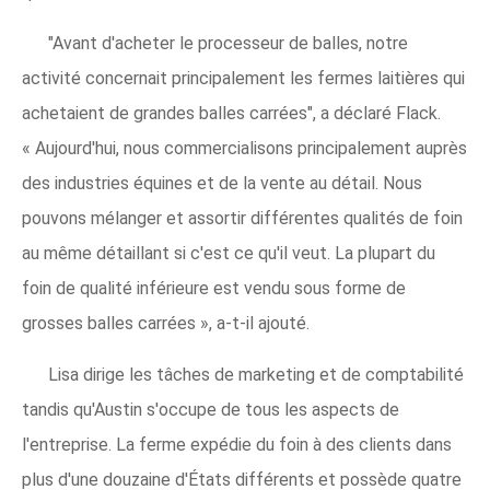
"Avant d'acheter le processeur de balles, notre
activité concernait principalement les fermes laitières qui
achetaient de grandes balles carrées", a déclaré Flack.
« Aujourd'hui, nous commercialisons principalement auprès
des industries équines et de la vente au détail. Nous
pouvons mélanger et assortir différentes qualités de foin
au même détaillant si c'est ce qu'il veut. La plupart du
foin de qualité inférieure est vendu sous forme de
grosses balles carrées », a-t-il ajouté.
Lisa dirige les tâches de marketing et de comptabilité
tandis qu'Austin s'occupe de tous les aspects de
l'entreprise. La ferme expédie du foin à des clients dans
plus d'une douzaine d'États différents et possède quatre