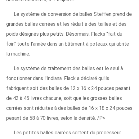
Le système de conversion de balles Steffen prend de
grandes balles carrées et les réduit à des tailles et des
poids désignés plus petits. Désormais, Flacks "fait du
foin" toute l'année dans un bâtiment à poteaux qui abrite
la machine.
Le système de traitement des balles est le seul à
fonctionner dans l'Indiana. Flack a déclaré qu'ils
fabriquent soit des balles de 12 x 16 x 24 pouces pesant
de 42 à 45 livres chacune, soit que les grosses balles
carrées sont réduites à des balles de 16 x 18 x 24 pouces
pesant de 58 à 70 livres, selon la densité. /P>
Les petites balles carrées sortent du processeur,