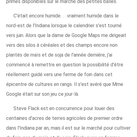
primes disponibles sur le marché des petites balles.
C'était encore humide. . . vraiment humide dans le
nord-est de l'Indiana lorsque le calendrier s'est tourné
vers juin. Alors que la dame de Google Maps me dirigeait
vers des silos à céréales et des champs encore non
plantés de maïs et de soja de l'année dernière, j'ai
commencé à remettre en question la possibilité d'être
réellement guidé vers une ferme de foin dans cet
épicentre de cultures en rangs. Il s'est avéré que Mme
Google était sur son jeu ce jour-là.
Steve Flack est en concurrence pour louer des
centaines d'acres de terres agricoles de premier ordre
dans l'Indiana par an, mais il est sur le marché pour cultiver