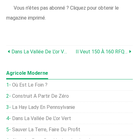
Vous n'êtes pas abonné ? Cliquez pour obtenir le
magazine imprimé.
Dans La Vallée De L'or Vert
Il Veut 150 À 160 RFQ . . . Chaque Fois
Agricole Moderne
Où Est Le Foin ?
Construit À Partir De Zéro
La Hay Lady En Pennsylvanie
Dans La Vallée De L'or Vert
Sauver La Terre, Faire Du Profit