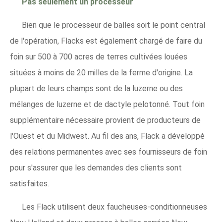
Pas seulement un processeur
Bien que le processeur de balles soit le point central
de l'opération, Flacks est également chargé de faire du
foin sur 500 à 700 acres de terres cultivées louées
situées à moins de 20 milles de la ferme d'origine. La
plupart de leurs champs sont de la luzerne ou des
mélanges de luzerne et de dactyle pelotonné. Tout foin
supplémentaire nécessaire provient de producteurs de
l'Ouest et du Midwest. Au fil des ans, Flack a développé
des relations permanentes avec ses fournisseurs de foin
pour s'assurer que les demandes des clients sont
satisfaites.
Les Flack utilisent deux faucheuses-conditionneuses