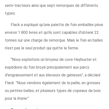
semi-tracteurs ainsi que sept remorques de différents
types.
Flack a expliqué qu'une palette de foin emballée pèse
environ 1 800 livres et qu'ils sont capables d'obtenir 22
tonnes sur une charge de remorque. Mais le foin en balles
n'est pas le seul produit qui quitte la ferme.
"Nous exploitons un broyeur de cuve Haybuster et
expédions du foin broyé principalement aux parcs
d'engraissement et aux éleveurs de génisses", a déclaré
Flack. "Nous vendons également de la paille, en grosses
ou petites balles, et plusieurs types de copeaux de bois
pour la literie."