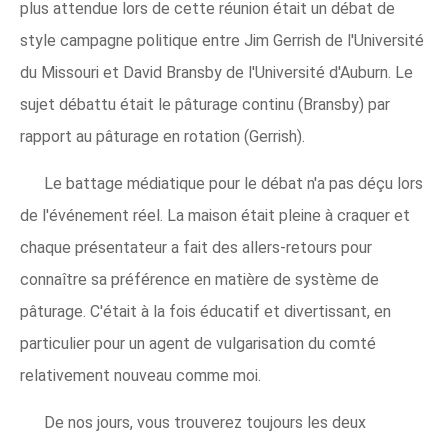
plus attendue lors de cette réunion était un débat de
style campagne politique entre Jim Gerrish de l'Université
du Missouri et David Bransby de l'Université d'Auburn. Le
sujet débattu était le pâturage continu (Bransby) par
rapport au pâturage en rotation (Gerrish).
Le battage médiatique pour le débat n'a pas déçu lors
de l'événement réel. La maison était pleine à craquer et
chaque présentateur a fait des allers-retours pour
connaître sa préférence en matière de système de
pâturage. C'était à la fois éducatif et divertissant, en
particulier pour un agent de vulgarisation du comté
relativement nouveau comme moi.
De nos jours, vous trouverez toujours les deux