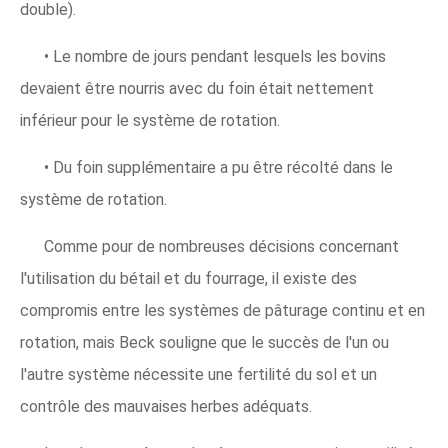
double).
• Le nombre de jours pendant lesquels les bovins
devaient être nourris avec du foin était nettement
inférieur pour le système de rotation.
• Du foin supplémentaire a pu être récolté dans le
système de rotation.
Comme pour de nombreuses décisions concernant
l'utilisation du bétail et du fourrage, il existe des
compromis entre les systèmes de pâturage continu et en
rotation, mais Beck souligne que le succès de l'un ou
l'autre système nécessite une fertilité du sol et un
contrôle des mauvaises herbes adéquats.