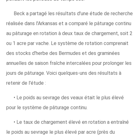
Beck a partagé les résultats d'une étude de recherche
réalisée dans l'Arkansas et a comparé le pâturage continu
au pâturage en rotation à deux taux de chargement, soit 2
ou 1 acre par vache. Le système de rotation comprenait
des stocks d'herbe des Bermudes et des graminées
annuelles de saison fraîche intercalées pour prolonger les
jours de pâturage. Voici quelques-uns des résultats à
retenir de l'étude :
• Le poids au sevrage des veaux était le plus élevé
pour le système de pâturage continu.
• Le taux de chargement élevé en rotation a entraîné
le poids au sevrage le plus élevé par acre (près du