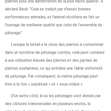
plantes pour une alimentation de la plus haute qualité", a
déclaré Beck. "Cela se traduit par d'assez bonnes
performances animales, et l'animal récoltera en fait un
fourrage de meilleure qualité que celui de l'ensemble du
pâturage."
Lorsque le bétail a le choix des plantes à consommer
dans un système de pâturage continu, cela peut conduire
à une utilisation élevée des plantes et des parties de
plantes souhaitées, ce qui entraîne une faible uniformité
de pâturage. Par conséquent, le même pâturage peut
être à la fois « surpâturé » et « sous-utilisé ».
D'un autre côté, là où les pâturages sont divisés par
des clôtures transversales en plusieurs enclos, la