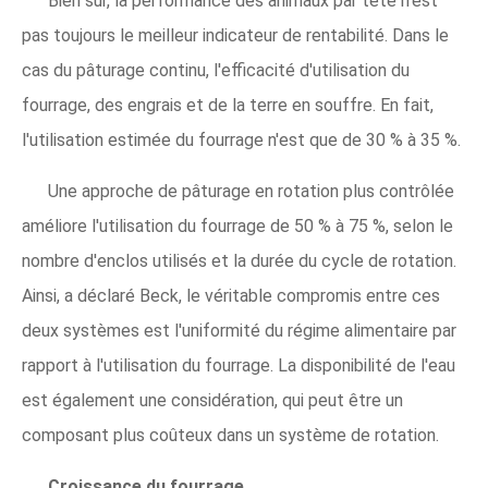
Bien sûr, la performance des animaux par tête n'est
pas toujours le meilleur indicateur de rentabilité. Dans le
cas du pâturage continu, l'efficacité d'utilisation du
fourrage, des engrais et de la terre en souffre. En fait,
l'utilisation estimée du fourrage n'est que de 30 % à 35 %.
Une approche de pâturage en rotation plus contrôlée
améliore l'utilisation du fourrage de 50 % à 75 %, selon le
nombre d'enclos utilisés et la durée du cycle de rotation.
Ainsi, a déclaré Beck, le véritable compromis entre ces
deux systèmes est l'uniformité du régime alimentaire par
rapport à l'utilisation du fourrage. La disponibilité de l'eau
est également une considération, qui peut être un
composant plus coûteux dans un système de rotation.
Croissance du fourrage