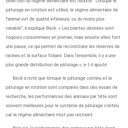
sélection du régime alimentaire est réduite. "Lorsque le
pâturage en rotation est utilisé, le régime alimentaire de
l'animal est de qualité inférieure, ou du moins plus
variable", a expliqué Beck. « Les plantes désirées sont
toujours consommées en premier, mais ensuite elles font
une pause, ce qui permet de reconstruire les réserves de
racines et la surface foliaire. Dans l'ensemble, il y a une
plus grande distribution de pâturage », a-t-il ajouté.
Beck a noté que lorsque le pâturage continu et le
pâturage en rotation sont comparés dans des essais de
recherche, les performances des animaux par tête sont
souvent meilleures pour le système de pâturage continu
car le régime alimentaire n'est pas restreint.