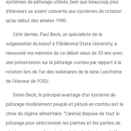
systèmes de pâturage utilisés, bien que beaucoup plus
d'éleveurs se soient convertis aux systèmes de rotation
qu'au début des années 1990.
L'été dernier, Paul Beck, un spécialiste de la
vulgarisation du boeuf à l'Oklahoma State University, a
renouvelé ma mémoire de ce débat vieux de 30 ans avec
une présentation sur le pâturage continu par rapport à la
rotation lors de l'un des webinaires de la série Lunchtime
de l'éleveur de l'OSU.
Selon Beck, le principal avantage d'un système de
pâturage modérément peuplé et pâturé en continu est le
choix du régime alimentaire. "L'animal dispose de tout le
pâturage pour sélectionner les plantes et les parties de