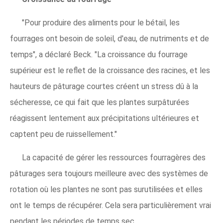
"Pour produire des aliments pour le bétail, les
fourrages ont besoin de soleil, d'eau, de nutriments et de
temps", a déclaré Beck. "La croissance du fourrage
supérieur est le reflet de la croissance des racines, et les
hauteurs de pâturage courtes créent un stress dû à la
sécheresse, ce qui fait que les plantes surpâturées
réagissent lentement aux précipitations ultérieures et
captent peu de ruissellement."
La capacité de gérer les ressources fourragères des
pâturages sera toujours meilleure avec des systèmes de
rotation où les plantes ne sont pas surutilisées et elles
ont le temps de récupérer. Cela sera particulièrement vrai
pendant les périodes de temps sec.